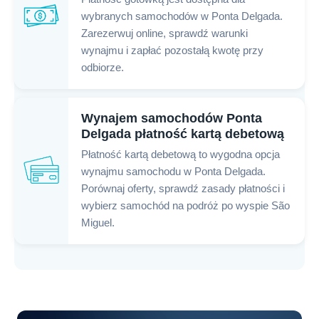
wybranych samochodów w Ponta Delgada.
Zarezerwuj online, sprawdź warunki
wynajmu i zapłać pozostałą kwotę przy
odbiorze.
Wynajem samochodów Ponta
Delgada płatność kartą debetową
Płatność kartą debetową to wygodna opcja
wynajmu samochodu w Ponta Delgada.
Porównaj oferty, sprawdź zasady płatności i
wybierz samochód na podróż po wyspie São
Miguel.