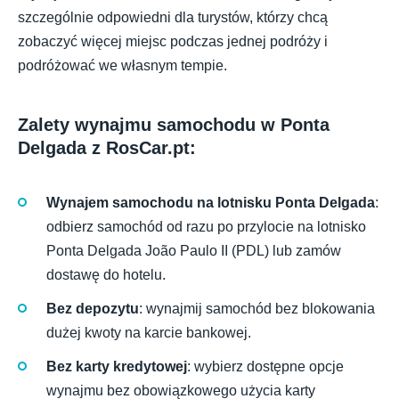
szczególnie odpowiedni dla turystów, którzy chcą
zobaczyć więcej miejsc podczas jednej podróży i
podróżować we własnym tempie.
Zalety wynajmu samochodu w Ponta
Delgada z RosCar.pt:
Wynajem samochodu na lotnisku Ponta Delgada
:
odbierz samochód od razu po przylocie na lotnisko
Ponta Delgada João Paulo II (PDL) lub zamów
dostawę do hotelu.
Bez depozytu
: wynajmij samochód bez blokowania
dużej kwoty na karcie bankowej.
Bez karty kredytowej
: wybierz dostępne opcje
wynajmu bez obowiązkowego użycia karty