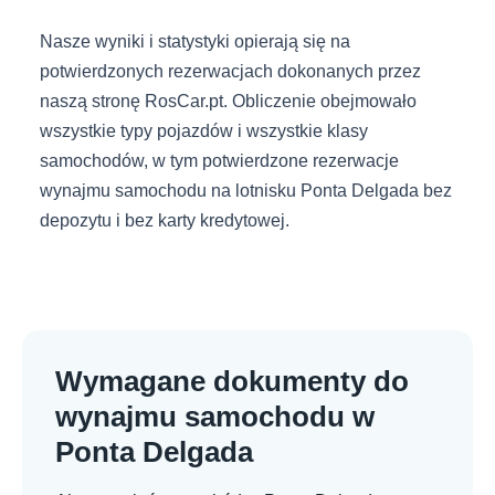
Nasze wyniki i statystyki opierają się na
potwierdzonych rezerwacjach dokonanych przez
naszą stronę RosCar.pt. Obliczenie obejmowało
wszystkie typy pojazdów i wszystkie klasy
samochodów, w tym potwierdzone rezerwacje
wynajmu samochodu na lotnisku Ponta Delgada bez
depozytu i bez karty kredytowej.
Wymagane dokumenty do
wynajmu samochodu w
Ponta Delgada