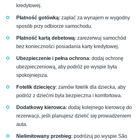
kredytowej.
Płatność gotówką
: zapłać za wynajem w wygodny
sposób przy odbiorze samochodu.
Płatność kartą debetową
: zarezerwuj samochód
bez konieczności posiadania karty kredytowej.
Ubezpieczenie i pełna ochrona
: dodaj ochronę
ubezpieczeniową, aby podróż po wyspie była
spokojniejsza.
Fotelik dziecięcy
: zamów fotelik dla dziecka, aby
podróż z dziećmi była bezpieczna i komfortowa.
Dodatkowy kierowca
: dodaj kolejnego kierowcę do
rezerwacji, jeśli planujesz dzielić się prowadzeniem
auta.
Nielimitowany przebieg
: podróżuj po wyspie São