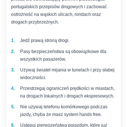
portugalskich przepisów drogowych i zachować
ostrożność na wąskich ulicach, rondach oraz
drogach przybrzeżnych.
Jedź prawą stroną drogi.
Pasy bezpieczeństwa są obowiązkowe dla
wszystkich pasażerów.
Używaj świateł mijania w tunelach i przy słabej
widoczności.
Przestrzegaj ograniczeń prędkości w miastach,
na drogach lokalnych i drogach ekspresowych.
Nie używaj telefonu komórkowego podczas
jazdy, chyba że masz system hands free.
Ustępuj pierwszeństwa pojazdom, które już