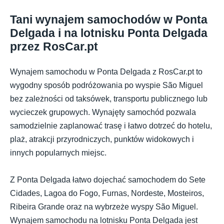
Tani wynajem samochodów w Ponta
Delgada i na lotnisku Ponta Delgada
przez RosCar.pt
Wynajem samochodu w Ponta Delgada z RosCar.pt to
wygodny sposób podróżowania po wyspie São Miguel
bez zależności od taksówek, transportu publicznego lub
wycieczek grupowych. Wynajęty samochód pozwala
samodzielnie zaplanować trasę i łatwo dotrzeć do hotelu,
plaż, atrakcji przyrodniczych, punktów widokowych i
innych popularnych miejsc.
Z Ponta Delgada łatwo dojechać samochodem do Sete
Cidades, Lagoa do Fogo, Furnas, Nordeste, Mosteiros,
Ribeira Grande oraz na wybrzeże wyspy São Miguel.
Wynajem samochodu na lotnisku Ponta Delgada jest