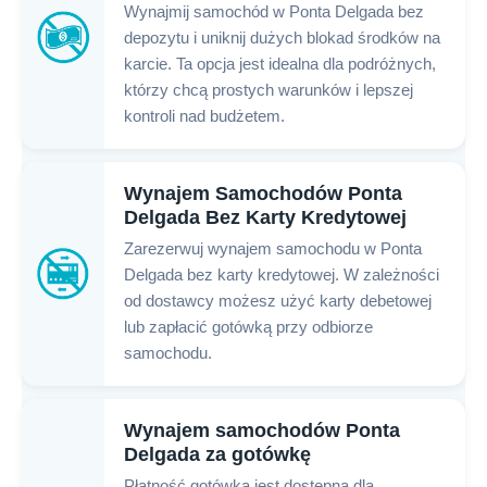
Wynajmij samochód w Ponta Delgada bez
depozytu i uniknij dużych blokad środków na
karcie. Ta opcja jest idealna dla podróżnych,
którzy chcą prostych warunków i lepszej
kontroli nad budżetem.
Wynajem Samochodów Ponta
Delgada Bez Karty Kredytowej
Zarezerwuj wynajem samochodu w Ponta
Delgada bez karty kredytowej. W zależności
od dostawcy możesz użyć karty debetowej
lub zapłacić gotówką przy odbiorze
samochodu.
Wynajem samochodów Ponta
Delgada za gotówkę
Płatność gotówką jest dostępna dla