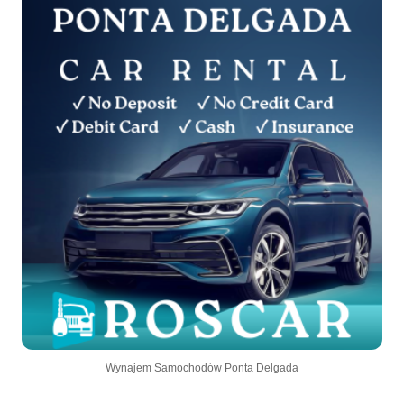
Wynajem Samochodów Ponta Delgada