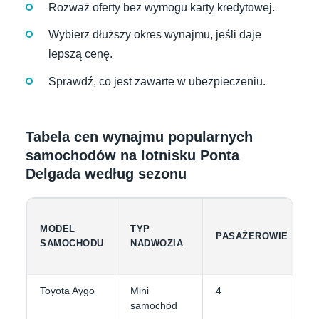
Rozważ oferty bez wymogu karty kredytowej.
Wybierz dłuższy okres wynajmu, jeśli daje
lepszą cenę.
Sprawdź, co jest zawarte w ubezpieczeniu.
Tabela cen wynajmu popularnych
samochodów na lotnisku Ponta
Delgada według sezonu
MODEL
TYP
PASAŻEROWIE
SAMOCHODU
NADWOZIA
Toyota Aygo
Mini
4
samochód