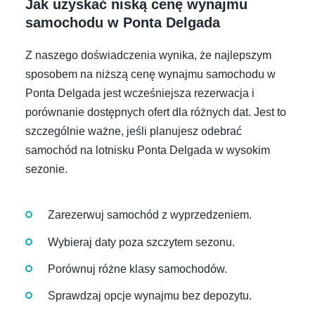
Jak uzyskać niską cenę wynajmu
samochodu w Ponta Delgada
Z naszego doświadczenia wynika, że najlepszym
sposobem na niższą cenę wynajmu samochodu w
Ponta Delgada jest wcześniejsza rezerwacja i
porównanie dostępnych ofert dla różnych dat. Jest to
szczególnie ważne, jeśli planujesz odebrać
samochód na lotnisku Ponta Delgada w wysokim
sezonie.
Zarezerwuj samochód z wyprzedzeniem.
Wybieraj daty poza szczytem sezonu.
Porównuj różne klasy samochodów.
Sprawdzaj opcje wynajmu bez depozytu.