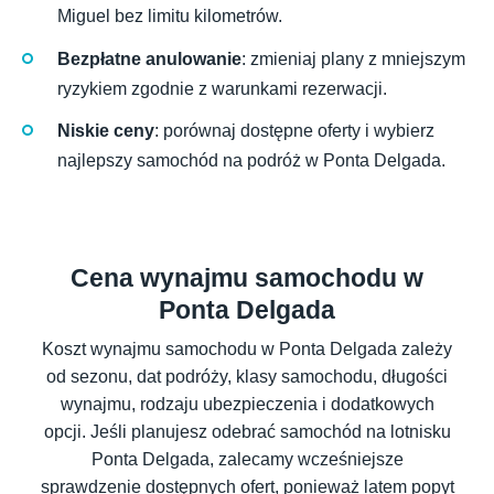
Miguel bez limitu kilometrów.
Bezpłatne anulowanie
: zmieniaj plany z mniejszym
ryzykiem zgodnie z warunkami rezerwacji.
Niskie ceny
: porównaj dostępne oferty i wybierz
najlepszy samochód na podróż w Ponta Delgada.
Cena wynajmu samochodu w
Ponta Delgada
Koszt wynajmu samochodu w Ponta Delgada zależy
od sezonu, dat podróży, klasy samochodu, długości
wynajmu, rodzaju ubezpieczenia i dodatkowych
opcji. Jeśli planujesz odebrać samochód na lotnisku
Ponta Delgada, zalecamy wcześniejsze
sprawdzenie dostępnych ofert, ponieważ latem popyt