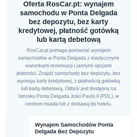
Oferta RosCar.pt: wynajem
samochodu w Ponta Delgada
bez depozytu, bez karty
kredytowej, płatność gotówką
lub kartą debetową
RosCar.pt pomaga porównać wynajem
samochodów w Ponta Delgada z elastycznymi
warunkami rezerwacji i jasnymi opcjami
płatności. Znajdź samochody bez depozytu, bez
wymogu karty kredytowej, z płatnością gotówką
lub kartą debetową. Odbiór jest dostępny na
lotnisku Ponta Delgada João Paulo II (PDL), w
centrum miasta lub z dostawą do hotelu.
Wynajem Samochodów Ponta
Delgada Bez Depozytu