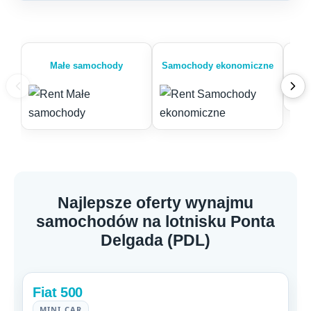
Małe samochody
Samochody ekonomiczne
Najlepsze oferty wynajmu
samochodów na lotnisku Ponta
Delgada (PDL)
Fiat 500
MINI CAR