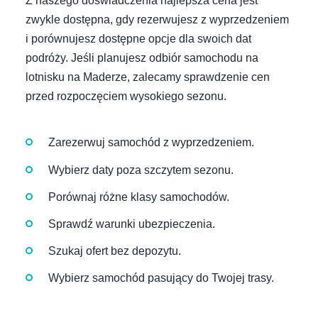
Z naszego doświadczenia najlepsza cena jest
zwykle dostępna, gdy rezerwujesz z wyprzedzeniem
i porównujesz dostępne opcje dla swoich dat
podróży. Jeśli planujesz odbiór samochodu na
lotnisku na Maderze, zalecamy sprawdzenie cen
przed rozpoczęciem wysokiego sezonu.
Zarezerwuj samochód z wyprzedzeniem.
Wybierz daty poza szczytem sezonu.
Porównaj różne klasy samochodów.
Sprawdź warunki ubezpieczenia.
Szukaj ofert bez depozytu.
Wybierz samochód pasujący do Twojej trasy.