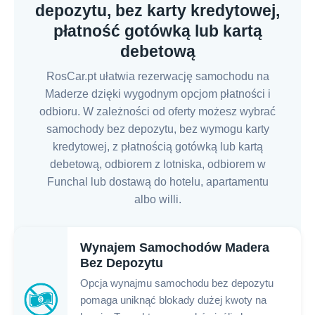
depozytu, bez karty kredytowej,
płatność gotówką lub kartą
debetową
RosCar.pt ułatwia rezerwację samochodu na
Maderze dzięki wygodnym opcjom płatności i
odbioru. W zależności od oferty możesz wybrać
samochody bez depozytu, bez wymogu karty
kredytowej, z płatnością gotówką lub kartą
debetową, odbiorem z lotniska, odbiorem w
Funchal lub dostawą do hotelu, apartamentu
albo willi.
Wynajem Samochodów Madera
Bez Depozytu
Opcja wynajmu samochodu bez depozytu
pomaga uniknąć blokady dużej kwoty na