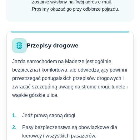
zostanie wysłany na Twój adres e-mail.
Prosimy okazać go przy odbiorze pojazdu.
traffic
Przepisy drogowe
Jazda samochodem na Maderze jest ogólnie
bezpieczna i komfortowa, ale odwiedzający powinni
przestrzegać portugalskich przepisów drogowych i
zwracać szczególną uwagę na strome drogi, tunele i
wąskie górskie ulice.
Jedź prawą stroną drogi.
Pasy bezpieczeństwa są obowiązkowe dla
kierowcy i wszystkich pasażerów.