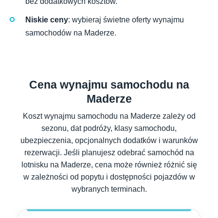
bez dodatkowych kosztów.
Niskie ceny
: wybieraj świetne oferty wynajmu
samochodów na Maderze.
Cena wynajmu samochodu na
Maderze
Koszt wynajmu samochodu na Maderze zależy od
sezonu, dat podróży, klasy samochodu,
ubezpieczenia, opcjonalnych dodatków i warunków
rezerwacji. Jeśli planujesz odebrać samochód na
lotnisku na Maderze, cena może również różnić się
w zależności od popytu i dostępności pojazdów w
wybranych terminach.