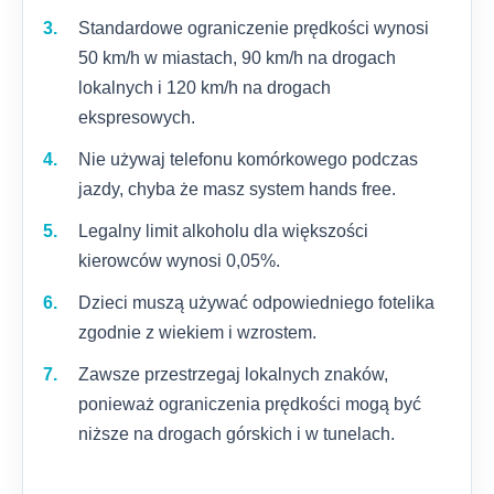
Standardowe ograniczenie prędkości wynosi
50 km/h w miastach, 90 km/h na drogach
lokalnych i 120 km/h na drogach
ekspresowych.
Nie używaj telefonu komórkowego podczas
jazdy, chyba że masz system hands free.
Legalny limit alkoholu dla większości
kierowców wynosi 0,05%.
Dzieci muszą używać odpowiedniego fotelika
zgodnie z wiekiem i wzrostem.
Zawsze przestrzegaj lokalnych znaków,
ponieważ ograniczenia prędkości mogą być
niższe na drogach górskich i w tunelach.