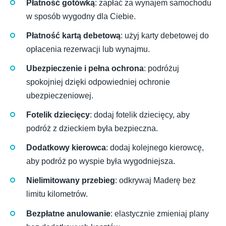
Płatność gotówką
: zapłać za wynajem samochodu
w sposób wygodny dla Ciebie.
Płatność kartą debetową
: użyj karty debetowej do
opłacenia rezerwacji lub wynajmu.
Ubezpieczenie i pełna ochrona
: podróżuj
spokojniej dzięki odpowiedniej ochronie
ubezpieczeniowej.
Fotelik dziecięcy
: dodaj fotelik dziecięcy, aby
podróż z dzieckiem była bezpieczna.
Dodatkowy kierowca
: dodaj kolejnego kierowcę,
aby podróż po wyspie była wygodniejsza.
Nielimitowany przebieg
: odkrywaj Maderę bez
limitu kilometrów.
Bezpłatne anulowanie
: elastycznie zmieniaj plany