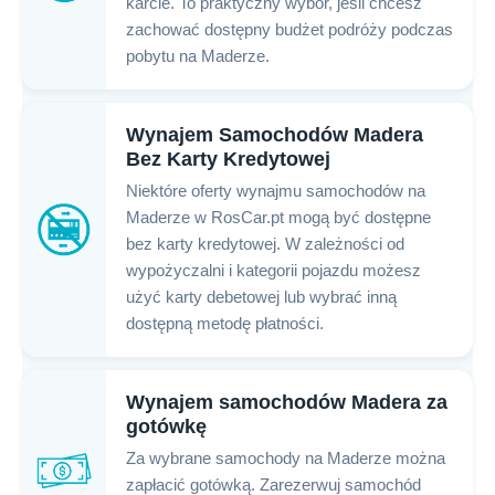
karcie. To praktyczny wybór, jeśli chcesz
zachować dostępny budżet podróży podczas
pobytu na Maderze.
Wynajem Samochodów Madera
Bez Karty Kredytowej
Niektóre oferty wynajmu samochodów na
Maderze w RosCar.pt mogą być dostępne
bez karty kredytowej. W zależności od
wypożyczalni i kategorii pojazdu możesz
użyć karty debetowej lub wybrać inną
dostępną metodę płatności.
Wynajem samochodów Madera za
gotówkę
Za wybrane samochody na Maderze można
zapłacić gotówką. Zarezerwuj samochód