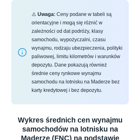
⚠️
Uwaga:
Ceny podane w tabeli są
orientacyjne i mogą się różnić w
zależności od dat podróży, klasy
samochodu, wypożyczalni, czasu
wynajmu, rodzaju ubezpieczenia, polityki
paliwowej, limitu kilometrów i warunków
depozytu. Dane pokazują również
średnie ceny rynkowe wynajmu
samochodu na lotnisku na Maderze bez
karty kredytowej i bez depozytu.
Wykres średnich cen wynajmu
samochodów na lotnisku na
Maderze (FNC) na podstawie