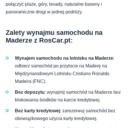
połączyć plaże, góry, levady, naturalne baseny i
panoramiczne drogi w jednej podróży.
Zalety wynajmu samochodu na
Maderze z RosCar.pt:
Wynajem samochodu na lotnisku na Maderze
:
odbierz samochód po przylocie na Maderę na
Międzynarodowym Lotnisku Cristiano Ronaldo
Madeira (FNC).
Bez depozytu
: wynajmij samochód na Maderze bez
blokowania środków na karcie kredytowej.
Bez karty kredytowej
: zarezerwuj samochód bez
obowiązkowego użycia karty kredytowej.