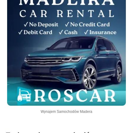
Wynajem Samochodów Madera