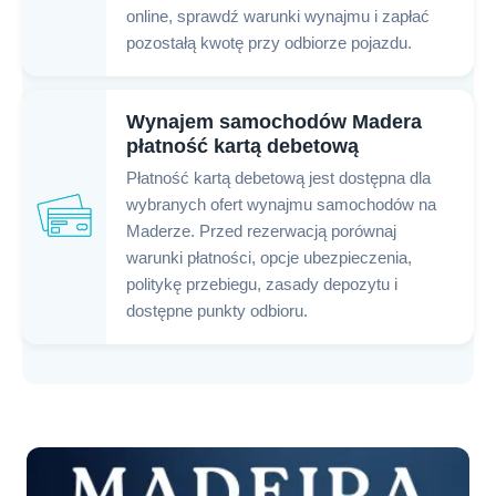
online, sprawdź warunki wynajmu i zapłać
pozostałą kwotę przy odbiorze pojazdu.
Wynajem samochodów Madera
płatność kartą debetową
Płatność kartą debetową jest dostępna dla
wybranych ofert wynajmu samochodów na
Maderze. Przed rezerwacją porównaj
warunki płatności, opcje ubezpieczenia,
politykę przebiegu, zasady depozytu i
dostępne punkty odbioru.