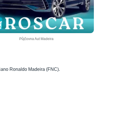
Půjčovna Aut Madeira
istiano Ronaldo Madeira (FNC).