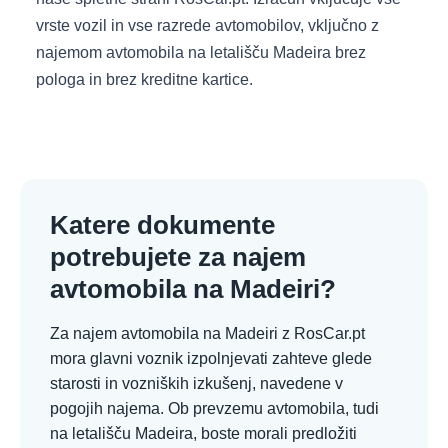
vrste vozil in vse razrede avtomobilov, vključno z
najemom avtomobila na letališču Madeira brez
pologa in brez kreditne kartice.
Katere dokumente
potrebujete za najem
avtomobila na Madeiri?
Za najem avtomobila na Madeiri z RosCar.pt
mora glavni voznik izpolnjevati zahteve glede
starosti in vozniških izkušenj, navedene v
pogojih najema. Ob prevzemu avtomobila, tudi
na letališču Madeira, boste morali predložiti