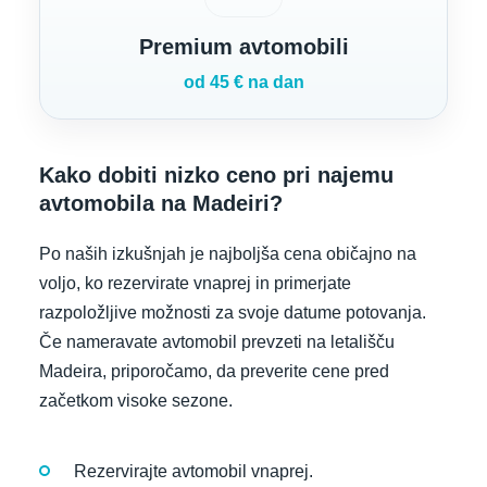
Premium avtomobili
od 45 € na dan
Kako dobiti nizko ceno pri najemu
avtomobila na Madeiri?
Po naših izkušnjah je najboljša cena običajno na
voljo, ko rezervirate vnaprej in primerjate
razpoložljive možnosti za svoje datume potovanja.
Če nameravate avtomobil prevzeti na letališču
Madeira, priporočamo, da preverite cene pred
začetkom visoke sezone.
Rezervirajte avtomobil vnaprej.