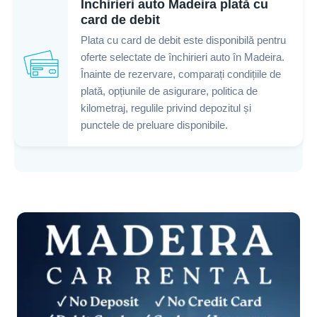
Închirieri auto Madeira plată cu
card de debit
Plata cu card de debit este disponibilă pentru
oferte selectate de închirieri auto în Madeira.
Înainte de rezervare, comparați condițiile de
plată, opțiunile de asigurare, politica de
kilometraj, regulile privind depozitul și
punctele de preluare disponibile.