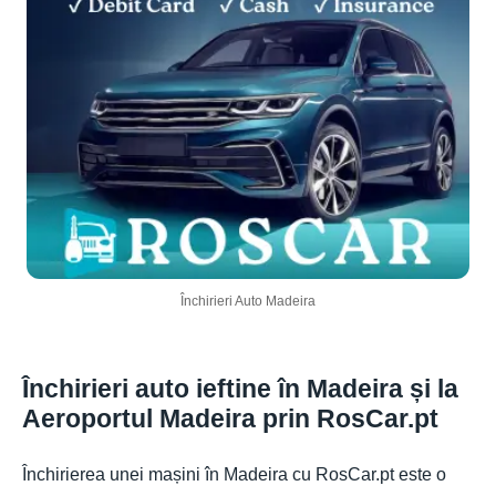
Închirieri Auto Madeira
Închirieri auto ieftine în Madeira și la
Aeroportul Madeira prin RosCar.pt
Închirierea unei mașini în Madeira cu RosCar.pt este o