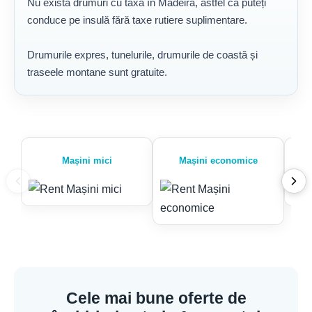
Nu există drumuri cu taxă în Madeira, astfel că puteți
conduce pe insulă fără taxe rutiere suplimentare.
Drumurile expres, tunelurile, drumurile de coastă și
traseele montane sunt gratuite.
Mașini mici
Mașini economice
Cele mai bune oferte de