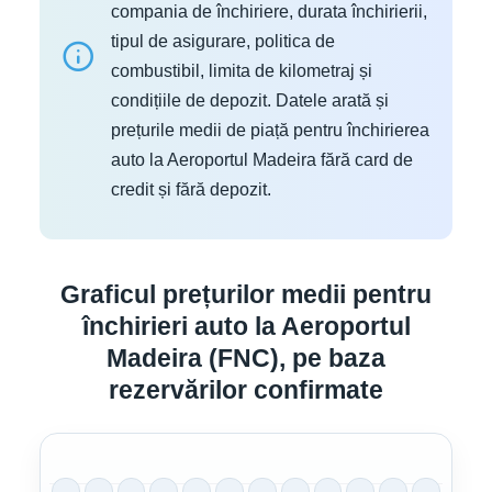
compania de închiriere, durata închirierii,
tipul de asigurare, politica de
combustibil, limita de kilometraj și
condițiile de depozit. Datele arată și
prețurile medii de piață pentru închirierea
auto la Aeroportul Madeira fără card de
credit și fără depozit.
Graficul prețurilor medii pentru
închirieri auto la Aeroportul
Madeira (FNC), pe baza
rezervărilor confirmate