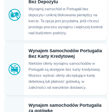
Bez Depozytu
Wynajmij samochód w Portugalii bez
depozytu i uniknij blokowania pieniędzy na
karcie. Ta opcja jest przydatna, jeśli chcesz
prostego procesu wynajmu i większej kontroli
nad budżetem podróży.
Wynajem Samochodów Portugalia
Bez Karty Kredytowej
Niektóre oferty wynajmu samochodów w
Portugalii są dostępne bez karty kredytowej.
Możesz wybrać oferty akceptujące kartę
debetową lub płatność gotówką, w
zależności od warunków dostawcy.
Wynajem samochodów Portugalia
za gotówkę