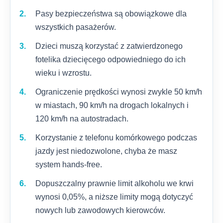
Pasy bezpieczeństwa są obowiązkowe dla
wszystkich pasażerów.
Dzieci muszą korzystać z zatwierdzonego
fotelika dziecięcego odpowiedniego do ich
wieku i wzrostu.
Ograniczenie prędkości wynosi zwykle 50 km/h
w miastach, 90 km/h na drogach lokalnych i
120 km/h na autostradach.
Korzystanie z telefonu komórkowego podczas
jazdy jest niedozwolone, chyba że masz
system hands-free.
Dopuszczalny prawnie limit alkoholu we krwi
wynosi 0,05%, a niższe limity mogą dotyczyć
nowych lub zawodowych kierowców.