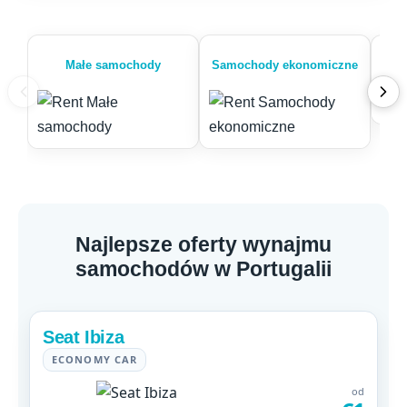
Małe samochody
Samochody ekonomiczne
Najlepsze oferty wynajmu
samochodów w Portugalii
Seat Ibiza
ECONOMY CAR
od