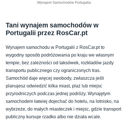
Wynajem Samochodów Portugalia
Tani wynajem samochodów w
Portugalii przez RosCar.pt
Wynajem samochodu w Portugalii z RosCar.pt to
wygodny sposób podróżowania po kraju we własnym
tempie, bez zależności od taksówek, rozkładów jazdy
transportu publicznego czy ograniczonych tras.
Samochód daje więcej swobody, zwłaszcza jeśli
planujesz odwiedzić kilka miast, plaż lub miejsc
przyrodniczych podczas jednej podróży. Wynajętym
samochodem łatwiej dojechać do hotelu, na lotnisko, na
wybrzeże, do małych miasteczek i miejsc, gdzie transport
publiczny kursuje rzadko albo nie działa wcale.