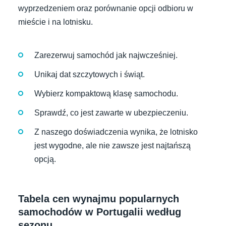
wyprzedzeniem oraz porównanie opcji odbioru w
mieście i na lotnisku.
Zarezerwuj samochód jak najwcześniej.
Unikaj dat szczytowych i świąt.
Wybierz kompaktową klasę samochodu.
Sprawdź, co jest zawarte w ubezpieczeniu.
Z naszego doświadczenia wynika, że lotnisko
jest wygodne, ale nie zawsze jest najtańszą
opcją.
Tabela cen wynajmu popularnych
samochodów w Portugalii według
sezonu