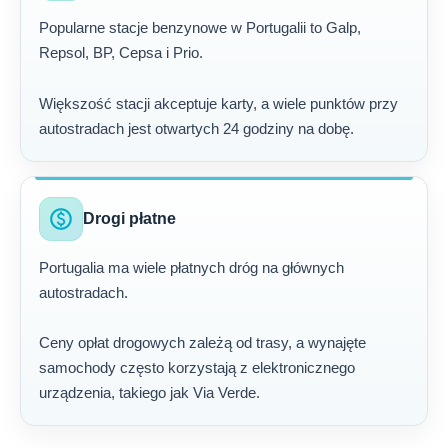
Popularne stacje benzynowe w Portugalii to Galp,
Repsol, BP, Cepsa i Prio.
Większość stacji akceptuje karty, a wiele punktów przy
autostradach jest otwartych 24 godziny na dobę.
paid
Drogi płatne
Portugalia ma wiele płatnych dróg na głównych
autostradach.
Ceny opłat drogowych zależą od trasy, a wynajęte
samochody często korzystają z elektronicznego
urządzenia, takiego jak Via Verde.