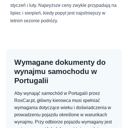
styczeń i luty. Najwyższe ceny zwykle przypadają na
lipiec i sierpień, kiedy popyt jest najsilniejszy w
letnim sezonie podróży.
Wymagane dokumenty do
wynajmu samochodu w
Portugalii
Aby wynająć samochód w Portugalii przez
RosCar.pt, główny kierowca musi spełniać
wymagania dotyczące wieku i doświadczenia w
prowadzeniu pojazdu określone w warunkach
wynajmu. Przy odbiorze pojazdu wymagany jest