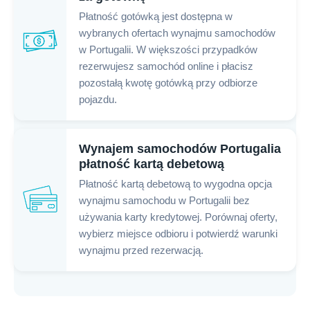
Płatność gotówką jest dostępna w
wybranych ofertach wynajmu samochodów
w Portugalii. W większości przypadków
rezerwujesz samochód online i płacisz
pozostałą kwotę gotówką przy odbiorze
pojazdu.
Wynajem samochodów Portugalia
płatność kartą debetową
Płatność kartą debetową to wygodna opcja
wynajmu samochodu w Portugalii bez
używania karty kredytowej. Porównaj oferty,
wybierz miejsce odbioru i potwierdź warunki
wynajmu przed rezerwacją.