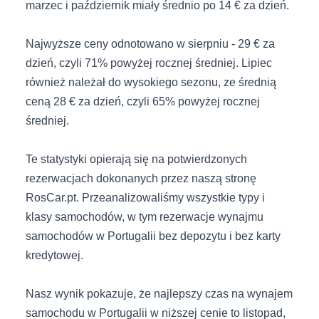
marzec i październik miały średnio po 14 € za dzień.
Najwyższe ceny odnotowano w sierpniu - 29 € za
dzień, czyli 71% powyżej rocznej średniej. Lipiec
również należał do wysokiego sezonu, ze średnią
ceną 28 € za dzień, czyli 65% powyżej rocznej
średniej.
Te statystyki opierają się na potwierdzonych
rezerwacjach dokonanych przez naszą stronę
RosCar.pt. Przeanalizowaliśmy wszystkie typy i
klasy samochodów, w tym rezerwacje wynajmu
samochodów w Portugalii bez depozytu i bez karty
kredytowej.
Nasz wynik pokazuje, że najlepszy czas na wynajem
samochodu w Portugalii w niższej cenie to listopad,