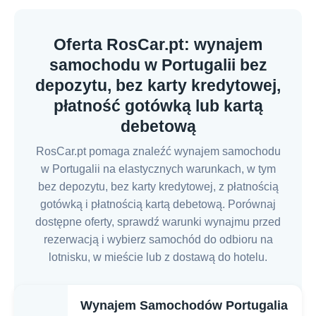
Oferta RosCar.pt: wynajem
samochodu w Portugalii bez
depozytu, bez karty kredytowej,
płatność gotówką lub kartą
debetową
RosCar.pt pomaga znaleźć wynajem samochodu
w Portugalii na elastycznych warunkach, w tym
bez depozytu, bez karty kredytowej, z płatnością
gotówką i płatnością kartą debetową. Porównaj
dostępne oferty, sprawdź warunki wynajmu przed
rezerwacją i wybierz samochód do odbioru na
lotnisku, w mieście lub z dostawą do hotelu.
Wynajem Samochodów Portugalia