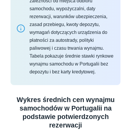
zależności od miejsca odbioru
samochodu, wypożyczalni, daty
rezerwacji, warunków ubezpieczenia,
zasad przebiegu, kwoty depozytu,
wymagań dotyczących urządzenia do
płatności za autostrady, polityki
paliwowej i czasu trwania wynajmu.
Tabela pokazuje średnie stawki rynkowe
wynajmu samochodu w Portugalii bez
depozytu i bez karty kredytowej.
Wykres średnich cen wynajmu
samochodów w Portugalii na
podstawie potwierdzonych
rezerwacji