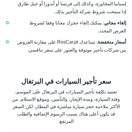
إسبانيا المجاورة، وكذلك إلى فرنسا أو أندورا أو جبل طارق
إذا سمحت شروط شركة التأجير بذلك.
إلغاء مجاني
: يمكنك إلغاء حجزك مجانا وفقا لشروط
العرض المحدد.
أسعار منخفضة
: تساعدك RosCar.pt على مقارنة العروض
من شركات تأجير موثوقة والعثور على سعر تنافسي.
سعر تأجير السيارات في البرتغال
تعتمد تكلفة تأجير السيارات في البرتغال على الموسم،
وفئة السيارة، ومدة الإيجار، والتأمين، وموقع الاستلام. من
الأكثر ملاءمة حجز سيارة مباشرة في المطار، لكن السعر
قد يكون أعلى هناك بسبب الرسوم الإضافية والطلب
المرتفع.