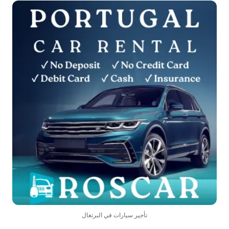
تأجير سيارات في البرتغال