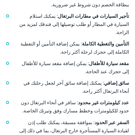
ببطاقة الخصم دون شروط غير ضرورية.
تأجير السيارات في مطارات البرتغال
: يمكنك استلام
السيارة في المطار أو طلب توصيلها إلى فندقك لمزيد من
الراحة.
التأمين والتغطية الكاملة
: يمكن إضافة التأمين أو التغطية
الكاملة إلى حجزك لرحلة أكثر راحة.
مقعد سيارة للأطفال
: يمكن إضافة مقعد سيارة للأطفال
إلى حجزك عند الحاجة.
سائق إضافي
: يمكنك إضافة سائق آخر لجعل رحلتك في
أنحاء البرتغال أكثر راحة.
عدد كيلومترات غير محدود
: سافر في أنحاء البرتغال دون
حدود للكيلومترات وخطط مسارك وفق وتيرتك الخاصة.
السفر عبر الحدود
: بموافقة مسبقة، يمكنك طلب إذن
لقيادة السيارة المستأجرة خارج البرتغال، بما في ذلك إلى