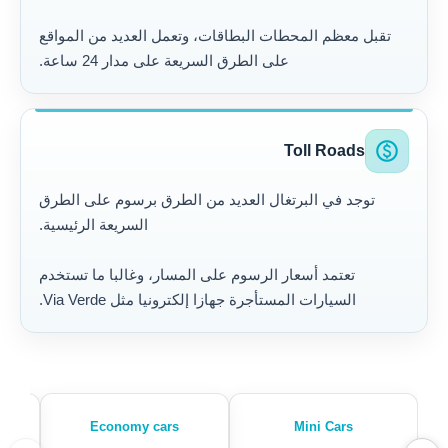
تقبل معظم المحطات البطاقات، وتعمل العديد من المواقع
على الطرق السريعة على مدار 24 ساعة.
paid
Toll Roads
توجد في البرتغال العديد من الطرق برسوم على الطرق
السريعة الرئيسية.
تعتمد أسعار الرسوم على المسار، وغالبا ما تستخدم
السيارات المستأجرة جهازا إلكترونيا مثل Via Verde.
Economy cars
Mini Cars