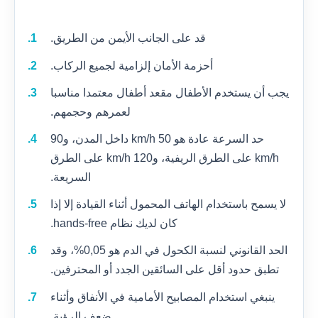
قد على الجانب الأيمن من الطريق.
أحزمة الأمان إلزامية لجميع الركاب.
يجب أن يستخدم الأطفال مقعد أطفال معتمدا مناسبا
لعمرهم وحجمهم.
حد السرعة عادة هو 50 km/h داخل المدن، و90
km/h على الطرق الريفية، و120 km/h على الطرق
السريعة.
لا يسمح باستخدام الهاتف المحمول أثناء القيادة إلا إذا
كان لديك نظام hands-free.
الحد القانوني لنسبة الكحول في الدم هو 0,05%، وقد
تطبق حدود أقل على السائقين الجدد أو المحترفين.
ينبغي استخدام المصابيح الأمامية في الأنفاق وأثناء
ضعف الرؤية.