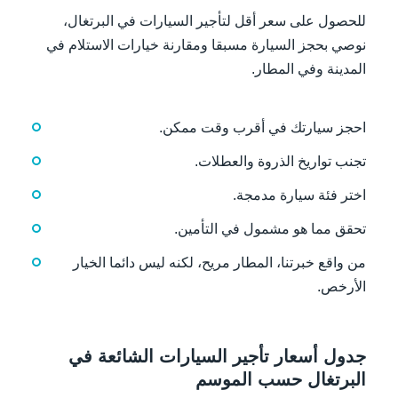
للحصول على سعر أقل لتأجير السيارات في البرتغال،
نوصي بحجز السيارة مسبقا ومقارنة خيارات الاستلام في
المدينة وفي المطار.
احجز سيارتك في أقرب وقت ممكن.
تجنب تواريخ الذروة والعطلات.
اختر فئة سيارة مدمجة.
تحقق مما هو مشمول في التأمين.
من واقع خبرتنا، المطار مريح، لكنه ليس دائما الخيار
الأرخص.
جدول أسعار تأجير السيارات الشائعة في
البرتغال حسب الموسم