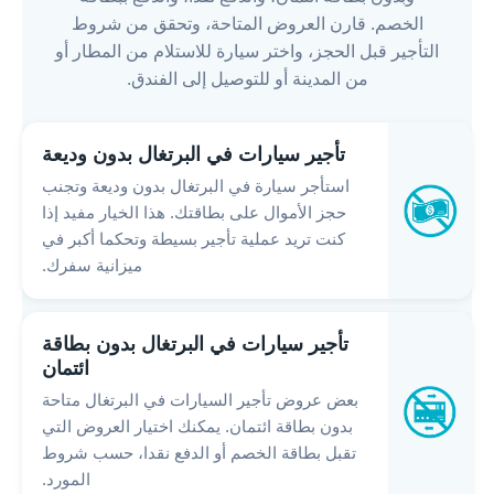
الخصم. قارن العروض المتاحة، وتحقق من شروط
التأجير قبل الحجز، واختر سيارة للاستلام من المطار أو
من المدينة أو للتوصيل إلى الفندق.
تأجير سيارات في البرتغال بدون وديعة
استأجر سيارة في البرتغال بدون وديعة وتجنب
حجز الأموال على بطاقتك. هذا الخيار مفيد إذا
كنت تريد عملية تأجير بسيطة وتحكما أكبر في
ميزانية سفرك.
تأجير سيارات في البرتغال بدون بطاقة
ائتمان
بعض عروض تأجير السيارات في البرتغال متاحة
بدون بطاقة ائتمان. يمكنك اختيار العروض التي
تقبل بطاقة الخصم أو الدفع نقدا، حسب شروط
المورد.