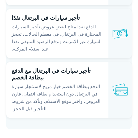
تأجير سيارات في البرتغال نقدًا
الدفع نقدا متاح لبعض عروض تأجير السيارات
المختارة في البرتغال. في معظم الحالات، تحجز
السيارة عبر الإنترنت وتدفع الرصيد المتبقي نقدا
عند استلام المركبة.
تأجير سيارات في البرتغال مع الدفع
ببطاقة الخصم
الدفع ببطاقة الخصم خيار مريح لاستئجار سيارة
في البرتغال دون استخدام بطاقة ائتمان. قارن
العروض، واختر موقع الاستلام، وتأكد من شروط
التأجير قبل الحجز.