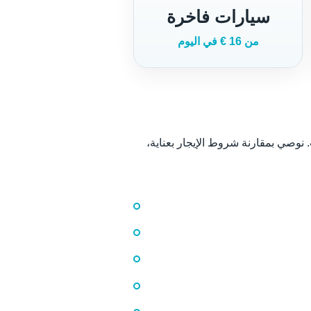
سيارات فاخرة
من 16 € في اليوم
نوصي بمقارنة شروط الإيجار بعناية،