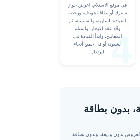
في موقع الاستلام، اعرض جواز
سفرك أو بطاقة هويتك، ورخصة
القيادة السارية، والقسيمة، ثم
وقّع عقد الإيجار، واستلم
4
المفاتيح، وابدأ القيادة في
لشبونة أو في جميع أنحاء
البرتغال.
ديعة، بدون بطاقة
نة العروض بدون وديعة، وبدون بطاقة