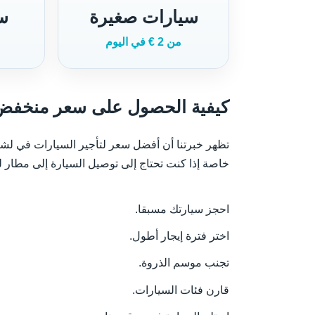
سيارات صغيرة
سي
من 2 € في اليوم
كيفية الحصول على سعر منخفض 
تظهر خبرتنا أن أفضل سعر لتأجير السيارات في لشبو
خاصة إذا كنت تحتاج إلى توصيل السيارة إلى مطار ل
احجز سيارتك مسبقا.
اختر فترة إيجار أطول.
تجنب موسم الذروة.
قارن فئات السيارات.