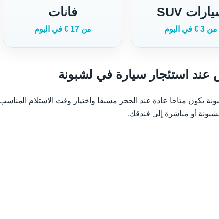
ارات SUV
فانات
من 3 € في اليوم
من 17 € في اليوم
عند استئجار سيارة في لشبونة
نة يكون متاحا عادة عند الحجز مسبقا واختيار وقت الاستلام المناسب. 
شبونة أو مباشرة إلى فندقك.