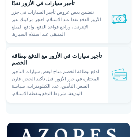
تأجير سيارات في الأزور نقدًا
تتضمن بعض عروض تأجير السيارات في جزر
الأزور الدفع نقدا عند الاستلام. احجز مركبتك عبر
الإنترنت، وراجع قواعد الدفع، وادفع المبلغ
المتبقي عند استلام السيارة.
تأجير سيارات في الأزور مع الدفع ببطاقة
الخصم
الدفع ببطاقة الخصم متاح لبعض سيارات التأجير
المختارة في جزر الأزور. قبل تأكيد الحجز، قارن
السعر، التأمين، عدد الكيلومترات، سياسة
الوديعة، شروط الدفع ونقطة الاستلام.