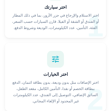
اختر سيارتك
1
اختر الاستلام والإرجاع في جزر الأزور، بما في ذلك المطار
أو الفندق أو الشقة أو الفيلا. قارن السيارات حسب السعر،
الفئة، التأمين، عدد الكيلومترات، الوديعة وشروط الدفع.
tune
اختر الخيارات
اختر الإضافات مثل بدون وديعة، بدون بطاقة ائتمان، الدفع
2
ببطاقة الخصم أو نقدا، التأمين الكامل، مقعد الطفل،
السائق الإضافي، التوصيل إلى الفندق، عدد الكيلومترات
غير المحدود أو الإلغاء المجاني.