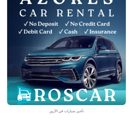
تأجير سيارات في الأزور