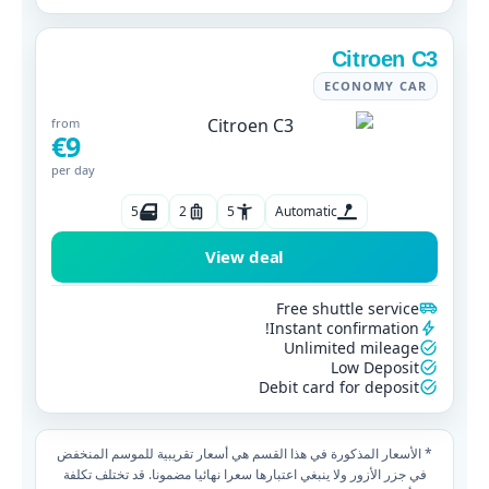
Citroen C3
ECONOMY CAR
from
€9
per day
5
2
5
Automatic
View deal
Free shuttle service
Instant confirmation!
Unlimited mileage
Low Deposit
Debit card for deposit
* الأسعار المذكورة في هذا القسم هي أسعار تقريبية للموسم المنخفض
في جزر الأزور ولا ينبغي اعتبارها سعرا نهائيا مضمونا. قد تختلف تكلفة