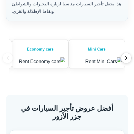
هذا يجعل تأجير السيارات مناسبا لزيارة البحيرات والشواطئ
ونقاط الإطلالة والقرى.
Economy cars
Mini Cars
أفضل عروض تأجير السيارات في
جزر الأزور