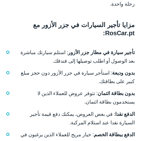
رحلة واحدة.
مزايا تأجير السيارات في جزر الأزور مع
RosCar.pt:
تأجير سيارة في مطار جزر الأزور
: استلم سيارتك مباشرة
بعد الوصول أو اطلب توصيلها إلى فندقك.
بدون وديعة
: استأجر سيارة في جزر الأزور دون حجز مبلغ
كبير على بطاقتك.
بدون بطاقة ائتمان
: تتوفر عروض للعملاء الذين لا
يستخدمون بطاقة ائتمان.
الدفع نقدا
: في بعض العروض، يمكنك دفع قيمة تأجير
السيارة نقدا عند استلام المركبة.
الدفع ببطاقة الخصم
: خيار مريح للعملاء الذين يرغبون في