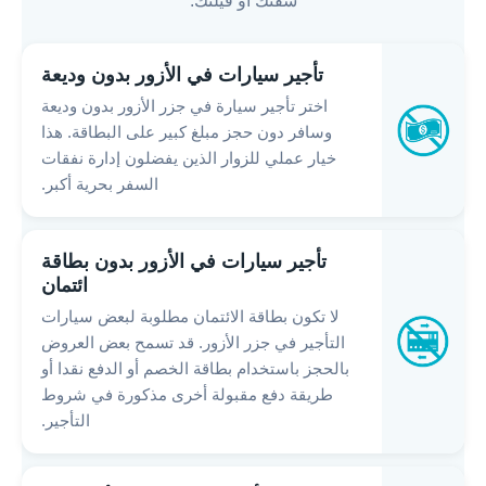
شقتك أو فيلتك.
تأجير سيارات في الأزور بدون وديعة
اختر تأجير سيارة في جزر الأزور بدون وديعة
وسافر دون حجز مبلغ كبير على البطاقة. هذا
خيار عملي للزوار الذين يفضلون إدارة نفقات
السفر بحرية أكبر.
تأجير سيارات في الأزور بدون بطاقة
ائتمان
لا تكون بطاقة الائتمان مطلوبة لبعض سيارات
التأجير في جزر الأزور. قد تسمح بعض العروض
بالحجز باستخدام بطاقة الخصم أو الدفع نقدا أو
طريقة دفع مقبولة أخرى مذكورة في شروط
التأجير.