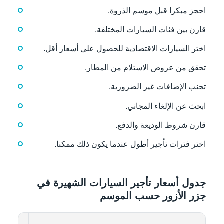
احجز مبكرا قبل موسم الذروة.
قارن بين فئات السيارات المختلفة.
اختر السيارات الاقتصادية للحصول على أسعار أقل.
تحقق من عروض الاستلام من المطار.
تجنب الإضافات غير الضرورية.
ابحث عن الإلغاء المجاني.
قارن شروط الوديعة والدفع.
اختر فترات تأجير أطول عندما يكون ذلك ممكنا.
جدول أسعار تأجير السيارات الشهيرة في
جزر الأزور حسب الموسم