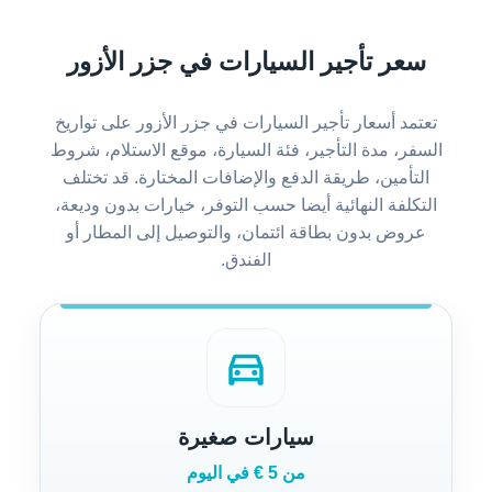
سعر تأجير السيارات في جزر الأزور
تعتمد أسعار تأجير السيارات في جزر الأزور على تواريخ
السفر، مدة التأجير، فئة السيارة، موقع الاستلام، شروط
التأمين، طريقة الدفع والإضافات المختارة. قد تختلف
التكلفة النهائية أيضا حسب التوفر، خيارات بدون وديعة،
عروض بدون بطاقة ائتمان، والتوصيل إلى المطار أو
الفندق.
directions_car
سيارات صغيرة
من 5 € في اليوم