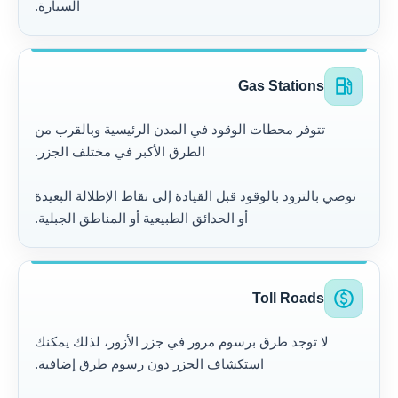
السيارة.
local_gas_station
Gas Stations
تتوفر محطات الوقود في المدن الرئيسية وبالقرب من
الطرق الأكبر في مختلف الجزر.
نوصي بالتزود بالوقود قبل القيادة إلى نقاط الإطلالة البعيدة
أو الحدائق الطبيعية أو المناطق الجبلية.
paid
Toll Roads
لا توجد طرق برسوم مرور في جزر الأزور، لذلك يمكنك
استكشاف الجزر دون رسوم طرق إضافية.