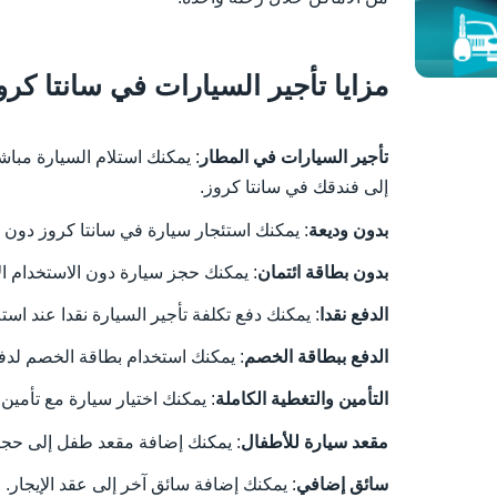
مزايا تأجير السيارات في سانتا كروز مع r.pt
تأجير السيارات في المطار
: يمكنك استلام السيارة مبا
إلى فندقك في سانتا كروز.
بدون وديعة
: يمكنك استئجار سيارة في سانتا كروز دون 
بدون بطاقة ائتمان
: يمكنك حجز سيارة دون الاستخدام ال
الدفع نقدا
: يمكنك دفع تكلفة تأجير السيارة نقدا عند استل
الدفع ببطاقة الخصم
: يمكنك استخدام بطاقة الخصم لدف
التأمين والتغطية الكاملة
: يمكنك اختيار سيارة مع تأمين
مقعد سيارة للأطفال
: يمكنك إضافة مقعد طفل إلى حجز
سائق إضافي
: يمكنك إضافة سائق آخر إلى عقد الإيجار.