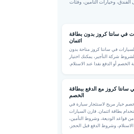
 الفندق، وخيارات التأمين، وفئات
ت في سانتا كروز بدون بطاقة
ائتمان
يارات في سانتا كروز متاحة بدون
لشروط شركة التأجير، يمكنك اختيار
الخصم أو الدفع نقدا عند الاستلام.
 سانتا كروز مع الدفع ببطاقة
الخصم
لخصم خيار مريح لاستئجار سيارة في
خدام بطاقة ائتمان. قارن السيارات
من قواعد الوديعة، وشروط التأمين،
لاستلام، وشروط الدفع قبل الحجز.