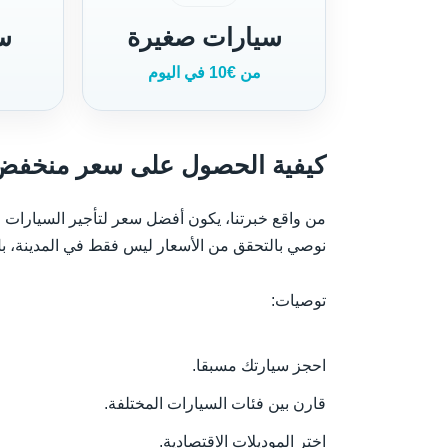
سيارات صغيرة
سي
من €10 في اليوم
كيفية الحصول على سعر منخفض ع
من واقع خبرتنا، يكون أفضل سعر لتأجير السيارات ف
نوصي بالتحقق من الأسعار ليس فقط في المدينة، بل 
توصيات:
احجز سيارتك مسبقا.
قارن بين فئات السيارات المختلفة.
اختر الموديلات الاقتصادية.