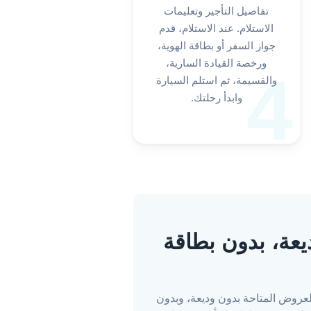
تفاصيل التأجير وتعليمات
الاستلام. عند الاستلام، قدم
جواز السفر أو بطاقة الهوية،
ورخصة القيادة السارية،
4
والقسيمة، ثم استلم السيارة
وابدأ رحلتك.
ن وديعة، بدون بطاقة
ة العروض المتاحة بدون وديعة، وبدون