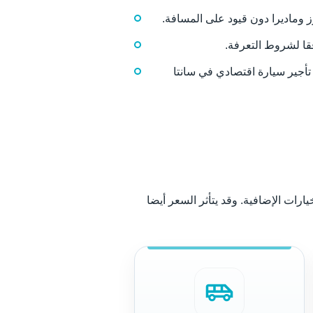
ز وماديرا دون قيود على المسافة.
قا لشروط التعرفة.
 تأجير سيارة اقتصادي في سانتا
ارات الإضافية. وقد يتأثر السعر أيضا
airport_shuttle