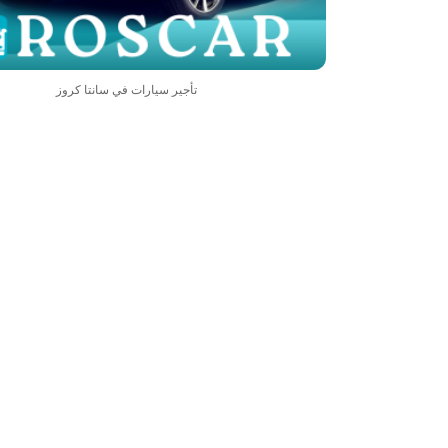
تأجير سيارات في سانتا كروز