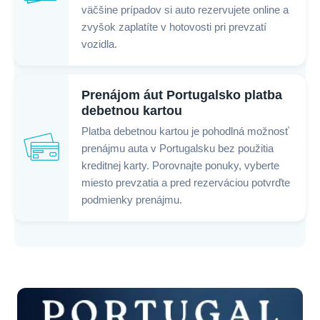
väčšine prípadov si auto rezervujete online a
zvyšok zaplatíte v hotovosti pri prevzatí
vozidla.
Prenájom áut Portugalsko platba
debetnou kartou
Platba debetnou kartou je pohodlná možnosť
prenájmu auta v Portugalsku bez použitia
kreditnej karty. Porovnajte ponuky, vyberte
miesto prevzatia a pred rezerváciou potvrďte
podmienky prenájmu.