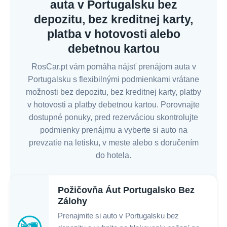
auta v Portugalsku bez
depozitu, bez kreditnej karty,
platba v hotovosti alebo
debetnou kartou
RosCar.pt vám pomáha nájsť prenájom auta v
Portugalsku s flexibilnými podmienkami vrátane
možnosti bez depozitu, bez kreditnej karty, platby
v hotovosti a platby debetnou kartou. Porovnajte
dostupné ponuky, pred rezerváciou skontrolujte
podmienky prenájmu a vyberte si auto na
prevzatie na letisku, v meste alebo s doručením
do hotela.
Požičovňa Áut Portugalsko Bez
Zálohy
Prenajmite si auto v Portugalsku bez