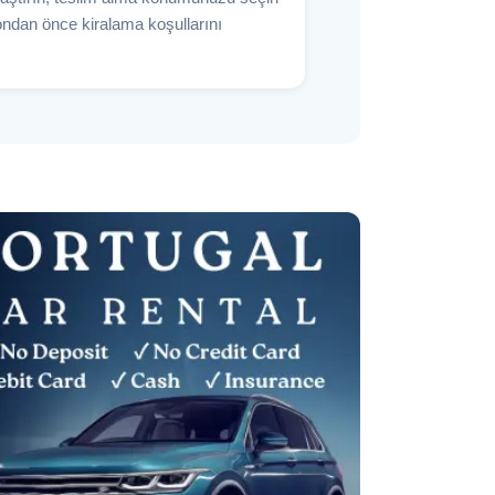
ndan önce kiralama koşullarını