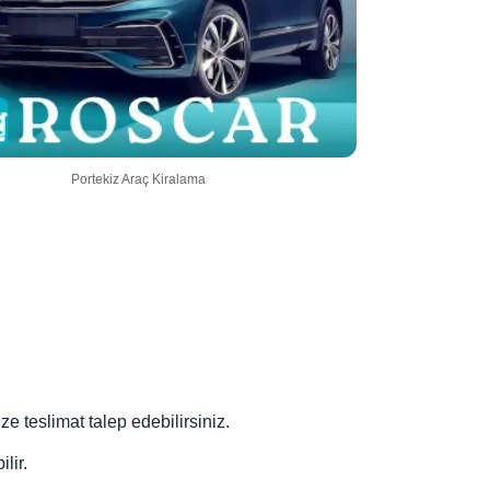
Portekiz Araç Kiralama
ze teslimat talep edebilirsiniz.
lir.