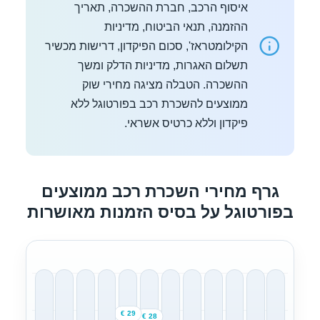
איסוף הרכב, חברת ההשכרה, תאריך
ההזמנה, תנאי הביטוח, מדיניות
הקילומטראז', סכום הפיקדון, דרישות מכשיר
תשלום האגרות, מדיניות הדלק ומשך
ההשכרה. הטבלה מציגה מחירי שוק
ממוצעים להשכרת רכב בפורטוגל ללא
פיקדון וללא כרטיס אשראי.
גרף מחירי השכרת רכב ממוצעים
בפורטוגל על בסיס הזמנות מאושרות
29 €
28 €