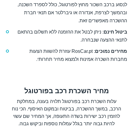
לנסוע ברכב השכור מחוץ לפורטוגל, כולל לספרד השכנה,
ובהמשך לצרפת, אנדורה או גיברלטר אם תנאי חברת
ההשכרה מאפשרים זאת.
ביטול חינם
: ניתן לבטל את ההזמנה ללא תשלום בהתאם
לתנאי ההצעה שנבחרה.
מחירים נמוכים
: RosCar.pt עוזרת להשוות הצעות
מחברות השכרה אמינות ולמצוא מחיר תחרותי.
מחיר השכרת רכב בפורטוגל
עלות השכרת רכב בפורטוגל תלויה בעונה, במחלקת
הרכב, במשך ההשכרה, בביטוח ובמקום האיסוף. הכי נוח
להזמין רכב ישירות בשדה התעופה, אך המחיר שם עשוי
להיות גבוה יותר בגלל עמלות נוספות וביקוש גבוה.