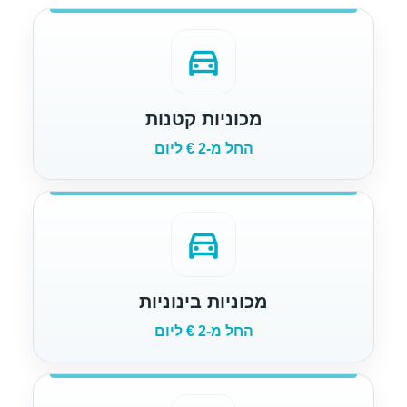
directions_car
מכוניות קטנות
החל מ-2 € ליום
directions_car
מכוניות בינוניות
החל מ-2 € ליום