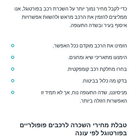
כדי לקבל מחיר נמוך יותר על השכרת רכב בפורטוגל, אנו
ממליצים להזמין את הרכב מראש ולהשוות אפשרויות
איסוף בעיר ובשדה התעופה.
הזמינו את הרכב מוקדם ככל האפשר.
הימנעו מתאריכי שיא ומחגים.
בחרו מחלקת רכב קומפקטית.
בדקו מה כלול בביטוח.
מניסיוננו, שדה התעופה נוח, אך לא תמיד זו
האפשרות הזולה ביותר.
טבלת מחירי השכרה לרכבים פופולריים
בפורטוגל לפי עונה