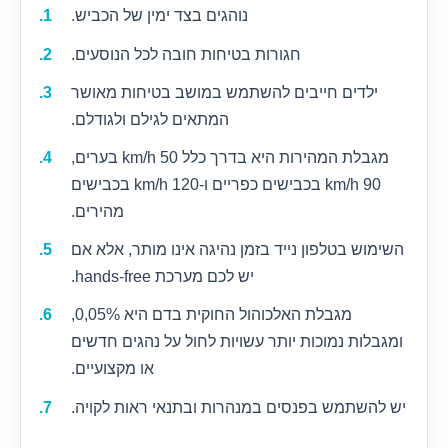
נוהגים בצד ימין של הכביש.
חגורות בטיחות חובה לכל הנוסעים.
ילדים חייבים להשתמש במושב בטיחות מאושר
המתאים לגילם ולגודלם.
מגבלת המהירות היא בדרך כלל 50 km/h בערים,
90 km/h בכבישים כפריים ו-120 km/h בכבישים
מהירים.
השימוש בטלפון נייד בזמן נהיגה אינו מותר, אלא אם
יש לכם מערכת hands-free.
מגבלת האלכוהול החוקית בדם היא 0,05%,
ומגבלות נמוכות יותר עשויות לחול על נהגים חדשים
או מקצועיים.
יש להשתמש בפנסים במנהרות ובתנאי ראות לקויה.