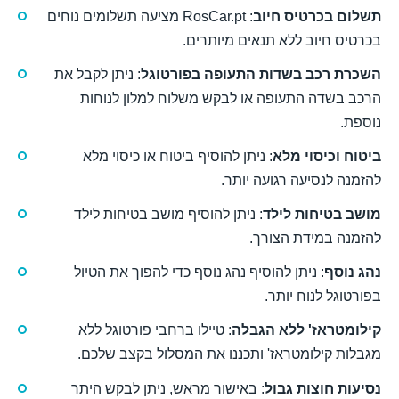
תשלום בכרטיס חיוב
: RosCar.pt מציעה תשלומים נוחים
בכרטיס חיוב ללא תנאים מיותרים.
השכרת רכב בשדות התעופה בפורטוגל
: ניתן לקבל את
הרכב בשדה התעופה או לבקש משלוח למלון לנוחות
נוספת.
ביטוח וכיסוי מלא
: ניתן להוסיף ביטוח או כיסוי מלא
להזמנה לנסיעה רגועה יותר.
מושב בטיחות לילד
: ניתן להוסיף מושב בטיחות לילד
להזמנה במידת הצורך.
נהג נוסף
: ניתן להוסיף נהג נוסף כדי להפוך את הטיול
בפורטוגל לנוח יותר.
קילומטראז' ללא הגבלה
: טיילו ברחבי פורטוגל ללא
מגבלות קילומטראז' ותכננו את המסלול בקצב שלכם.
נסיעות חוצות גבול
: באישור מראש, ניתן לבקש היתר