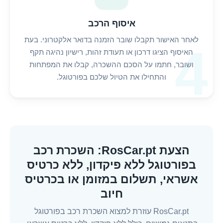
איסוף הרכב
לאחר האישור תקבלו שובר הזמנה בדואר אלקטרוני. בעת
4
האיסוף הציגו דרכון או תעודת זהות, רישיון נהיגה תקף
ושובר, חתמו על הסכם ההשכרה, קבלו את המפתחות
והתחילו את הטיול שלכם בפורטוגל.
הצעת RosCar.pt: השכרת רכב
בפורטוגל ללא פיקדון, ללא כרטיס
אשראי, תשלום במזומן או בכרטיס
חיוב
RosCar.pt עוזרת למצוא השכרת רכב בפורטוגל