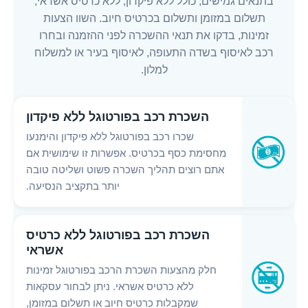
בתנאים גמישים, כולל ללא פיקדון, ללא כרטיס אשראי,
תשלום במזומן ותשלום בכרטיס חיוב. השוו הצעות
זמינות, בדקו את תנאי ההשכרה לפני ההזמנה ובחרו
רכב לאיסוף בשדה התעופה, לאיסוף בעיר או למשלוח
למלון.
השכרת רכב בפורטוגל ללא פיקדון
שכרו רכב בפורטוגל ללא פיקדון והימנעו
מחסימת כסף בכרטיס. אפשרות זו שימושית אם
אתם רוצים תהליך השכרה פשוט ושליטה טובה
יותר בתקציב הנסיעה.
השכרת רכב בפורטוגל ללא כרטיס
אשראי
חלק מהצעות השכרת הרכב בפורטוגל זמינות
ללא כרטיס אשראי. ניתן לבחור עסקאות
שמקבלות כרטיס חיוב או תשלום במזומן,