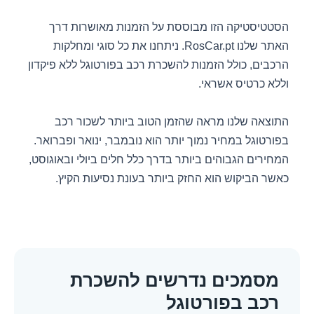
הסטטיסטיקה הזו מבוססת על הזמנות מאושרות דרך
האתר שלנו RosCar.pt. ניתחנו את כל סוגי ומחלקות
הרכבים, כולל הזמנות להשכרת רכב בפורטוגל ללא פיקדון
וללא כרטיס אשראי.
התוצאה שלנו מראה שהזמן הטוב ביותר לשכור רכב
בפורטוגל במחיר נמוך יותר הוא נובמבר, ינואר ופברואר.
המחירים הגבוהים ביותר בדרך כלל חלים ביולי ובאוגוסט,
כאשר הביקוש הוא החזק ביותר בעונת נסיעות הקיץ.
מסמכים נדרשים להשכרת
רכב בפורטוגל