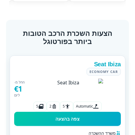
הצעות השכרת הרכב הטובות
ביותר בפורטוגל
Seat Ibiza
ECONOMY CAR
החל מ-
€1
ליום
5
2
5
Automatic
צפה בהצעה
משרד ההשכרה