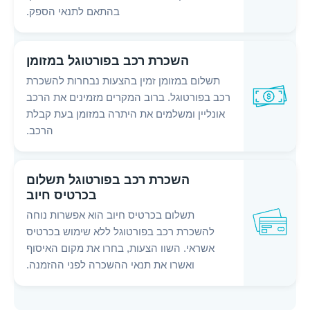
בהתאם לתנאי הספק.
השכרת רכב בפורטוגל במזומן
תשלום במזומן זמין בהצעות נבחרות להשכרת
רכב בפורטוגל. ברוב המקרים מזמינים את הרכב
אונליין ומשלמים את היתרה במזומן בעת קבלת
הרכב.
השכרת רכב בפורטוגל תשלום
בכרטיס חיוב
תשלום בכרטיס חיוב הוא אפשרות נוחה
להשכרת רכב בפורטוגל ללא שימוש בכרטיס
אשראי. השוו הצעות, בחרו את מקום האיסוף
ואשרו את תנאי ההשכרה לפני ההזמנה.