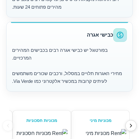
מהירים פתוחים 24 שעות.
paid
כבישי אגרה
בפורטוגל יש כבישי אגרה רבים בכבישים המהירים
המרכזיים.
מחירי האגרות תלויים במסלול, ורכבים שכורים משתמשים
לעיתים קרובות במכשיר אלקטרוני כמו Via Verde.
מכוניות מיני
מכוניות חסכוניות