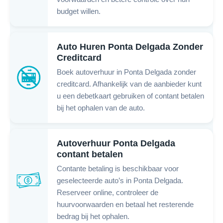
budget willen.
Auto Huren Ponta Delgada Zonder
Creditcard
Boek autoverhuur in Ponta Delgada zonder
creditcard. Afhankelijk van de aanbieder kunt
u een debetkaart gebruiken of contant betalen
bij het ophalen van de auto.
Autoverhuur Ponta Delgada
contant betalen
Contante betaling is beschikbaar voor
geselecteerde auto’s in Ponta Delgada.
Reserveer online, controleer de
huurvoorwaarden en betaal het resterende
bedrag bij het ophalen.