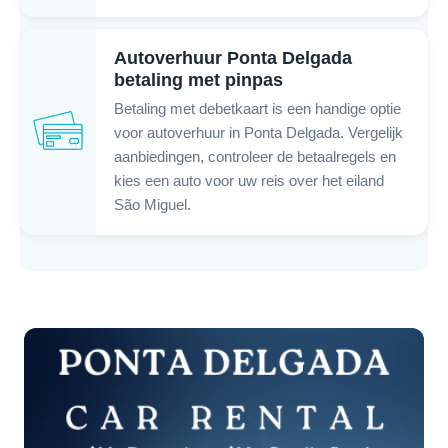
Autoverhuur Ponta Delgada
betaling met pinpas
Betaling met debetkaart is een handige optie
voor autoverhuur in Ponta Delgada. Vergelijk
aanbiedingen, controleer de betaalregels en
kies een auto voor uw reis over het eiland
São Miguel.