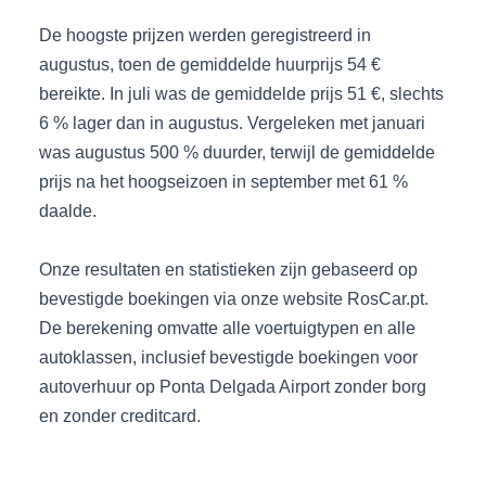
De hoogste prijzen werden geregistreerd in
augustus, toen de gemiddelde huurprijs 54 €
bereikte. In juli was de gemiddelde prijs 51 €, slechts
6 % lager dan in augustus. Vergeleken met januari
was augustus 500 % duurder, terwijl de gemiddelde
prijs na het hoogseizoen in september met 61 %
daalde.
Onze resultaten en statistieken zijn gebaseerd op
bevestigde boekingen via onze website RosCar.pt.
De berekening omvatte alle voertuigtypen en alle
autoklassen, inclusief bevestigde boekingen voor
autoverhuur op Ponta Delgada Airport zonder borg
en zonder creditcard.