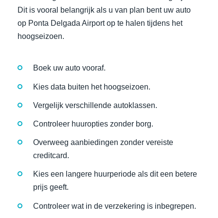
Dit is vooral belangrijk als u van plan bent uw auto
op Ponta Delgada Airport op te halen tijdens het
hoogseizoen.
Boek uw auto vooraf.
Kies data buiten het hoogseizoen.
Vergelijk verschillende autoklassen.
Controleer huuropties zonder borg.
Overweeg aanbiedingen zonder vereiste
creditcard.
Kies een langere huurperiode als dit een betere
prijs geeft.
Controleer wat in de verzekering is inbegrepen.