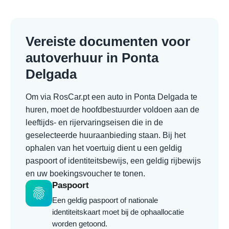
Vereiste documenten voor
autoverhuur in Ponta
Delgada
Om via RosCar.pt een auto in Ponta Delgada te
huren, moet de hoofdbestuurder voldoen aan de
leeftijds- en rijervaringseisen die in de
geselecteerde huuraanbieding staan. Bij het
ophalen van het voertuig dient u een geldig
paspoort of identiteitsbewijs, een geldig rijbewijs
en uw boekingsvoucher te tonen.
Paspoort
fingerprint
Een geldig paspoort of nationale
identiteitskaart moet bij de ophaallocatie
worden getoond.