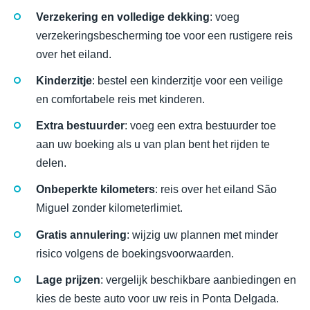
Verzekering en volledige dekking
: voeg
verzekeringsbescherming toe voor een rustigere reis
over het eiland.
Kinderzitje
: bestel een kinderzitje voor een veilige
en comfortabele reis met kinderen.
Extra bestuurder
: voeg een extra bestuurder toe
aan uw boeking als u van plan bent het rijden te
delen.
Onbeperkte kilometers
: reis over het eiland São
Miguel zonder kilometerlimiet.
Gratis annulering
: wijzig uw plannen met minder
risico volgens de boekingsvoorwaarden.
Lage prijzen
: vergelijk beschikbare aanbiedingen en
kies de beste auto voor uw reis in Ponta Delgada.