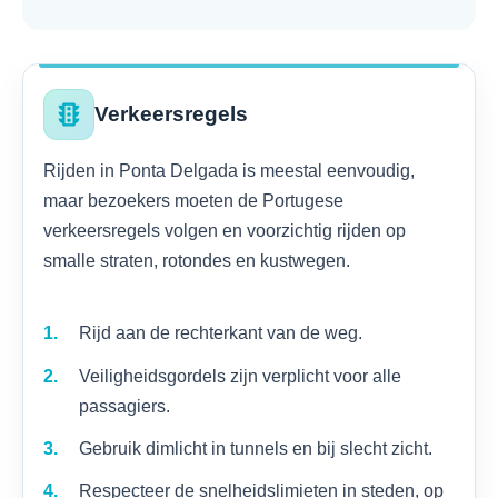
traffic
Verkeersregels
Rijden in Ponta Delgada is meestal eenvoudig,
maar bezoekers moeten de Portugese
verkeersregels volgen en voorzichtig rijden op
smalle straten, rotondes en kustwegen.
Rijd aan de rechterkant van de weg.
Veiligheidsgordels zijn verplicht voor alle
passagiers.
Gebruik dimlicht in tunnels en bij slecht zicht.
Respecteer de snelheidslimieten in steden, op