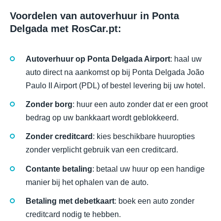
Voordelen van autoverhuur in Ponta
Delgada met RosCar.pt:
Autoverhuur op Ponta Delgada Airport
: haal uw
auto direct na aankomst op bij Ponta Delgada João
Paulo II Airport (PDL) of bestel levering bij uw hotel.
Zonder borg
: huur een auto zonder dat er een groot
bedrag op uw bankkaart wordt geblokkeerd.
Zonder creditcard
: kies beschikbare huuropties
zonder verplicht gebruik van een creditcard.
Contante betaling
: betaal uw huur op een handige
manier bij het ophalen van de auto.
Betaling met debetkaart
: boek een auto zonder
creditcard nodig te hebben.