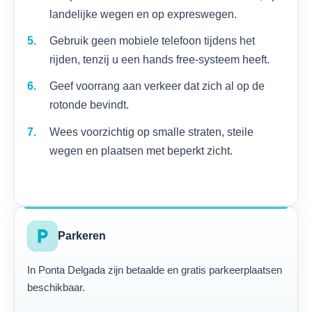
landelijke wegen en op expreswegen.
Gebruik geen mobiele telefoon tijdens het
rijden, tenzij u een hands free-systeem heeft.
Geef voorrang aan verkeer dat zich al op de
rotonde bevindt.
Wees voorzichtig op smalle straten, steile
wegen en plaatsen met beperkt zicht.
local_parking
Parkeren
In Ponta Delgada zijn betaalde en gratis parkeerplaatsen
beschikbaar.