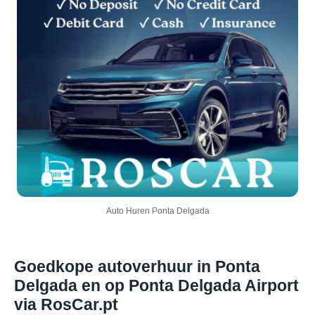
Auto Huren Ponta Delgada
Goedkope autoverhuur in Ponta
Delgada en op Ponta Delgada Airport
via RosCar.pt