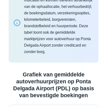
indicatief en kunnen variëren afhankelijk
van de ophaallocatie, het verhuurbedrijf,
de boekingsdatum, verzekeringsopties,
kilometerbeleid, borgvereisten,
brandstofbeleid en huurperiode. Deze
tabel toont ook de gemiddelde
marktprijzen voor autoverhuur op Ponta
Delgada Airport zonder creditcard en
zonder borg.
Grafiek van gemiddelde
autoverhuurprijzen op Ponta
Delgada Airport (PDL) op basis
van bevestigde boekingen