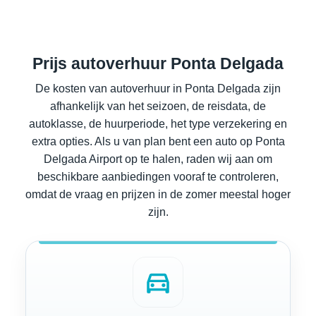
Prijs autoverhuur Ponta Delgada
De kosten van autoverhuur in Ponta Delgada zijn
afhankelijk van het seizoen, de reisdata, de
autoklasse, de huurperiode, het type verzekering en
extra opties. Als u van plan bent een auto op Ponta
Delgada Airport op te halen, raden wij aan om
beschikbare aanbiedingen vooraf te controleren,
omdat de vraag en prijzen in de zomer meestal hoger
zijn.
directions_car