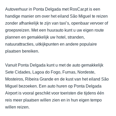
Autoverhuur in Ponta Delgada met RosCar.pt is een
handige manier om over het eiland São Miguel te reizen
zonder afhankelijk te zijn van taxi’s, openbaar vervoer of
groepsreizen. Met een huurauto kunt u uw eigen route
plannen en gemakkelijk uw hotel, stranden,
natuurattracties, uitkijkpunten en andere populaire
plaatsen bereiken.
Vanuit Ponta Delgada kunt u met de auto gemakkelijk
Sete Cidades, Lagoa do Fogo, Furnas, Nordeste,
Mosteiros, Ribeira Grande en de kust van het eiland São
Miguel bezoeken. Een auto huren op Ponta Delgada
Airport is vooral geschikt voor toeristen die tijdens één
reis meer plaatsen willen zien en in hun eigen tempo
willen reizen.