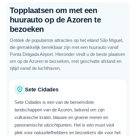
Topplaatsen om met een
huurauto op de Azoren te
bezoeken
Ontdek de populairste attracties op het eiland São Miguel,
die gemakkelijk bereikbaar zijn met een huurauto vanaf
Ponta Delgada Airport. Hieronder vindt u de beste plaatsen
om op de Azoren te bezoeken, met geschatte afstand en
rijtijd vanaf de luchthaven.
place
Sete Cidades
Sete Cidades is een van de beroemdste
landschappen van de Azoren, bekend om zijn
vulkanische krater, blauwe en groene meren en
panoramische uitzichtpunten. Het is een must visit
plek voor natuurliefhebbers en bezoekers die voor het