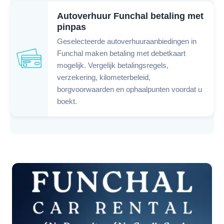
Autoverhuur Funchal betaling met
pinpas
Geselecteerde autoverhuuraanbiedingen in
Funchal maken betaling met debetkaart
mogelijk. Vergelijk betalingsregels,
verzekering, kilometerbeleid,
borgvoorwaarden en ophaalpunten voordat u
boekt.