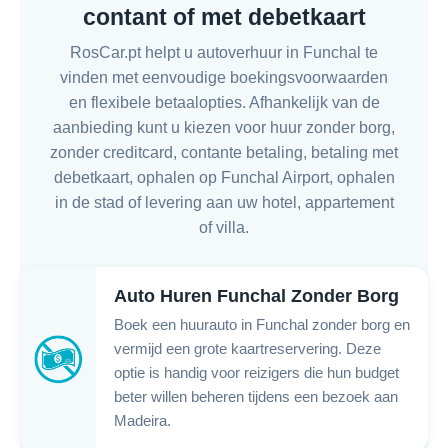
contant of met debetkaart
RosCar.pt helpt u autoverhuur in Funchal te
vinden met eenvoudige boekingsvoorwaarden
en flexibele betaalopties. Afhankelijk van de
aanbieding kunt u kiezen voor huur zonder borg,
zonder creditcard, contante betaling, betaling met
debetkaart, ophalen op Funchal Airport, ophalen
in de stad of levering aan uw hotel, appartement
of villa.
Auto Huren Funchal Zonder Borg
Boek een huurauto in Funchal zonder borg en
vermijd een grote kaartreservering. Deze
optie is handig voor reizigers die hun budget
beter willen beheren tijdens een bezoek aan
Madeira.