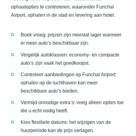
ophaalopties te controleren, waaronder Funchal
Airport, ophalen in de stad en levering aan hotel.
Boek vroeg: prijzen zijn meestal lager wanneer
er meer auto’s beschikbaar zijn.
Vergelijk autoklassen: economy- en compacte
auto’s zijn vaak het goedkoopst.
Controleer aanbiedingen op Funchal Airport:
ophalen op de luchthaven kan meer
beschikbare auto’s bieden.
Vermijd onnodige extra’s: voeg alleen opties toe
die u echt nodig heeft.
Kies flexibele datums: het wijzigen van de
huurperiode kan de prijs verlagen.