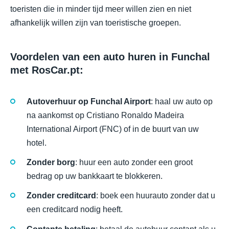
toeristen die in minder tijd meer willen zien en niet
afhankelijk willen zijn van toeristische groepen.
Voordelen van een auto huren in Funchal
met RosCar.pt:
Autoverhuur op Funchal Airport
: haal uw auto op
na aankomst op Cristiano Ronaldo Madeira
International Airport (FNC) of in de buurt van uw
hotel.
Zonder borg
: huur een auto zonder een groot
bedrag op uw bankkaart te blokkeren.
Zonder creditcard
: boek een huurauto zonder dat u
een creditcard nodig heeft.