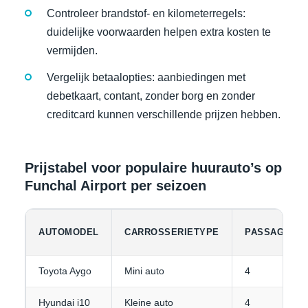
Controleer brandstof- en kilometerregels:
duidelijke voorwaarden helpen extra kosten te
vermijden.
Vergelijk betaalopties: aanbiedingen met
debetkaart, contant, zonder borg en zonder
creditcard kunnen verschillende prijzen hebben.
Prijstabel voor populaire huurauto’s op
Funchal Airport per seizoen
AUTOMODEL
CARROSSERIETYPE
PASSAGIERS
Toyota Aygo
Mini auto
4
Hyundai i10
Kleine auto
4