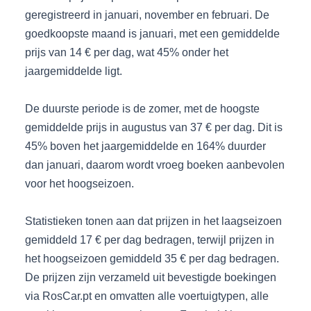
geregistreerd in januari, november en februari. De
goedkoopste maand is januari, met een gemiddelde
prijs van 14 € per dag, wat 45% onder het
jaargemiddelde ligt.
De duurste periode is de zomer, met de hoogste
gemiddelde prijs in augustus van 37 € per dag. Dit is
45% boven het jaargemiddelde en 164% duurder
dan januari, daarom wordt vroeg boeken aanbevolen
voor het hoogseizoen.
Statistieken tonen aan dat prijzen in het laagseizoen
gemiddeld 17 € per dag bedragen, terwijl prijzen in
het hoogseizoen gemiddeld 35 € per dag bedragen.
De prijzen zijn verzameld uit bevestigde boekingen
via RosCar.pt en omvatten alle voertuigtypen, alle