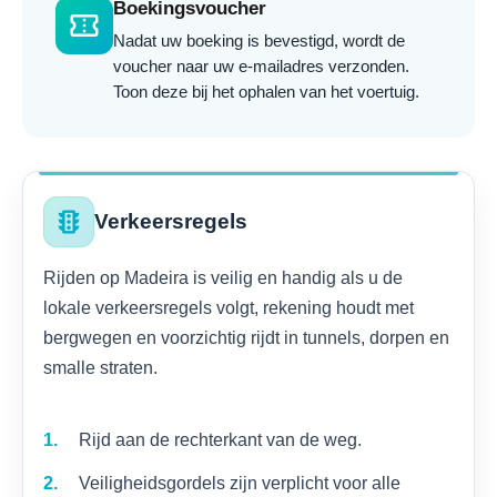
Boekingsvoucher
confirmation_number
Nadat uw boeking is bevestigd, wordt de
voucher naar uw e-mailadres verzonden.
Toon deze bij het ophalen van het voertuig.
traffic
Verkeersregels
Rijden op Madeira is veilig en handig als u de
lokale verkeersregels volgt, rekening houdt met
bergwegen en voorzichtig rijdt in tunnels, dorpen en
smalle straten.
Rijd aan de rechterkant van de weg.
Veiligheidsgordels zijn verplicht voor alle