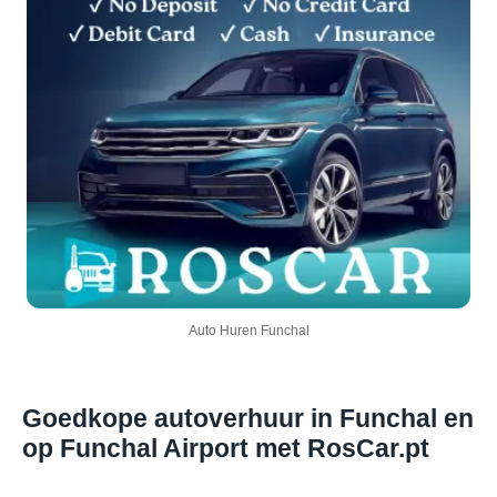
Auto Huren Funchal
Goedkope autoverhuur in Funchal en
op Funchal Airport met RosCar.pt