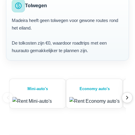
paid
Tolwegen
Madeira heeft geen tolwegen voor gewone routes rond
het eiland.
De tolkosten zijn €0, waardoor roadtrips met een
huurauto gemakkelijker te plannen zijn.
Mini-auto's
Economy auto's