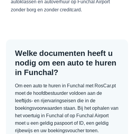
autoklassen en autoverhuur op Funchal Airport
zonder borg en zonder creditcard.
Welke documenten heeft u
nodig om een auto te huren
in Funchal?
Om een auto te huren in Funchal met RosCar.pt
moet de hoofdbestuurder voldoen aan de
leeftijds- en rijervaringseisen die in de
boekingsvoorwaarden staan. Bij het ophalen van
het voertuig in Funchal of op Funchal Airport
moet u een geldig paspoort of ID, een geldig
rijbewijs en uw boekingsvoucher tonen.