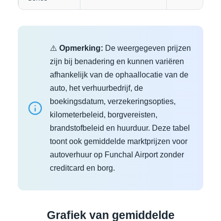
⚠️
Opmerking:
De weergegeven prijzen
zijn bij benadering en kunnen variëren
afhankelijk van de ophaallocatie van de
auto, het verhuurbedrijf, de
boekingsdatum, verzekeringsopties,
kilometerbeleid, borgvereisten,
brandstofbeleid en huurduur. Deze tabel
toont ook gemiddelde marktprijzen voor
autoverhuur op Funchal Airport zonder
creditcard en borg.
Grafiek van gemiddelde