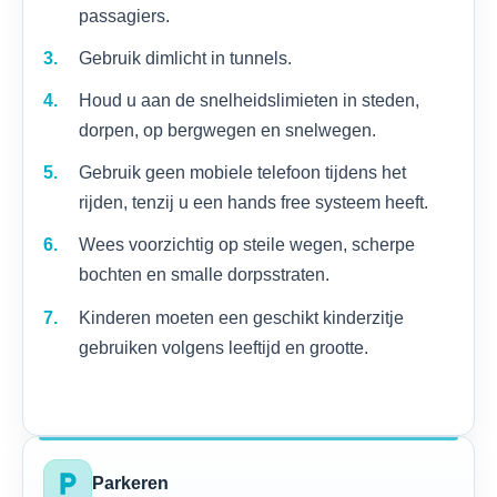
passagiers.
Gebruik dimlicht in tunnels.
Houd u aan de snelheidslimieten in steden,
dorpen, op bergwegen en snelwegen.
Gebruik geen mobiele telefoon tijdens het
rijden, tenzij u een hands free systeem heeft.
Wees voorzichtig op steile wegen, scherpe
bochten en smalle dorpsstraten.
Kinderen moeten een geschikt kinderzitje
gebruiken volgens leeftijd en grootte.
local_parking
Parkeren