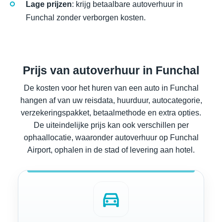
Lage prijzen
: krijg betaalbare autoverhuur in
Funchal zonder verborgen kosten.
Prijs van autoverhuur in Funchal
De kosten voor het huren van een auto in Funchal
hangen af van uw reisdata, huurduur, autocategorie,
verzekeringspakket, betaalmethode en extra opties.
De uiteindelijke prijs kan ook verschillen per
ophaallocatie, waaronder autoverhuur op Funchal
Airport, ophalen in de stad of levering aan hotel.
directions_car