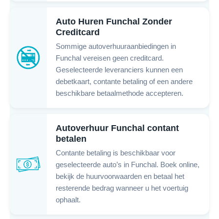
Auto Huren Funchal Zonder
Creditcard
Sommige autoverhuuraanbiedingen in
Funchal vereisen geen creditcard.
Geselecteerde leveranciers kunnen een
debetkaart, contante betaling of een andere
beschikbare betaalmethode accepteren.
Autoverhuur Funchal contant
betalen
Contante betaling is beschikbaar voor
geselecteerde auto’s in Funchal. Boek online,
bekijk de huurvoorwaarden en betaal het
resterende bedrag wanneer u het voertuig
ophaalt.