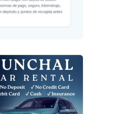
ormas de pago, seguro, kilometraje,
e depósito y puntos de recogida antes