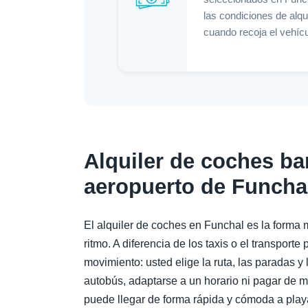
las condiciones de alqu
cuando recoja el vehícu
Alquiler de coches ba
aeropuerto de Funcha
El alquiler de coches en Funchal es la forma
ritmo. A diferencia de los taxis o el transporte 
movimiento: usted elige la ruta, las paradas y 
autobús, adaptarse a un horario ni pagar de m
puede llegar de forma rápida y cómoda a play