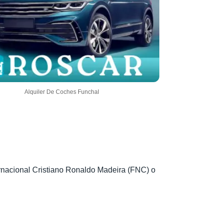
Alquiler De Coches Funchal
ternacional Cristiano Ronaldo Madeira (FNC) o