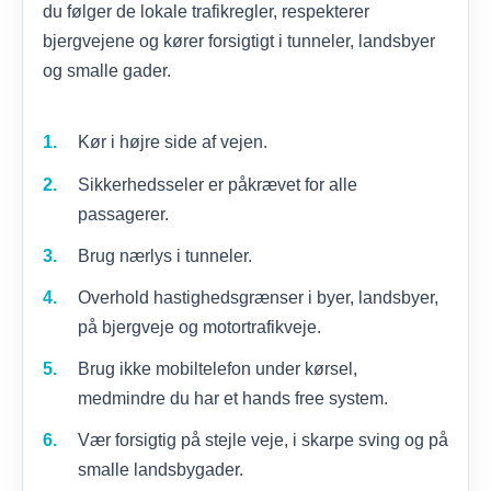
du følger de lokale trafikregler, respekterer
bjergvejene og kører forsigtigt i tunneler, landsbyer
og smalle gader.
Kør i højre side af vejen.
Sikkerhedsseler er påkrævet for alle
passagerer.
Brug nærlys i tunneler.
Overhold hastighedsgrænser i byer, landsbyer,
på bjergveje og motortrafikveje.
Brug ikke mobiltelefon under kørsel,
medmindre du har et hands free system.
Vær forsigtig på stejle veje, i skarpe sving og på
smalle landsbygader.