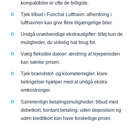
kompaktbiler er ofte de billigste.
Tjek tilbud i Funchal Lufthavn: afhentning i
lufthavnen kan give flere tilgængelige biler.
Undgå unødvendige ekstraudgifter: tilføj kun de
muligheder, du virkelig har brug for.
Vælg fleksible datoer: ændring af lejeperioden
kan sænke prisen.
Tjek brændstof- og kilometerregler: klare
betingelser hjælper med at undgå ekstra
omkostninger.
Sammenlign betalingsmuligheder: tilbud med
debetkort, kontant betaling, uden depositum og
uden kreditkort kan have forskellige priser.