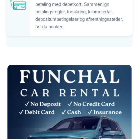
betaling med debetkort. Sammenlign
betalingsregler, forsikring, kilometertal,
depositumbetingelser og afhentningssteder,
før du booker.