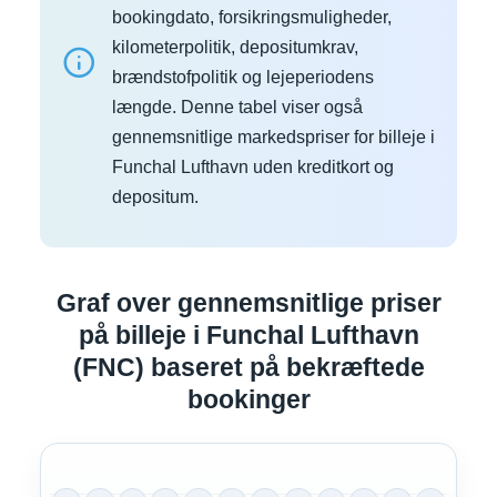
bookingdato, forsikringsmuligheder,
kilometerpolitik, depositumkrav,
brændstofpolitik og lejeperiodens
længde. Denne tabel viser også
gennemsnitlige markedspriser for billeje i
Funchal Lufthavn uden kreditkort og
depositum.
Graf over gennemsnitlige priser
på billeje i Funchal Lufthavn
(FNC) baseret på bekræftede
bookinger