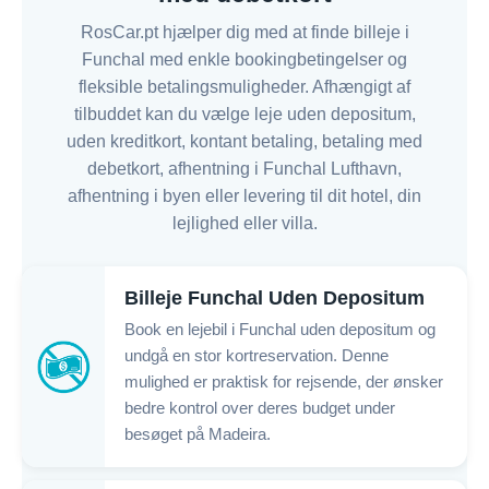
RosCar.pt hjælper dig med at finde billeje i
Funchal med enkle bookingbetingelser og
fleksible betalingsmuligheder. Afhængigt af
tilbuddet kan du vælge leje uden depositum,
uden kreditkort, kontant betaling, betaling med
debetkort, afhentning i Funchal Lufthavn,
afhentning i byen eller levering til dit hotel, din
lejlighed eller villa.
Billeje Funchal Uden Depositum
Book en lejebil i Funchal uden depositum og
undgå en stor kortreservation. Denne
mulighed er praktisk for rejsende, der ønsker
bedre kontrol over deres budget under
besøget på Madeira.