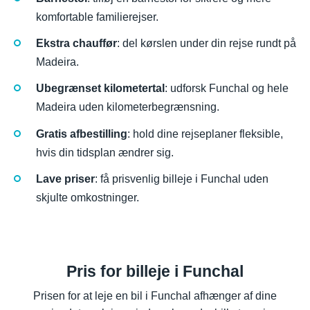
komfortable familierejser.
Ekstra chauffør
: del kørslen under din rejse rundt på
Madeira.
Ubegrænset kilometertal
: udforsk Funchal og hele
Madeira uden kilometerbegrænsning.
Gratis afbestilling
: hold dine rejseplaner fleksible,
hvis din tidsplan ændrer sig.
Lave priser
: få prisvenlig billeje i Funchal uden
skjulte omkostninger.
Pris for billeje i Funchal
Prisen for at leje en bil i Funchal afhænger af dine