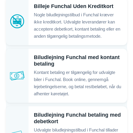
Billeje Funchal Uden Kreditkort
Nogle biludlejningstilbud i Funchal kræver
ikke kreditkort. Udvalgte leverandører kan
acceptere debetkort, kontant betaling eller en
anden tilgængelig betalingsmetode.
Biludlejning Funchal med kontant
betaling
Kontant betaling er tilgængelig for udvalgte
biler i Funchal. Book online, gennemgå
lejebetingelserne, og betal restbeløbet, når du
afhenter køretøjet.
Biludlejning Funchal betaling med
debetkort
Udvalgte biludlejningstilbud i Funchal tillader