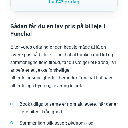
fra €43 pr. dag
Sådan får du en lav pris på billeje i
Funchal
Efter vores erfaring er den bedste måde at få en
lavere pris på billeje i Funchal at booke i god tid og
sammenligne flere tilbud, før du vælger et køretøj. Vi
anbefaler at tjekke forskellige
afhentningsmuligheder, herunder Funchal Lufthavn,
afhentning i byen og levering til hotel.
Book tidligt: priserne er normalt lavere, når der er
flere biler til rådighed.
Sammenlign bilklasser: økonomi- og