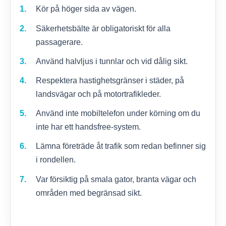
Kör på höger sida av vägen.
Säkerhetsbälte är obligatoriskt för alla
passagerare.
Använd halvljus i tunnlar och vid dålig sikt.
Respektera hastighetsgränser i städer, på
landsvägar och på motortrafikleder.
Använd inte mobiltelefon under körning om du
inte har ett handsfree-system.
Lämna företräde åt trafik som redan befinner sig
i rondellen.
Var försiktig på smala gator, branta vägar och
områden med begränsad sikt.