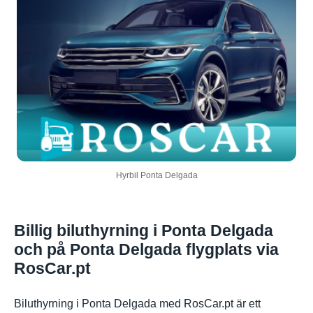
Hyrbil Ponta Delgada
Billig biluthyrning i Ponta Delgada
och på Ponta Delgada flygplats via
RosCar.pt
Biluthyrning i Ponta Delgada med RosCar.pt är ett