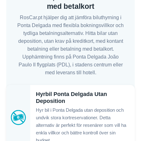
med betalkort
RosCar.pt hjälper dig att jämföra biluthyrning i
Ponta Delgada med flexibla bokningsvillkor och
tydliga betalningsalternativ. Hitta bilar utan
deposition, utan krav på kreditkort, med kontant
betalning eller betalning med betalkort.
Upphämtning finns på Ponta Delgada João
Paulo II flygplats (PDL), i stadens centrum eller
med leverans till hotell.
Hyrbil Ponta Delgada Utan
Deposition
Hyr bil i Ponta Delgada utan deposition och
undvik stora kortreservationer. Detta
alternativ är perfekt för resenärer som vill ha
enkla villkor och bättre kontroll över sin
budget.