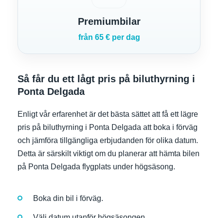
Premiumbilar
från 65 € per dag
Så får du ett lågt pris på biluthyrning i
Ponta Delgada
Enligt vår erfarenhet är det bästa sättet att få ett lägre
pris på biluthyrning i Ponta Delgada att boka i förväg
och jämföra tillgängliga erbjudanden för olika datum.
Detta är särskilt viktigt om du planerar att hämta bilen
på Ponta Delgada flygplats under högsäsong.
Boka din bil i förväg.
Välj datum utanför högsäsongen.