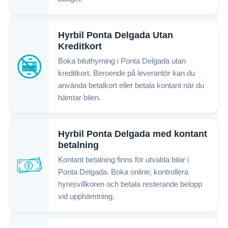
Hyrbil Ponta Delgada Utan
Kreditkort
Boka biluthyrning i Ponta Delgada utan
kreditkort. Beroende på leverantör kan du
använda betalkort eller betala kontant när du
hämtar bilen.
Hyrbil Ponta Delgada med kontant
betalning
Kontant betalning finns för utvalda bilar i
Ponta Delgada. Boka online, kontrollera
hyresvillkoren och betala resterande belopp
vid upphämtning.