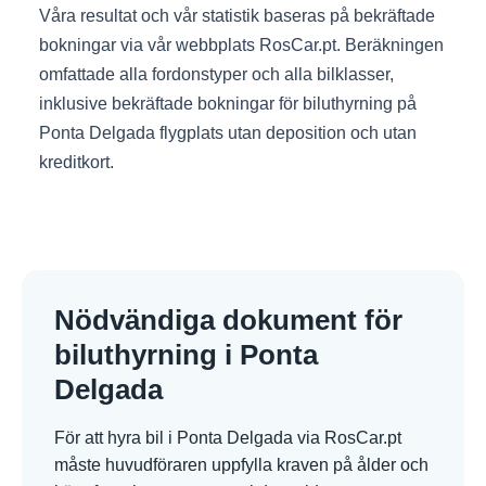
Våra resultat och vår statistik baseras på bekräftade
bokningar via vår webbplats RosCar.pt. Beräkningen
omfattade alla fordonstyper och alla bilklasser,
inklusive bekräftade bokningar för biluthyrning på
Ponta Delgada flygplats utan deposition och utan
kreditkort.
Nödvändiga dokument för
biluthyrning i Ponta
Delgada
För att hyra bil i Ponta Delgada via RosCar.pt
måste huvudföraren uppfylla kraven på ålder och