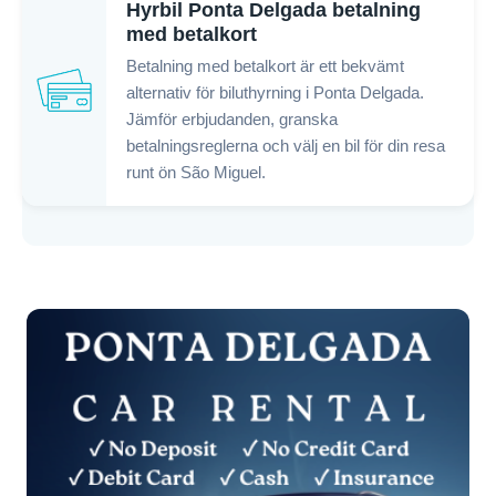
Hyrbil Ponta Delgada betalning
med betalkort
Betalning med betalkort är ett bekvämt
alternativ för biluthyrning i Ponta Delgada.
Jämför erbjudanden, granska
betalningsreglerna och välj en bil för din resa
runt ön São Miguel.