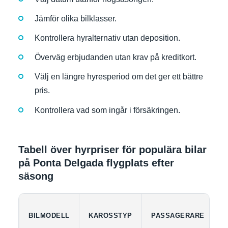
Jämför olika bilklasser.
Kontrollera hyralternativ utan deposition.
Överväg erbjudanden utan krav på kreditkort.
Välj en längre hyresperiod om det ger ett bättre
pris.
Kontrollera vad som ingår i försäkringen.
Tabell över hyrpriser för populära bilar
på Ponta Delgada flygplats efter
säsong
BILMODELL
KAROSSTYP
PASSAGERARE