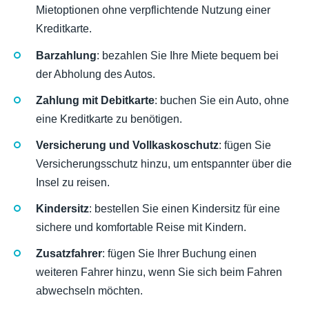
Mietoptionen ohne verpflichtende Nutzung einer
Kreditkarte.
Barzahlung
: bezahlen Sie Ihre Miete bequem bei
der Abholung des Autos.
Zahlung mit Debitkarte
: buchen Sie ein Auto, ohne
eine Kreditkarte zu benötigen.
Versicherung und Vollkaskoschutz
: fügen Sie
Versicherungsschutz hinzu, um entspannter über die
Insel zu reisen.
Kindersitz
: bestellen Sie einen Kindersitz für eine
sichere und komfortable Reise mit Kindern.
Zusatzfahrer
: fügen Sie Ihrer Buchung einen
weiteren Fahrer hinzu, wenn Sie sich beim Fahren
abwechseln möchten.