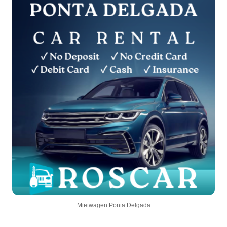
Mietwagen Ponta Delgada