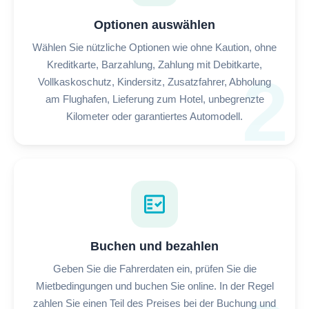
Optionen auswählen
Wählen Sie nützliche Optionen wie ohne Kaution, ohne
Kreditkarte, Barzahlung, Zahlung mit Debitkarte,
2
Vollkaskoschutz, Kindersitz, Zusatzfahrer, Abholung
am Flughafen, Lieferung zum Hotel, unbegrenzte
Kilometer oder garantiertes Automodell.
fact_check
Buchen und bezahlen
Geben Sie die Fahrerdaten ein, prüfen Sie die
Mietbedingungen und buchen Sie online. In der Regel
zahlen Sie einen Teil des Preises bei der Buchung und