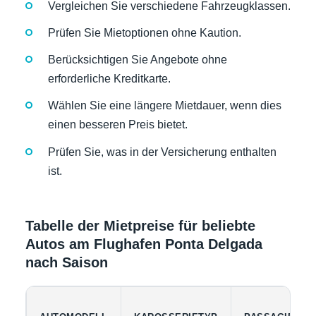
Vergleichen Sie verschiedene Fahrzeugklassen.
Prüfen Sie Mietoptionen ohne Kaution.
Berücksichtigen Sie Angebote ohne
erforderliche Kreditkarte.
Wählen Sie eine längere Mietdauer, wenn dies
einen besseren Preis bietet.
Prüfen Sie, was in der Versicherung enthalten
ist.
Tabelle der Mietpreise für beliebte
Autos am Flughafen Ponta Delgada
nach Saison