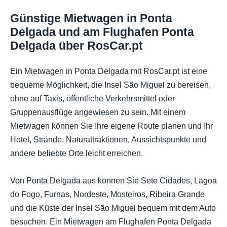
Günstige Mietwagen in Ponta
Delgada und am Flughafen Ponta
Delgada über RosCar.pt
Ein Mietwagen in Ponta Delgada mit RosCar.pt ist eine
bequeme Möglichkeit, die Insel São Miguel zu bereisen,
ohne auf Taxis, öffentliche Verkehrsmittel oder
Gruppenausflüge angewiesen zu sein. Mit einem
Mietwagen können Sie Ihre eigene Route planen und Ihr
Hotel, Strände, Naturattraktionen, Aussichtspunkte und
andere beliebte Orte leicht erreichen.
Von Ponta Delgada aus können Sie Sete Cidades, Lagoa
do Fogo, Furnas, Nordeste, Mosteiros, Ribeira Grande
und die Küste der Insel São Miguel bequem mit dem Auto
besuchen. Ein Mietwagen am Flughafen Ponta Delgada