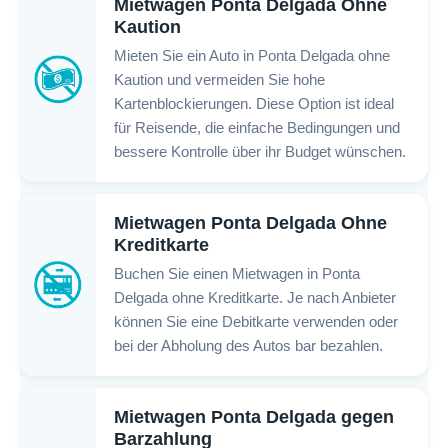
Mietwagen Ponta Delgada Ohne
Kaution
Mieten Sie ein Auto in Ponta Delgada ohne
Kaution und vermeiden Sie hohe
Kartenblockierungen. Diese Option ist ideal
für Reisende, die einfache Bedingungen und
bessere Kontrolle über ihr Budget wünschen.
Mietwagen Ponta Delgada Ohne
Kreditkarte
Buchen Sie einen Mietwagen in Ponta
Delgada ohne Kreditkarte. Je nach Anbieter
können Sie eine Debitkarte verwenden oder
bei der Abholung des Autos bar bezahlen.
Mietwagen Ponta Delgada gegen
Barzahlung