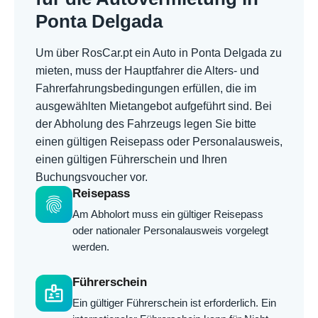
Ponta Delgada
Um über RosCar.pt ein Auto in Ponta Delgada zu
mieten, muss der Hauptfahrer die Alters- und
Fahrerfahrungsbedingungen erfüllen, die im
ausgewählten Mietangebot aufgeführt sind. Bei
der Abholung des Fahrzeugs legen Sie bitte
einen gültigen Reisepass oder Personalausweis,
einen gültigen Führerschein und Ihren
Buchungsvoucher vor.
Reisepass
fingerprint
Am Abholort muss ein gültiger Reisepass
oder nationaler Personalausweis vorgelegt
werden.
Führerschein
badge
Ein gültiger Führerschein ist erforderlich. Ein