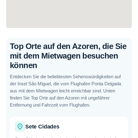
Top Orte auf den Azoren, die Sie
mit dem Mietwagen besuchen
können
Entdecken Sie die beliebtesten Sehenswürdigkeiten auf
der Insel São Miguel, die vom Flughafen Ponta Delgada
aus mit dem Mietwagen leicht erreichbar sind. Unten
finden Sie Top Orte auf den Azoren mit ungefährer
Entfernung und Fahrzeit vom Flughafen.
place
Sete Cidades