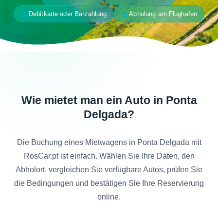
payments
flight_land
Debitkarte oder Barzahlung
Abholung am Flughafen
Wie mietet man ein Auto in Ponta
Delgada?
Die Buchung eines Mietwagens in Ponta Delgada mit
RosCar.pt ist einfach. Wählen Sie Ihre Daten, den
Abholort, vergleichen Sie verfügbare Autos, prüfen Sie
die Bedingungen und bestätigen Sie Ihre Reservierung
online.