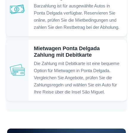
Barzahlung ist für ausgewählte Autos in
Ponta Delgada verfügbar. Reservieren Sie
online, prüfen Sie die Mietbedingungen und
zahlen Sie den Restbetrag bei der Abholung.
Mietwagen Ponta Delgada
Zahlung mit Debitkarte
Die Zahlung mit Debitkarte ist eine bequeme
Option für Mietwagen in Ponta Delgada.
Vergleichen Sie Angebote, prüfen Sie die
Zahlungsregeln und wählen Sie ein Auto für
Ihre Reise über die Insel São Miguel.