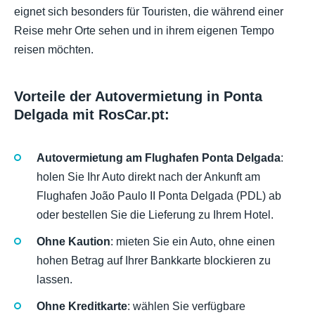
eignet sich besonders für Touristen, die während einer
Reise mehr Orte sehen und in ihrem eigenen Tempo
reisen möchten.
Vorteile der Autovermietung in Ponta
Delgada mit RosCar.pt:
Autovermietung am Flughafen Ponta Delgada
:
holen Sie Ihr Auto direkt nach der Ankunft am
Flughafen João Paulo II Ponta Delgada (PDL) ab
oder bestellen Sie die Lieferung zu Ihrem Hotel.
Ohne Kaution
: mieten Sie ein Auto, ohne einen
hohen Betrag auf Ihrer Bankkarte blockieren zu
lassen.
Ohne Kreditkarte
: wählen Sie verfügbare