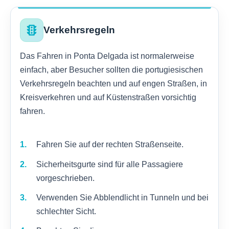
traffic
Verkehrsregeln
Das Fahren in Ponta Delgada ist normalerweise
einfach, aber Besucher sollten die portugiesischen
Verkehrsregeln beachten und auf engen Straßen, in
Kreisverkehren und auf Küstenstraßen vorsichtig
fahren.
Fahren Sie auf der rechten Straßenseite.
Sicherheitsgurte sind für alle Passagiere
vorgeschrieben.
Verwenden Sie Abblendlicht in Tunneln und bei
schlechter Sicht.