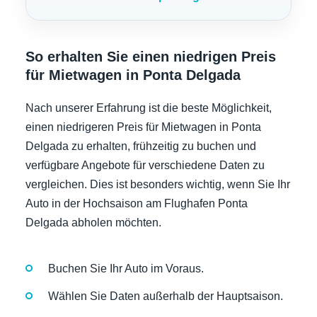
So erhalten Sie einen niedrigen Preis
für Mietwagen in Ponta Delgada
Nach unserer Erfahrung ist die beste Möglichkeit,
einen niedrigeren Preis für Mietwagen in Ponta
Delgada zu erhalten, frühzeitig zu buchen und
verfügbare Angebote für verschiedene Daten zu
vergleichen. Dies ist besonders wichtig, wenn Sie Ihr
Auto in der Hochsaison am Flughafen Ponta
Delgada abholen möchten.
Buchen Sie Ihr Auto im Voraus.
Wählen Sie Daten außerhalb der Hauptsaison.