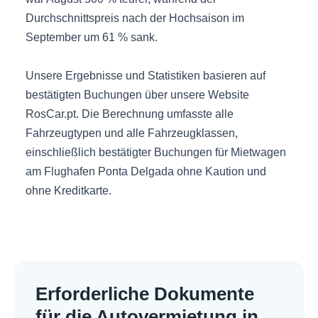
Durchschnittspreis nach der Hochsaison im
September um 61 % sank.
Unsere Ergebnisse und Statistiken basieren auf
bestätigten Buchungen über unsere Website
RosCar.pt. Die Berechnung umfasste alle
Fahrzeugtypen und alle Fahrzeugklassen,
einschließlich bestätigter Buchungen für Mietwagen
am Flughafen Ponta Delgada ohne Kaution und
ohne Kreditkarte.
Erforderliche Dokumente
für die Autovermietung in