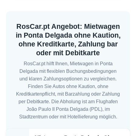
RosCar.pt Angebot: Mietwagen
in Ponta Delgada ohne Kaution,
ohne Kreditkarte, Zahlung bar
oder mit Debitkarte
RosCar.pt hilft Ihnen, Mietwagen in Ponta
Delgada mit flexiblen Buchungsbedingungen
und klaren Zahlungsoptionen zu vergleichen.
Finden Sie Autos ohne Kaution, ohne
Kreditkartenpflicht, mit Barzahlung oder Zahlung
per Debitkarte. Die Abholung ist am Flughafen
João Paulo II Ponta Delgada (PDL), im
Stadtzentrum oder mit Hotellieferung möglich.