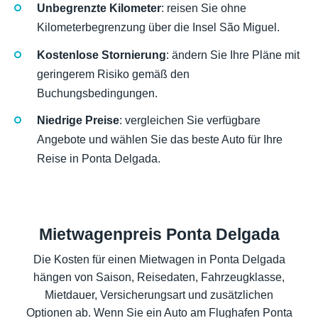
Unbegrenzte Kilometer
: reisen Sie ohne
Kilometerbegrenzung über die Insel São Miguel.
Kostenlose Stornierung
: ändern Sie Ihre Pläne mit
geringerem Risiko gemäß den
Buchungsbedingungen.
Niedrige Preise
: vergleichen Sie verfügbare
Angebote und wählen Sie das beste Auto für Ihre
Reise in Ponta Delgada.
Mietwagenpreis Ponta Delgada
Die Kosten für einen Mietwagen in Ponta Delgada
hängen von Saison, Reisedaten, Fahrzeugklasse,
Mietdauer, Versicherungsart und zusätzlichen
Optionen ab. Wenn Sie ein Auto am Flughafen Ponta