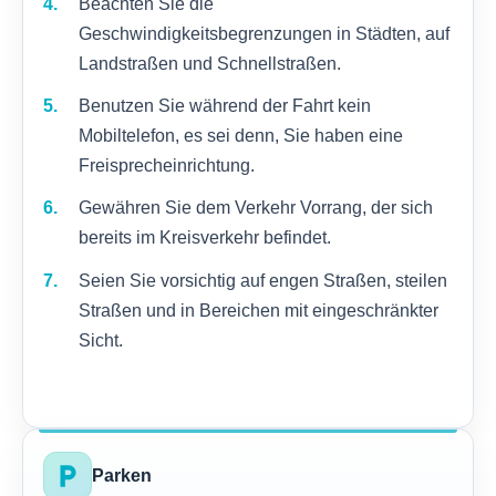
Beachten Sie die
Geschwindigkeitsbegrenzungen in Städten, auf
Landstraßen und Schnellstraßen.
Benutzen Sie während der Fahrt kein
Mobiltelefon, es sei denn, Sie haben eine
Freisprecheinrichtung.
Gewähren Sie dem Verkehr Vorrang, der sich
bereits im Kreisverkehr befindet.
Seien Sie vorsichtig auf engen Straßen, steilen
Straßen und in Bereichen mit eingeschränkter
Sicht.
local_parking
Parken