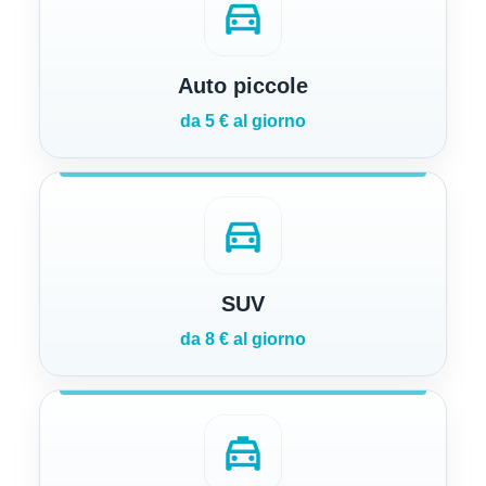
directions_car
Auto piccole
da 5 € al giorno
directions_car
SUV
da 8 € al giorno
local_taxi