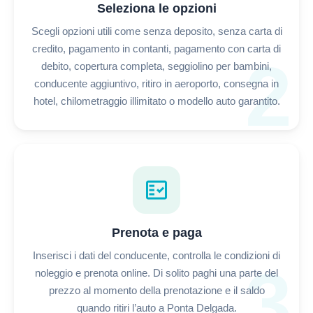
Seleziona le opzioni
Scegli opzioni utili come senza deposito, senza carta di
credito, pagamento in contanti, pagamento con carta di
2
debito, copertura completa, seggiolino per bambini,
conducente aggiuntivo, ritiro in aeroporto, consegna in
hotel, chilometraggio illimitato o modello auto garantito.
fact_check
Prenota e paga
Inserisci i dati del conducente, controlla le condizioni di
3
noleggio e prenota online. Di solito paghi una parte del
prezzo al momento della prenotazione e il saldo
quando ritiri l’auto a Ponta Delgada.