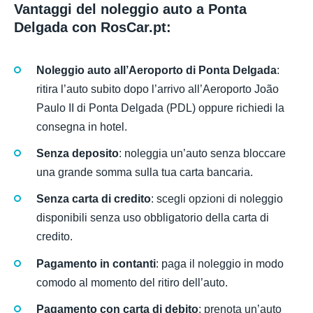
Vantaggi del noleggio auto a Ponta
Delgada con RosCar.pt:
Noleggio auto all’Aeroporto di Ponta Delgada
:
ritira l’auto subito dopo l’arrivo all’Aeroporto João
Paulo II di Ponta Delgada (PDL) oppure richiedi la
consegna in hotel.
Senza deposito
: noleggia un’auto senza bloccare
una grande somma sulla tua carta bancaria.
Senza carta di credito
: scegli opzioni di noleggio
disponibili senza uso obbligatorio della carta di
credito.
Pagamento in contanti
: paga il noleggio in modo
comodo al momento del ritiro dell’auto.
Pagamento con carta di debito
: prenota un’auto