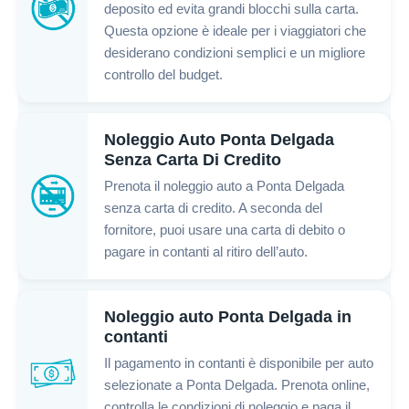
deposito ed evita grandi blocchi sulla carta.
Questa opzione è ideale per i viaggiatori che
desiderano condizioni semplici e un migliore
controllo del budget.
Noleggio Auto Ponta Delgada
Senza Carta Di Credito
Prenota il noleggio auto a Ponta Delgada
senza carta di credito. A seconda del
fornitore, puoi usare una carta di debito o
pagare in contanti al ritiro dell’auto.
Noleggio auto Ponta Delgada in
contanti
Il pagamento in contanti è disponibile per auto
selezionate a Ponta Delgada. Prenota online,
controlla le condizioni di noleggio e paga il