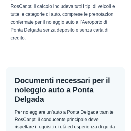
RosCar.pt. Il calcolo includeva tutti i tipi di veicoli e
tutte le categorie di auto, comprese le prenotazioni
confermate per il noleggio auto all’Aeroporto di
Ponta Delgada senza deposito e senza carta di
credito.
Documenti necessari per il
noleggio auto a Ponta
Delgada
Per noleggiare un’auto a Ponta Delgada tramite
RosCar.pt, il conducente principale deve
rispettare i requisiti di età ed esperienza di guida