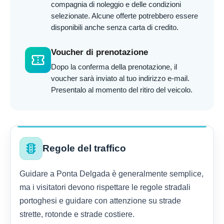
compagnia di noleggio e delle condizioni
selezionate. Alcune offerte potrebbero essere
disponibili anche senza carta di credito.
Voucher di prenotazione
confirmation_number
Dopo la conferma della prenotazione, il
voucher sarà inviato al tuo indirizzo e-mail.
Presentalo al momento del ritiro del veicolo.
traffic
Regole del traffico
Guidare a Ponta Delgada è generalmente semplice,
ma i visitatori devono rispettare le regole stradali
portoghesi e guidare con attenzione su strade
strette, rotonde e strade costiere.