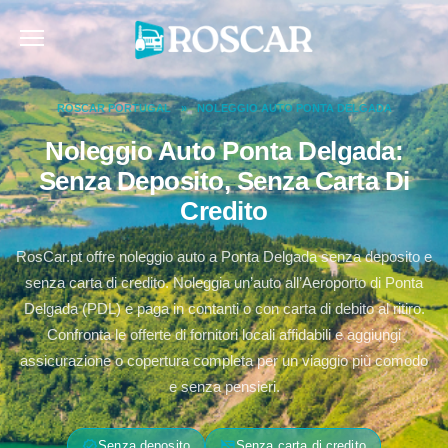
Skip
to
content
ROSCAR PORTUGAL
»
NOLEGGIO AUTO PONTA DELGADA
Noleggio Auto Ponta Delgada:
Senza Deposito, Senza Carta Di
Credito
RosCar.pt offre noleggio auto a Ponta Delgada senza deposito e
senza carta di credito. Noleggia un’auto all’Aeroporto di Ponta
Delgada (PDL) e paga in contanti o con carta di debito al ritiro.
Confronta le offerte di fornitori locali affidabili e aggiungi
assicurazione o copertura completa per un viaggio più comodo
e senza pensieri.
verified
credit_card_off
Senza deposito
Senza carta di credito