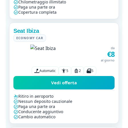
Chilometraggio illimitato
Paga una parte ora
Copertura completa
Seat Ibiza
ECONOMY CAR
da
€8
al giorno
Automatic
5
2
5
Vedi offerta
Ritiro in aeroporto
Nessun deposito cauzionale
Paga una parte ora
Conducente aggiuntivo
Cambio automatico