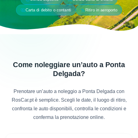
payments
flight_land
Carta di debito o contanti
Ritiro in aeroporto
Come noleggiare un’auto a Ponta
Delgada?
Prenotare un’auto a noleggio a Ponta Delgada con
RosCar.pt è semplice. Scegli le date, il luogo di ritiro,
confronta le auto disponibili, controlla le condizioni e
conferma la prenotazione online.