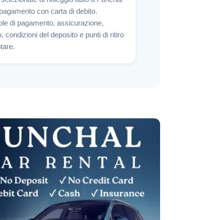
 pagamento con carta di debito.
ole di pagamento, assicurazione,
 condizioni del deposito e punti di ritiro
tare.