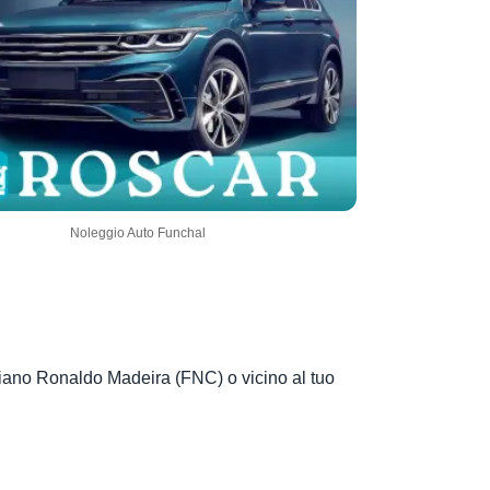
Noleggio Auto Funchal
ristiano Ronaldo Madeira (FNC) o vicino al tuo