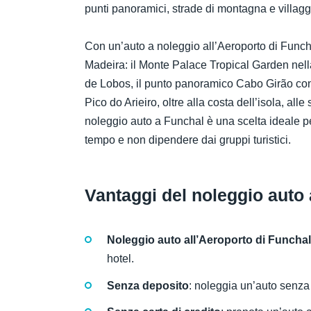
punti panoramici, strade di montagna e villaggi
Con un’auto a noleggio all’Aeroporto di Funchal,
Madeira: il Monte Palace Tropical Garden nella
de Lobos, il punto panoramico Cabo Girão con 
Pico do Arieiro, oltre alla costa dell’isola, all
noleggio auto a Funchal è una scelta ideale pe
tempo e non dipendere dai gruppi turistici.
Vantaggi del noleggio auto
Noleggio auto all’Aeroporto di Funchal
hotel.
Senza deposito
: noleggia un’auto senza 