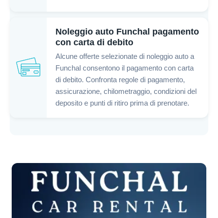
Noleggio auto Funchal pagamento
con carta di debito
Alcune offerte selezionate di noleggio auto a
Funchal consentono il pagamento con carta
di debito. Confronta regole di pagamento,
assicurazione, chilometraggio, condizioni del
deposito e punti di ritiro prima di prenotare.