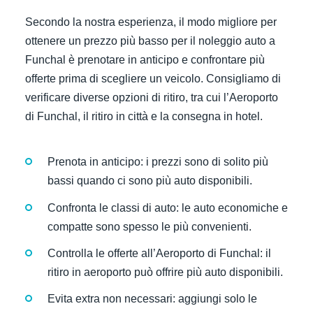
Secondo la nostra esperienza, il modo migliore per
ottenere un prezzo più basso per il noleggio auto a
Funchal è prenotare in anticipo e confrontare più
offerte prima di scegliere un veicolo. Consigliamo di
verificare diverse opzioni di ritiro, tra cui l’Aeroporto
di Funchal, il ritiro in città e la consegna in hotel.
Prenota in anticipo: i prezzi sono di solito più
bassi quando ci sono più auto disponibili.
Confronta le classi di auto: le auto economiche e
compatte sono spesso le più convenienti.
Controlla le offerte all’Aeroporto di Funchal: il
ritiro in aeroporto può offrire più auto disponibili.
Evita extra non necessari: aggiungi solo le