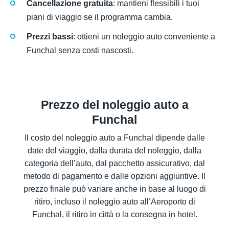
Cancellazione gratuita
: mantieni flessibili i tuoi
piani di viaggio se il programma cambia.
Prezzi bassi
: ottieni un noleggio auto conveniente a
Funchal senza costi nascosti.
Prezzo del noleggio auto a
Funchal
Il costo del noleggio auto a Funchal dipende dalle
date del viaggio, dalla durata del noleggio, dalla
categoria dell’auto, dal pacchetto assicurativo, dal
metodo di pagamento e dalle opzioni aggiuntive. Il
prezzo finale può variare anche in base al luogo di
ritiro, incluso il noleggio auto all’Aeroporto di
Funchal, il ritiro in città o la consegna in hotel.