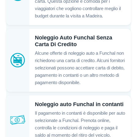
carta. Questa opzione è comoda per i
viaggiatori che vogliono controllare meglio il
budget durante la visita a Madeira.
Noleggio Auto Funchal Senza
Carta Di Credito
Alcune offerte di noleggio auto a Funchal non
richiedono una carta di credito. Alcuni fornitori
selezionati possono accettare carta di debito,
pagamento in contanti o un altro metodo di
pagamento disponibile.
Noleggio auto Funchal in contanti
Il pagamento in contanti è disponibile per auto
selezionate a Funchal. Prenota online,
controlla le condizioni di noleggio e paga il
saldo al momento del ritiro del veicolo.