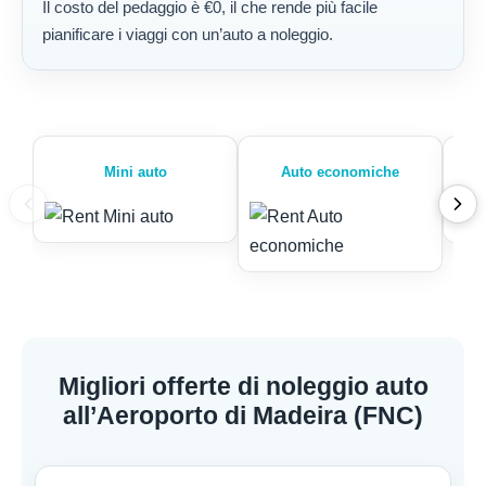
Il costo del pedaggio è €0, il che rende più facile
pianificare i viaggi con un’auto a noleggio.
Mini auto
Auto economiche
Migliori offerte di noleggio auto
all’Aeroporto di Madeira (FNC)