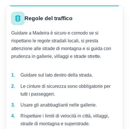
traffic
Regole del traffico
Guidare a Madeira è sicuro e comodo se si
rispettano le regole stradali locali, si presta
attenzione alle strade di montagna e si guida con
prudenza in gallerie, villaggi e strade strette.
Guidare sul lato destro della strada.
Le cinture di sicurezza sono obbligatorie per
tutti i passeggeri.
Usare gli anabbaglianti nelle gallerie.
Rispettare i limiti di velocità in città, villaggi,
strade di montagna e superstrade.