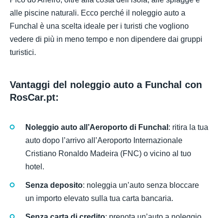
alle piscine naturali. Ecco perché il noleggio auto a
Funchal è una scelta ideale per i turisti che vogliono
vedere di più in meno tempo e non dipendere dai gruppi
turistici.
Vantaggi del noleggio auto a Funchal con
RosCar.pt:
Noleggio auto all’Aeroporto di Funchal
: ritira la tua
auto dopo l’arrivo all’Aeroporto Internazionale
Cristiano Ronaldo Madeira (FNC) o vicino al tuo
hotel.
Senza deposito
: noleggia un’auto senza bloccare
un importo elevato sulla tua carta bancaria.
Senza carta di credito
: prenota un’auto a noleggio