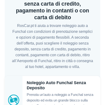
senza carta di credito,
pagamento in contanti o con
carta di debito
RosCar.pt ti aiuta a trovare noleggio auto a
Funchal con condizioni di prenotazione semplici
e opzioni di pagamento flessibili. A seconda
dell’offerta, puoi scegliere il noleggio senza
deposito, senza carta di credito, pagamento in
contanti, pagamento con carta di debito, ritiro
all’Aeroporto di Funchal, ritiro in città o consegna
al tuo hotel, appartamento o villa.
Noleggio Auto Funchal Senza
Deposito
Prenota un’auto a noleggio a Funchal senza
deposito ed evita un grande blocco sulla