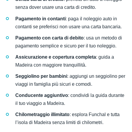
senza dover usare una carta di credito.
Pagamento in contanti
: paga il noleggio auto in
contanti se preferisci non usare una carta bancaria.
Pagamento con carta di debito
: usa un metodo di
pagamento semplice e sicuro per il tuo noleggio.
Assicurazione e copertura completa
: guida a
Madeira con maggiore tranquillità.
Seggiolino per bambini
: aggiungi un seggiolino per
viaggi in famiglia più sicuri e comodi.
Conducente aggiuntivo
: condividi la guida durante
il tuo viaggio a Madeira.
Chilometraggio illimitato
: esplora Funchal e tutta
l’isola di Madeira senza limiti di chilometri.