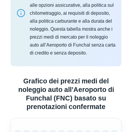
alle opzioni assicurative, alla politica sul
chilometraggio, ai requisiti di deposito,
alla politica carburante e alla durata del
noleggio. Questa tabella mostra anche i
prezzi medi di mercato per il noleggio
auto all’Aeroporto di Funchal senza carta
di credito e senza deposito.
Grafico dei prezzi medi del
noleggio auto all’Aeroporto di
Funchal (FNC) basato su
prenotazioni confermate