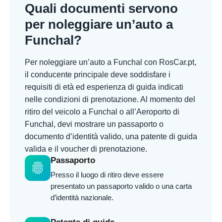
Quali documenti servono
per noleggiare un’auto a
Funchal?
Per noleggiare un’auto a Funchal con RosCar.pt,
il conducente principale deve soddisfare i
requisiti di età ed esperienza di guida indicati
nelle condizioni di prenotazione. Al momento del
ritiro del veicolo a Funchal o all’Aeroporto di
Funchal, devi mostrare un passaporto o
documento d’identità valido, una patente di guida
valida e il voucher di prenotazione.
Passaporto
fingerprint
Presso il luogo di ritiro deve essere
presentato un passaporto valido o una carta
d’identità nazionale.