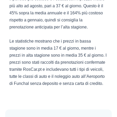
più alto ad agosto, pari a 37 € al giorno. Questo è il
45% sopra la media annuale e il 164% più costoso
rispetto a gennaio, quindi si consiglia la
prenotazione anticipata per l’alta stagione.
Le statistiche mostrano che i prezzi in bassa
stagione sono in media 17 € al giorno, mentre i
prezzi in alta stagione sono in media 35 € al giorno. I
prezzi sono stati raccolti da prenotazioni confermate
tramite RosCar.pt e includevano tutti i tipi di veicoli,
tutte le classi di auto e il noleggio auto all’Aeroporto
di Funchal senza deposito e senza carta di credito.