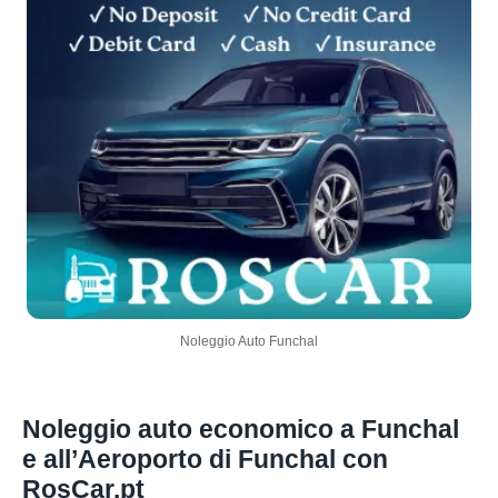
Noleggio Auto Funchal
Noleggio auto economico a Funchal
e all’Aeroporto di Funchal con
RosCar.pt