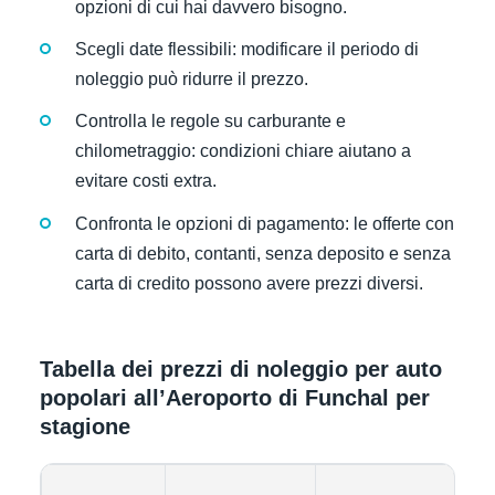
opzioni di cui hai davvero bisogno.
Scegli date flessibili: modificare il periodo di
noleggio può ridurre il prezzo.
Controlla le regole su carburante e
chilometraggio: condizioni chiare aiutano a
evitare costi extra.
Confronta le opzioni di pagamento: le offerte con
carta di debito, contanti, senza deposito e senza
carta di credito possono avere prezzi diversi.
Tabella dei prezzi di noleggio per auto
popolari all’Aeroporto di Funchal per
stagione