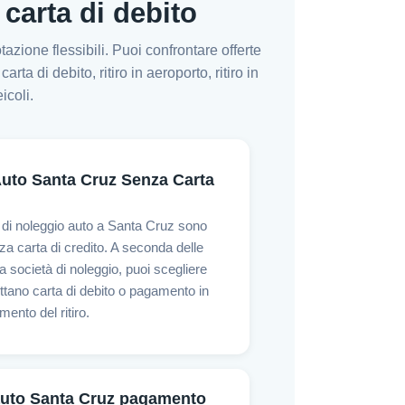
 carta di debito
zione flessibili. Puoi confrontare offerte
a di debito, ritiro in aeroporto, ritiro in
icoli.
uto Santa Cruz Senza Carta
 di noleggio auto a Santa Cruz sono
nza carta di credito. A seconda delle
la società di noleggio, puoi scegliere
ttano carta di debito o pagamento in
mento del ritiro.
auto Santa Cruz pagamento