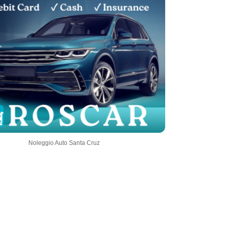
Noleggio Auto Santa Cruz