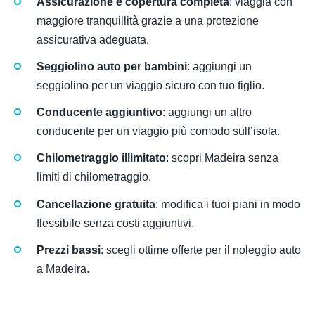
Assicurazione e copertura completa
: viaggia con
maggiore tranquillità grazie a una protezione
assicurativa adeguata.
Seggiolino auto per bambini
: aggiungi un
seggiolino per un viaggio sicuro con tuo figlio.
Conducente aggiuntivo
: aggiungi un altro
conducente per un viaggio più comodo sull’isola.
Chilometraggio illimitato
: scopri Madeira senza
limiti di chilometraggio.
Cancellazione gratuita
: modifica i tuoi piani in modo
flessibile senza costi aggiuntivi.
Prezzi bassi
: scegli ottime offerte per il noleggio auto
a Madeira.