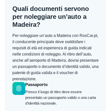
Quali documenti servono
per noleggiare un’auto a
Madeira?
Per noleggiare un’auto a Madeira con RosCar.pt,
il conducente principale deve soddisfare i
requisiti di età ed esperienza di guida indicati
nelle condizioni di noleggio. Al ritiro dell’auto,
anche all’aeroporto di Madeira, dovrai presentare
un passaporto o documento d’identità valido, una
patente di guida valida e il voucher di
prenotazione.
Passaporto
fingerprint
Presso il luogo di ritiro deve essere
presentato un passaporto valido o una carta
d’identità nazionale.