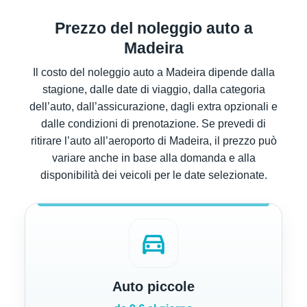
Prezzo del noleggio auto a
Madeira
Il costo del noleggio auto a Madeira dipende dalla
stagione, dalle date di viaggio, dalla categoria
dell’auto, dall’assicurazione, dagli extra opzionali e
dalle condizioni di prenotazione. Se prevedi di
ritirare l’auto all’aeroporto di Madeira, il prezzo può
variare anche in base alla domanda e alla
disponibilità dei veicoli per le date selezionate.
directions_car
Auto piccole