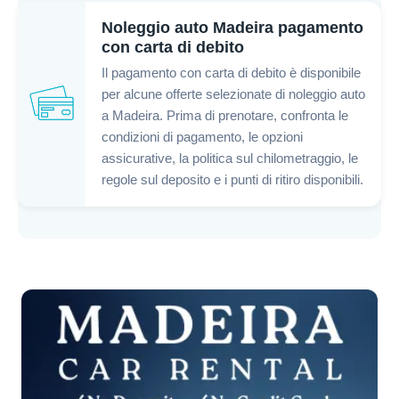
Noleggio auto Madeira pagamento
con carta di debito
Il pagamento con carta di debito è disponibile
per alcune offerte selezionate di noleggio auto
a Madeira. Prima di prenotare, confronta le
condizioni di pagamento, le opzioni
assicurative, la politica sul chilometraggio, le
regole sul deposito e i punti di ritiro disponibili.