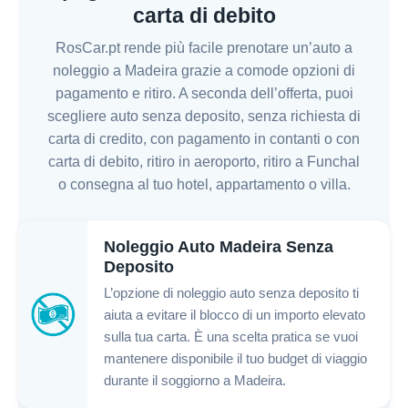
carta di debito
RosCar.pt rende più facile prenotare un’auto a
noleggio a Madeira grazie a comode opzioni di
pagamento e ritiro. A seconda dell’offerta, puoi
scegliere auto senza deposito, senza richiesta di
carta di credito, con pagamento in contanti o con
carta di debito, ritiro in aeroporto, ritiro a Funchal
o consegna al tuo hotel, appartamento o villa.
Noleggio Auto Madeira Senza
Deposito
L’opzione di noleggio auto senza deposito ti
aiuta a evitare il blocco di un importo elevato
sulla tua carta. È una scelta pratica se vuoi
mantenere disponibile il tuo budget di viaggio
durante il soggiorno a Madeira.