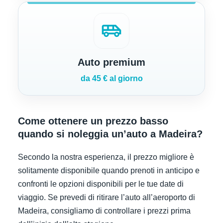
airport_shuttle
Auto premium
da 45 € al giorno
Come ottenere un prezzo basso
quando si noleggia un’auto a Madeira?
Secondo la nostra esperienza, il prezzo migliore è
solitamente disponibile quando prenoti in anticipo e
confronti le opzioni disponibili per le tue date di
viaggio. Se prevedi di ritirare l’auto all’aeroporto di
Madeira, consigliamo di controllare i prezzi prima