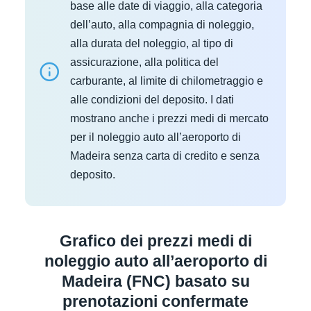
base alle date di viaggio, alla categoria
dell’auto, alla compagnia di noleggio,
alla durata del noleggio, al tipo di
assicurazione, alla politica del
carburante, al limite di chilometraggio e
alle condizioni del deposito. I dati
mostrano anche i prezzi medi di mercato
per il noleggio auto all’aeroporto di
Madeira senza carta di credito e senza
deposito.
Grafico dei prezzi medi di
noleggio auto all’aeroporto di
Madeira (FNC) basato su
prenotazioni confermate