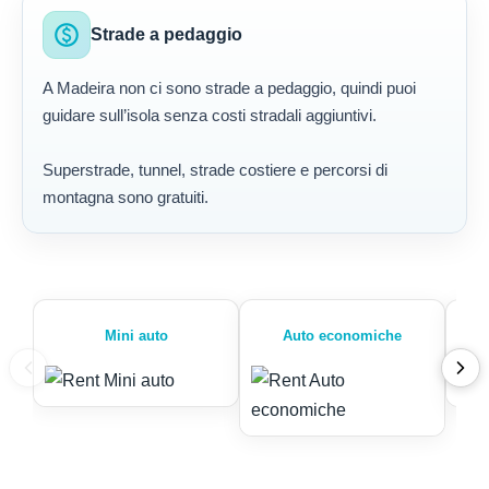
paid
Strade a pedaggio
A Madeira non ci sono strade a pedaggio, quindi puoi
guidare sull’isola senza costi stradali aggiuntivi.
Superstrade, tunnel, strade costiere e percorsi di
montagna sono gratuiti.
Mini auto
Auto economiche