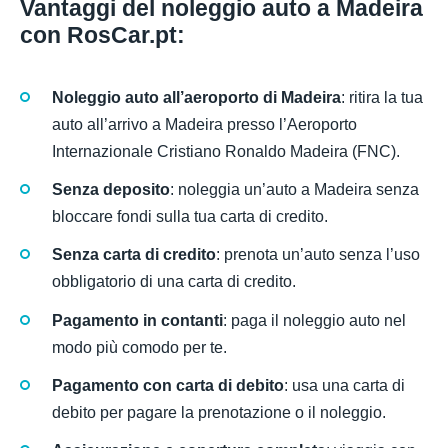
Vantaggi del noleggio auto a Madeira
con RosCar.pt:
Noleggio auto all’aeroporto di Madeira
: ritira la tua
auto all’arrivo a Madeira presso l’Aeroporto
Internazionale Cristiano Ronaldo Madeira (FNC).
Senza deposito
: noleggia un’auto a Madeira senza
bloccare fondi sulla tua carta di credito.
Senza carta di credito
: prenota un’auto senza l’uso
obbligatorio di una carta di credito.
Pagamento in contanti
: paga il noleggio auto nel
modo più comodo per te.
Pagamento con carta di debito
: usa una carta di
debito per pagare la prenotazione o il noleggio.