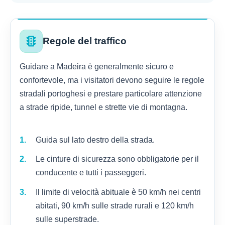
traffic
Regole del traffico
Guidare a Madeira è generalmente sicuro e
confortevole, ma i visitatori devono seguire le regole
stradali portoghesi e prestare particolare attenzione
a strade ripide, tunnel e strette vie di montagna.
Guida sul lato destro della strada.
Le cinture di sicurezza sono obbligatorie per il
conducente e tutti i passeggeri.
Il limite di velocità abituale è 50 km/h nei centri
abitati, 90 km/h sulle strade rurali e 120 km/h
sulle superstrade.