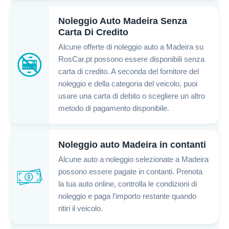
Noleggio Auto Madeira Senza
Carta Di Credito
Alcune offerte di noleggio auto a Madeira su
RosCar.pt possono essere disponibili senza
carta di credito. A seconda del fornitore del
noleggio e della categoria del veicolo, puoi
usare una carta di debito o scegliere un altro
metodo di pagamento disponibile.
Noleggio auto Madeira in contanti
Alcune auto a noleggio selezionate a Madeira
possono essere pagate in contanti. Prenota
la tua auto online, controlla le condizioni di
noleggio e paga l’importo restante quando
ritiri il veicolo.