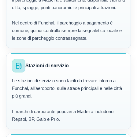
città, spiagge, punti panoramici e principali attrazioni.
Nel centro di Funchal, il parcheggio a pagamento è
comune, quindi controlla sempre la segnaletica locale e
le zone di parcheggio contrassegnate.
local_gas_station
Stazioni di servizio
Le stazioni di servizio sono facili da trovare intorno a
Funchal, all’aeroporto, sulle strade principali e nelle città
più grandi.
I marchi di carburante popolari a Madeira includono
Repsol, BP, Galp e Prio.