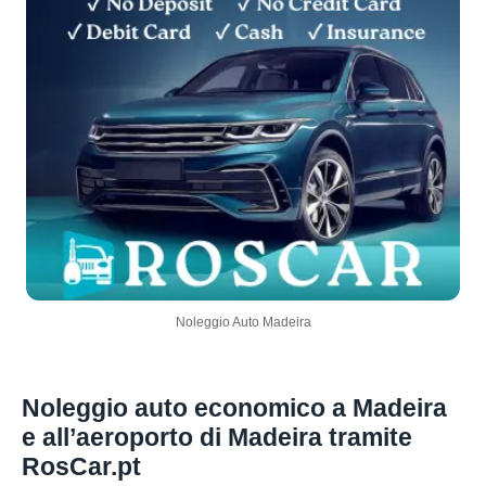
Noleggio Auto Madeira
Noleggio auto economico a Madeira
e all’aeroporto di Madeira tramite
RosCar.pt