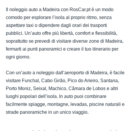
Il noleggio auto a Madeira con RosCar.pt è un modo
comodo per esplorare l’isola al proprio ritmo, senza
aspettare taxi o dipendere dagli orari dei trasporti
pubblici. Un’auto offre più libertà, comfort e flessibilità,
soprattutto se prevedi di visitare diverse zone di Madeira,
fermarti ai punti panoramici e creare il tuo itinerario per
ogni giorno.
Con un’auto a noleggio dall’aeroporto di Madeira, è facile
visitare Funchal, Cabo Girão, Pico do Arieiro, Santana,
Porto Moniz, Seixal, Machico, Câmara de Lobos e altri
luoghi popolari dell’isola. In auto puoi combinare
facilmente spiagge, montagne, levadas, piscine naturali e
strade panoramiche in un unico viaggio.