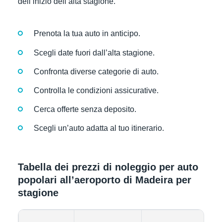
dell’inizio dell’alta stagione.
Prenota la tua auto in anticipo.
Scegli date fuori dall’alta stagione.
Confronta diverse categorie di auto.
Controlla le condizioni assicurative.
Cerca offerte senza deposito.
Scegli un’auto adatta al tuo itinerario.
Tabella dei prezzi di noleggio per auto
popolari all’aeroporto di Madeira per
stagione