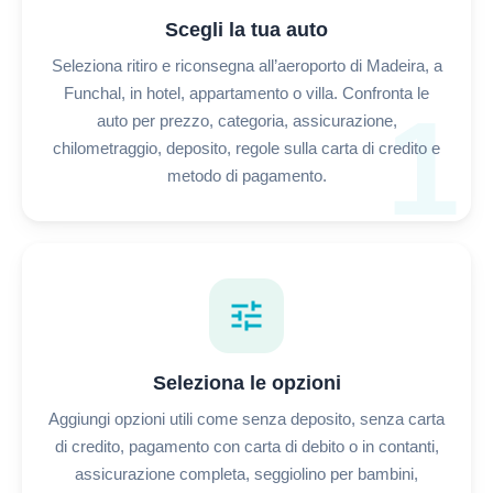
Scegli la tua auto
Seleziona ritiro e riconsegna all’aeroporto di Madeira, a
Funchal, in hotel, appartamento o villa. Confronta le
1
auto per prezzo, categoria, assicurazione,
chilometraggio, deposito, regole sulla carta di credito e
metodo di pagamento.
tune
Seleziona le opzioni
Aggiungi opzioni utili come senza deposito, senza carta
di credito, pagamento con carta di debito o in contanti,
assicurazione completa, seggiolino per bambini,