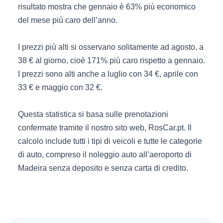
risultato mostra che gennaio è 63% più economico
del mese più caro dell’anno.
I prezzi più alti si osservano solitamente ad agosto, a
38 € al giorno, cioè 171% più caro rispetto a gennaio.
I prezzi sono alti anche a luglio con 34 €, aprile con
33 € e maggio con 32 €.
Questa statistica si basa sulle prenotazioni
confermate tramite il nostro sito web, RosCar.pt. Il
calcolo include tutti i tipi di veicoli e tutte le categorie
di auto, compreso il noleggio auto all’aeroporto di
Madeira senza deposito e senza carta di credito.