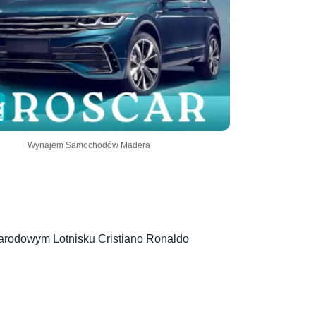
Wynajem Samochodów Madera
narodowym Lotnisku Cristiano Ronaldo