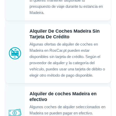
si quieres mantener disponible tu
presupuesto de viaje durante tu estancia en
Madeira.
Alquiler De Coches Madeira Sin
Tarjeta De Crédito
Algunas ofertas de alquiler de coches en
Madeira en RosCar.pt pueden estar
disponibles sin tarjeta de crédito. Según el
proveedor de alquiler y la categoría del
vehículo, puedes usar una tarjeta de débito o
elegir otro método de pago disponible.
Alquiler de coches Madeira en
efectivo
Algunos coches de alquiler seleccionados en
Madeira se pueden pagar en efectivo.