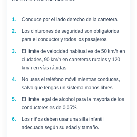
Conduce por el lado derecho de la carretera.
Los cinturones de seguridad son obligatorios
para el conductor y todos los pasajeros.
El límite de velocidad habitual es de 50 km/h en
ciudades, 90 km/h en carreteras rurales y 120
km/h en vías rápidas.
No uses el teléfono móvil mientras conduces,
salvo que tengas un sistema manos libres.
El límite legal de alcohol para la mayoría de los
conductores es de 0,05%.
Los niños deben usar una silla infantil
adecuada según su edad y tamaño.