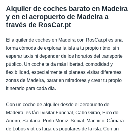
Alquiler de coches barato en Madeira
y en el aeropuerto de Madeira a
través de RosCar.pt
El alquiler de coches en Madeira con RosCar.pt es una
forma cómoda de explorar la isla a tu propio ritmo, sin
esperar taxis ni depender de los horarios del transporte
público. Un coche te da más libertad, comodidad y
flexibilidad, especialmente si planeas visitar diferentes
zonas de Madeira, parar en miradores y crear tu propio
itinerario para cada día.
Con un coche de alquiler desde el aeropuerto de
Madeira, es fácil visitar Funchal, Cabo Girão, Pico do
Arieiro, Santana, Porto Moniz, Seixal, Machico, Câmara
de Lobos y otros lugares populares de la isla. Con un