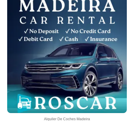
Alquiler De Coches Madeira