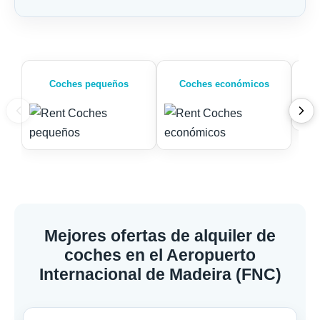
Coches pequeños
Coches económicos
Mejores ofertas de alquiler de
coches en el Aeropuerto
Internacional de Madeira (FNC)