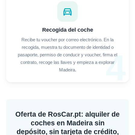
directions_car
Recogida del coche
Recibe tu voucher por correo electrónico. En la
recogida, muestra tu documento de identidad o
4
pasaporte, permiso de conducir y voucher, firma el
contrato, recoge las llaves y empieza a explorar
Madeira.
Oferta de RosCar.pt: alquiler de
coches en Madeira sin
depósito, sin tarjeta de crédito,