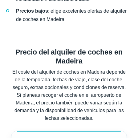
Precios bajos
: elige excelentes ofertas de alquiler
de coches en Madeira.
Precio del alquiler de coches en
Madeira
El coste del alquiler de coches en Madeira depende
de la temporada, fechas de viaje, clase del coche,
seguro, extras opcionales y condiciones de reserva.
Si planeas recoger el coche en el aeropuerto de
Madeira, el precio también puede variar según la
demanda y la disponibilidad de vehículos para las
fechas seleccionadas.