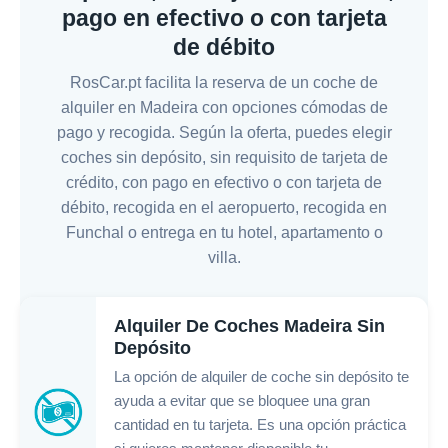
pago en efectivo o con tarjeta
de débito
RosCar.pt facilita la reserva de un coche de
alquiler en Madeira con opciones cómodas de
pago y recogida. Según la oferta, puedes elegir
coches sin depósito, sin requisito de tarjeta de
crédito, con pago en efectivo o con tarjeta de
débito, recogida en el aeropuerto, recogida en
Funchal o entrega en tu hotel, apartamento o
villa.
Alquiler De Coches Madeira Sin
Depósito
La opción de alquiler de coche sin depósito te
ayuda a evitar que se bloquee una gran
cantidad en tu tarjeta. Es una opción práctica