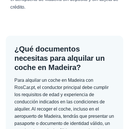
crédito.
¿Qué documentos
necesitas para alquilar un
coche en Madeira?
Para alquilar un coche en Madeira con
RosCar.pt, el conductor principal debe cumplir
los requisitos de edad y experiencia de
conducción indicados en las condiciones de
alquiler. Al recoger el coche, incluso en el
aeropuerto de Madeira, tendrás que presentar un
pasaporte o documento de identidad válido, un