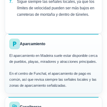
Sigue siempre las señales locales, ya que los
límites de velocidad pueden ser más bajos en
carreteras de montaña y dentro de túneles.
local_parking
Aparcamiento
El aparcamiento en Madeira suele estar disponible cerca
de pueblos, playas, miradores y atracciones principales.
En el centro de Funchal, el aparcamiento de pago es
común, así que revisa siempre las señales locales y las
zonas de aparcamiento señalizadas.
Gasolineras