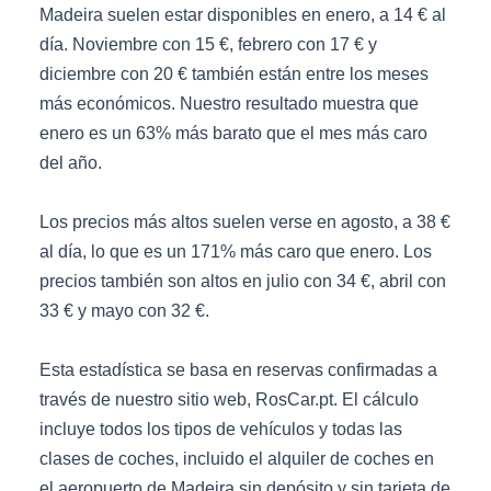
Madeira suelen estar disponibles en enero, a 14 € al
día. Noviembre con 15 €, febrero con 17 € y
diciembre con 20 € también están entre los meses
más económicos. Nuestro resultado muestra que
enero es un 63% más barato que el mes más caro
del año.
Los precios más altos suelen verse en agosto, a 38 €
al día, lo que es un 171% más caro que enero. Los
precios también son altos en julio con 34 €, abril con
33 € y mayo con 32 €.
Esta estadística se basa en reservas confirmadas a
través de nuestro sitio web, RosCar.pt. El cálculo
incluye todos los tipos de vehículos y todas las
clases de coches, incluido el alquiler de coches en
el aeropuerto de Madeira sin depósito y sin tarjeta de