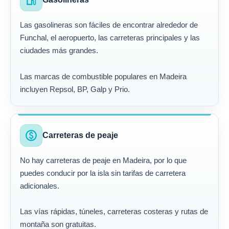
local_gas_station
Las gasolineras son fáciles de encontrar alrededor de
Funchal, el aeropuerto, las carreteras principales y las
ciudades más grandes.
Las marcas de combustible populares en Madeira
incluyen Repsol, BP, Galp y Prio.
paid
Carreteras de peaje
No hay carreteras de peaje en Madeira, por lo que
puedes conducir por la isla sin tarifas de carretera
adicionales.
Las vías rápidas, túneles, carreteras costeras y rutas de
montaña son gratuitas.