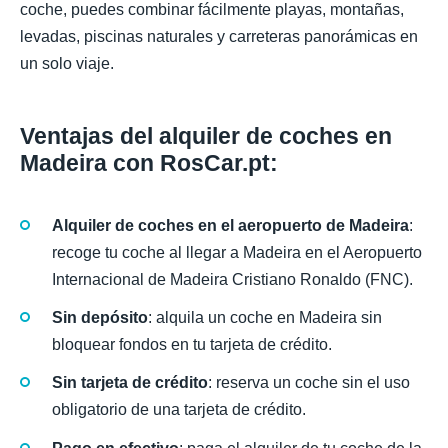
coche, puedes combinar fácilmente playas, montañas,
levadas, piscinas naturales y carreteras panorámicas en
un solo viaje.
Ventajas del alquiler de coches en
Madeira con RosCar.pt:
Alquiler de coches en el aeropuerto de Madeira
:
recoge tu coche al llegar a Madeira en el Aeropuerto
Internacional de Madeira Cristiano Ronaldo (FNC).
Sin depósito
: alquila un coche en Madeira sin
bloquear fondos en tu tarjeta de crédito.
Sin tarjeta de crédito
: reserva un coche sin el uso
obligatorio de una tarjeta de crédito.