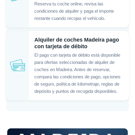
Reserva tu coche online, revisa las
condiciones de alquiler y paga el importe
restante cuando recojas el vehículo.
Alquiler de coches Madeira pago
con tarjeta de débito
El pago con tarjeta de débito está disponible
para ofertas seleccionadas de alquiler de
coches en Madeira. Antes de reservar,
compara las condiciones de pago, opciones
de seguro, política de kilometraje, reglas de
depósito y puntos de recogida disponibles.