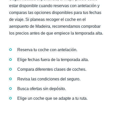
estar disponible cuando reservas con antelación y
comparas las opciones disponibles para tus fechas
de viaje. Si planeas recoger el coche en el
aeropuerto de Madeira, recomendamos comprobar
los precios antes de que empiece la temporada alta.
Reserva tu coche con antelación.
Elige fechas fuera de la temporada alta.
Compara diferentes clases de coches.
Revisa las condiciones del seguro.
Busca ofertas sin depósito.
Elige un coche que se adapte a tu ruta.