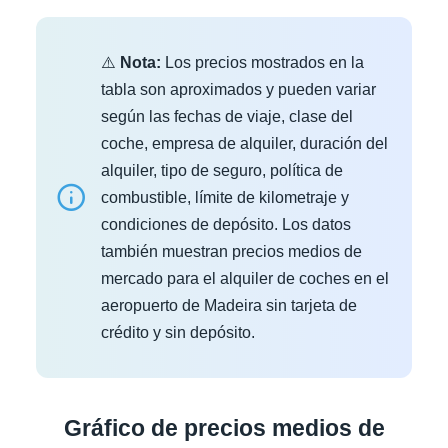
⚠️
Nota:
Los precios mostrados en la
tabla son aproximados y pueden variar
según las fechas de viaje, clase del
coche, empresa de alquiler, duración del
alquiler, tipo de seguro, política de
combustible, límite de kilometraje y
condiciones de depósito. Los datos
también muestran precios medios de
mercado para el alquiler de coches en el
aeropuerto de Madeira sin tarjeta de
crédito y sin depósito.
Gráfico de precios medios de