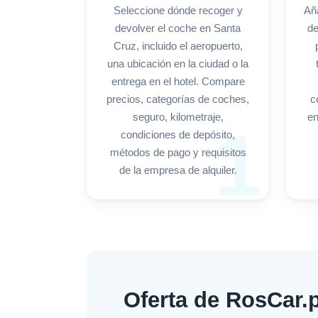
Seleccione dónde recoger y
Añ
devolver el coche en Santa
de
Cruz, incluido el aeropuerto,
una ubicación en la ciudad o la
entrega en el hotel. Compare
precios, categorías de coches,
c
seguro, kilometraje,
en
1
condiciones de depósito,
métodos de pago y requisitos
de la empresa de alquiler.
Oferta de RosCar.p