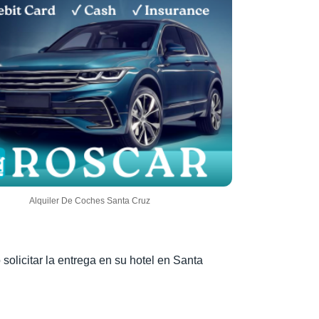
Alquiler De Coches Santa Cruz
olicitar la entrega en su hotel en Santa