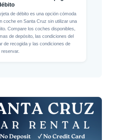
débito
arjeta de débito es una opción cómoda
un coche en Santa Cruz sin utilizar una
dito. Compare los coches disponibles,
mas de depósito, las condiciones del
ar de recogida y las condiciones de
 reservar.