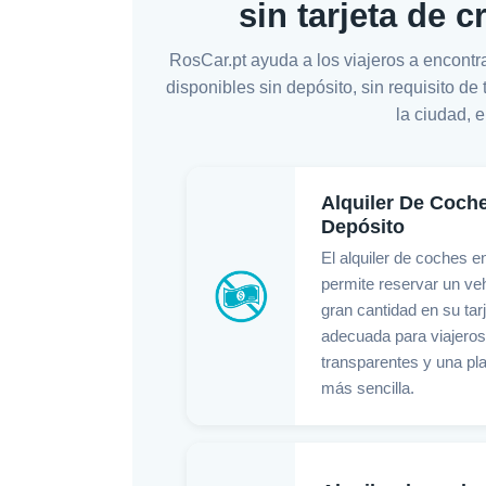
sin tarjeta de c
RosCar.pt ayuda a los viajeros a encontr
disponibles sin depósito, sin requisito de
la ciudad, 
Alquiler De Coch
Depósito
El alquiler de coches e
permite reservar un ve
gran cantidad en su tar
adecuada para viajero
transparentes y una pla
más sencilla.