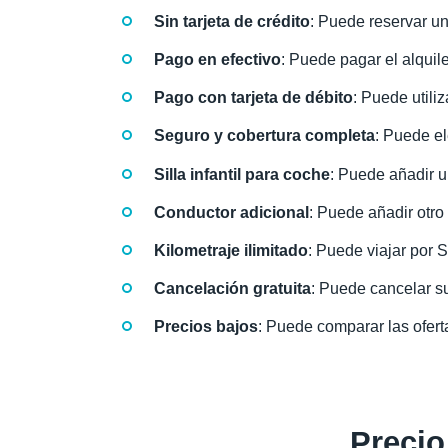
Sin tarjeta de crédito
: Puede reservar un 
Pago en efectivo
: Puede pagar el alquile
Pago con tarjeta de débito
: Puede utili
Seguro y cobertura completa
: Puede el
Silla infantil para coche
: Puede añadir un
Conductor adicional
: Puede añadir otro 
Kilometraje ilimitado
: Puede viajar por S
Cancelación gratuita
: Puede cancelar su
Precios bajos
: Puede comparar las ofert
Precio