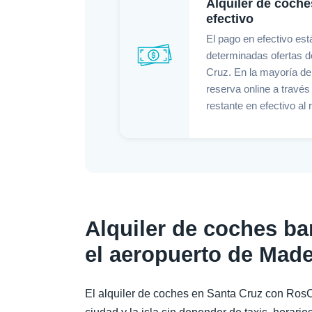
Alquiler de coche
efectivo
El pago en efectivo est
determinadas ofertas d
Cruz. En la mayoría de
reserva online a través
restante en efectivo al
Alquiler de coches ba
el aeropuerto de Made
El alquiler de coches en Santa Cruz con RosC