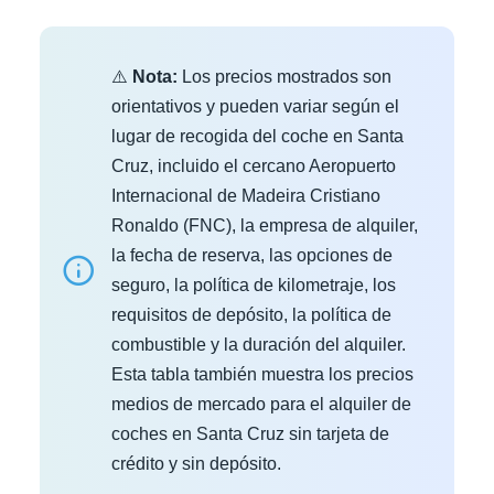
⚠️
Nota:
Los precios mostrados son
orientativos y pueden variar según el
lugar de recogida del coche en Santa
Cruz, incluido el cercano Aeropuerto
Internacional de Madeira Cristiano
Ronaldo (FNC), la empresa de alquiler,
la fecha de reserva, las opciones de
seguro, la política de kilometraje, los
requisitos de depósito, la política de
combustible y la duración del alquiler.
Esta tabla también muestra los precios
medios de mercado para el alquiler de
coches en Santa Cruz sin tarjeta de
crédito y sin depósito.