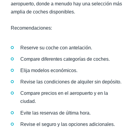
aeropuerto, donde a menudo hay una selección más
amplia de coches disponibles.
Recomendaciones:
Reserve su coche con antelación.
Compare diferentes categorías de coches.
Elija modelos económicos.
Revise las condiciones de alquiler sin depósito.
Compare precios en el aeropuerto y en la
ciudad.
Evite las reservas de última hora.
Revise el seguro y las opciones adicionales.