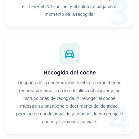
3
el 15% y el 20% online, y el saldo se paga en el
momento de la recogida.
directions_car
Recogida del coche
Después de la confirmación, recibirá un voucher de
reserva por email con los detalles del alquiler y las
instrucciones de recogida. Al recoger el coche,
4
muestre su pasaporte o documento de identidad,
permiso de conducir válido y voucher, luego recoja el
coche y comience su viaje.