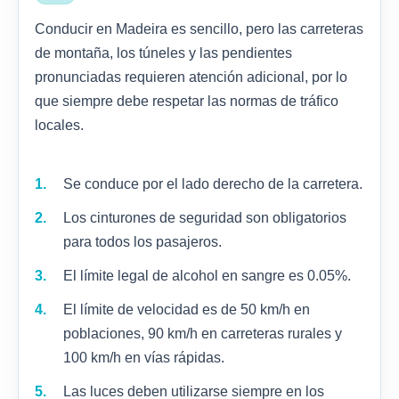
Conducir en Madeira es sencillo, pero las carreteras
de montaña, los túneles y las pendientes
pronunciadas requieren atención adicional, por lo
que siempre debe respetar las normas de tráfico
locales.
Se conduce por el lado derecho de la carretera.
Los cinturones de seguridad son obligatorios
para todos los pasajeros.
El límite legal de alcohol en sangre es 0.05%.
El límite de velocidad es de 50 km/h en
poblaciones, 90 km/h en carreteras rurales y
100 km/h en vías rápidas.
Las luces deben utilizarse siempre en los