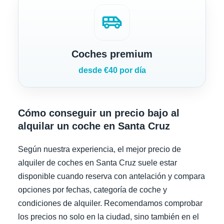
airport_shuttle
Coches premium
desde €40 por día
Cómo conseguir un precio bajo al
alquilar un coche en Santa Cruz
Según nuestra experiencia, el mejor precio de
alquiler de coches en Santa Cruz suele estar
disponible cuando reserva con antelación y compara
opciones por fechas, categoría de coche y
condiciones de alquiler. Recomendamos comprobar
los precios no solo en la ciudad, sino también en el