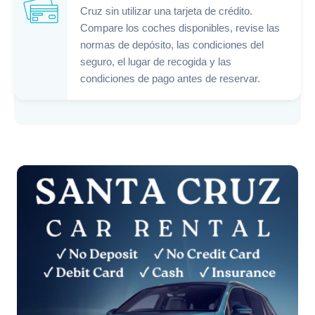
Cruz sin utilizar una tarjeta de crédito.
Compare los coches disponibles, revise las
normas de depósito, las condiciones del
seguro, el lugar de recogida y las
condiciones de pago antes de reservar.