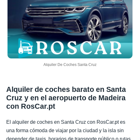
Alquiler De Coches Santa Cruz
Alquiler de coches barato en Santa
Cruz y en el aeropuerto de Madeira
con RosCar.pt
El alquiler de coches en Santa Cruz con RosCar.pt es
una forma cómoda de viajar por la ciudad y la isla sin
depender de taxis, horarios de transporte público o rutas