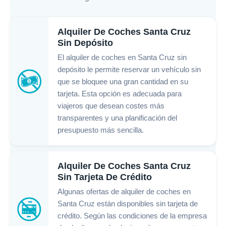
Alquiler De Coches Santa Cruz
Sin Depósito
El alquiler de coches en Santa Cruz sin
depósito le permite reservar un vehículo sin
que se bloquee una gran cantidad en su
tarjeta. Esta opción es adecuada para
viajeros que desean costes más
transparentes y una planificación del
presupuesto más sencilla.
Alquiler De Coches Santa Cruz
Sin Tarjeta De Crédito
Algunas ofertas de alquiler de coches en
Santa Cruz están disponibles sin tarjeta de
crédito. Según las condiciones de la empresa