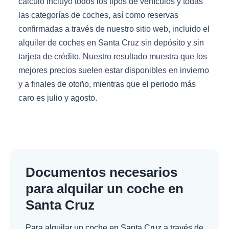
cálculo incluyó todos los tipos de vehículos y todas
las categorías de coches, así como reservas
confirmadas a través de nuestro sitio web, incluido el
alquiler de coches en Santa Cruz sin depósito y sin
tarjeta de crédito. Nuestro resultado muestra que los
mejores precios suelen estar disponibles en invierno
y a finales de otoño, mientras que el periodo más
caro es julio y agosto.
Documentos necesarios
para alquilar un coche en
Santa Cruz
Para alquilar un coche en Santa Cruz a través de