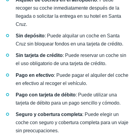
recoger su coche inmediatamente después de la
llegada o solicitar la entrega en su hotel en Santa
Cruz.
Sin depósito
: Puede alquilar un coche en Santa
Cruz sin bloquear fondos en una tarjeta de crédito.
Sin tarjeta de crédito
: Puede reservar un coche sin
el uso obligatorio de una tarjeta de crédito.
Pago en efectivo
: Puede pagar el alquiler del coche
en efectivo al recoger el vehículo.
Pago con tarjeta de débito
: Puede utilizar una
tarjeta de débito para un pago sencillo y cómodo.
Seguro y cobertura completa
: Puede elegir un
coche con seguro y cobertura completa para un viaje
sin preocupaciones.