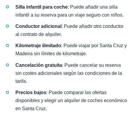
Silla infantil para coche
: Puede añadir una silla
infantil a su reserva para un viaje seguro con niños.
Conductor adicional
: Puede añadir otro conductor
al contrato de alquiler.
Kilometraje ilimitado
: Puede viajar por Santa Cruz y
Madeira sin límites de kilometraje.
Cancelación gratuita
: Puede cancelar su reserva
sin costes adicionales según las condiciones de la
tarifa.
Precios bajos
: Puede comparar las ofertas
disponibles y elegir un alquiler de coches económico
en Santa Cruz.