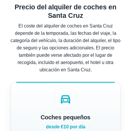
Precio del alquiler de coches en
Santa Cruz
El coste del alquiler de coches en Santa Cruz
depende de la temporada, las fechas del viaje, la
categoría del vehículo, la duración del alquiler, el tipo
de seguro y las opciones adicionales. El precio
también puede verse afectado por el lugar de
recogida, incluido el aeropuerto, el hotel u otra
ubicación en Santa Cruz.
directions_car
Coches pequeños
desde €10 por día