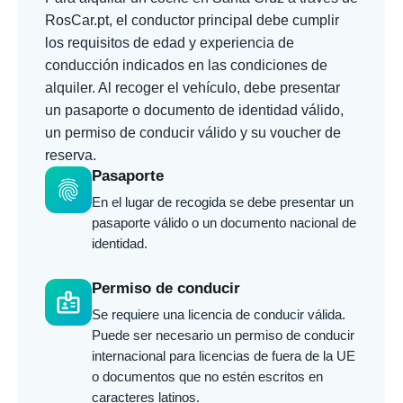
RosCar.pt, el conductor principal debe cumplir
los requisitos de edad y experiencia de
conducción indicados en las condiciones de
alquiler. Al recoger el vehículo, debe presentar
un pasaporte o documento de identidad válido,
un permiso de conducir válido y su voucher de
reserva.
Pasaporte
fingerprint
En el lugar de recogida se debe presentar un
pasaporte válido o un documento nacional de
identidad.
Permiso de conducir
badge
Se requiere una licencia de conducir válida.
Puede ser necesario un permiso de conducir
internacional para licencias de fuera de la UE
o documentos que no estén escritos en
caracteres latinos.