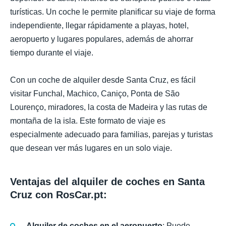
turísticas. Un coche le permite planificar su viaje de forma
independiente, llegar rápidamente a playas, hotel,
aeropuerto y lugares populares, además de ahorrar
tiempo durante el viaje.
Con un coche de alquiler desde Santa Cruz, es fácil
visitar Funchal, Machico, Caniço, Ponta de São
Lourenço, miradores, la costa de Madeira y las rutas de
montaña de la isla. Este formato de viaje es
especialmente adecuado para familias, parejas y turistas
que desean ver más lugares en un solo viaje.
Ventajas del alquiler de coches en Santa
Cruz con RosCar.pt:
Alquiler de coches en el aeropuerto
: Puede