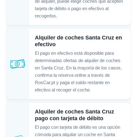
de alquiler, puede elegir coches que acepten
tarjeta de débito o pago en efectivo al
recogerlos.
Alquiler de coches Santa Cruz en
efectivo
El pago en efectivo está disponible para
determinadas ofertas de alquiler de coches
en Santa Cruz. En la mayoría de los casos,
confirma la reserva online a través de
RosCar.pt y paga el saldo restante en
efectivo al recoger el coche.
Alquiler de coches Santa Cruz
pago con tarjeta de débito
El pago con tarjeta de débito es una opción
cómoda para alquilar un coche en Santa