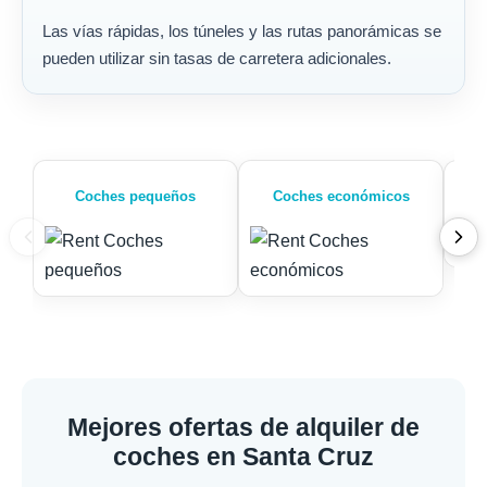
Las vías rápidas, los túneles y las rutas panorámicas se
pueden utilizar sin tasas de carretera adicionales.
Coches pequeños
Coches económicos
Mejores ofertas de alquiler de
coches en Santa Cruz