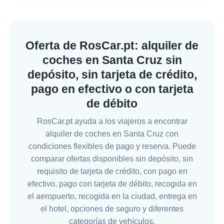
Oferta de RosCar.pt: alquiler de
coches en Santa Cruz sin
depósito, sin tarjeta de crédito,
pago en efectivo o con tarjeta
de débito
RosCar.pt ayuda a los viajeros a encontrar
alquiler de coches en Santa Cruz con
condiciones flexibles de pago y reserva. Puede
comparar ofertas disponibles sin depósito, sin
requisito de tarjeta de crédito, con pago en
efectivo, pago con tarjeta de débito, recogida en
el aeropuerto, recogida en la ciudad, entrega en
el hotel, opciones de seguro y diferentes
categorías de vehículos.