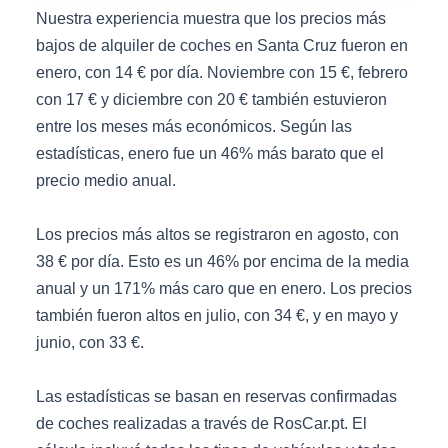
Nuestra experiencia muestra que los precios más
bajos de alquiler de coches en Santa Cruz fueron en
enero, con 14 € por día. Noviembre con 15 €, febrero
con 17 € y diciembre con 20 € también estuvieron
entre los meses más económicos. Según las
estadísticas, enero fue un 46% más barato que el
precio medio anual.
Los precios más altos se registraron en agosto, con
38 € por día. Esto es un 46% por encima de la media
anual y un 171% más caro que en enero. Los precios
también fueron altos en julio, con 34 €, y en mayo y
junio, con 33 €.
Las estadísticas se basan en reservas confirmadas
de coches realizadas a través de RosCar.pt. El