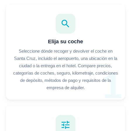
search
Elija su coche
Seleccione dónde recoger y devolver el coche en
Santa Cruz, incluido el aeropuerto, una ubicación en la
ciudad o la entrega en el hotel. Compare precios,
1
categorías de coches, seguro, kilometraje, condiciones
de depósito, métodos de pago y requisitos de la
empresa de alquiler.
tune