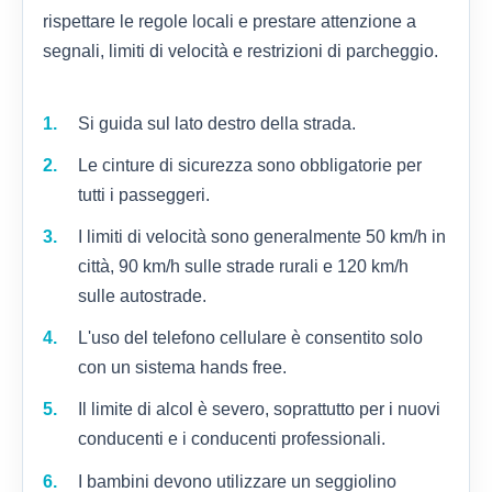
rispettare le regole locali e prestare attenzione a
segnali, limiti di velocità e restrizioni di parcheggio.
Si guida sul lato destro della strada.
Le cinture di sicurezza sono obbligatorie per
tutti i passeggeri.
I limiti di velocità sono generalmente 50 km/h in
città, 90 km/h sulle strade rurali e 120 km/h
sulle autostrade.
L'uso del telefono cellulare è consentito solo
con un sistema hands free.
Il limite di alcol è severo, soprattutto per i nuovi
conducenti e i conducenti professionali.
I bambini devono utilizzare un seggiolino