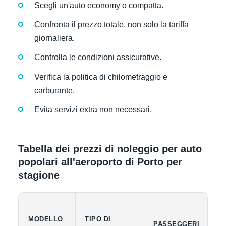
Scegli un'auto economy o compatta.
Confronta il prezzo totale, non solo la tariffa
giornaliera.
Controlla le condizioni assicurative.
Verifica la politica di chilometraggio e
carburante.
Evita servizi extra non necessari.
Tabella dei prezzi di noleggio per auto
popolari all'aeroporto di Porto per
stagione
MODELLO
TIPO DI
C
PASSEGGERI