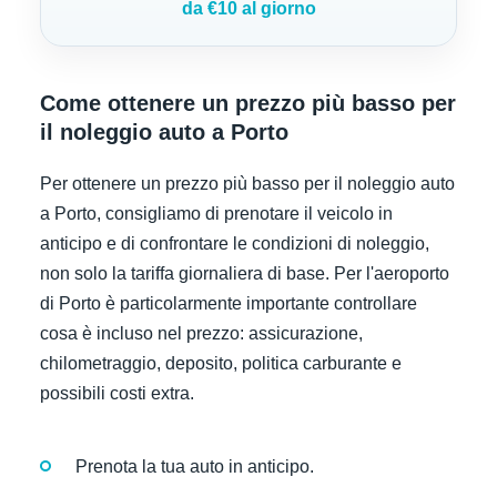
da €10 al giorno
Come ottenere un prezzo più basso per
il noleggio auto a Porto
Per ottenere un prezzo più basso per il noleggio auto
a Porto, consigliamo di prenotare il veicolo in
anticipo e di confrontare le condizioni di noleggio,
non solo la tariffa giornaliera di base. Per l'aeroporto
di Porto è particolarmente importante controllare
cosa è incluso nel prezzo: assicurazione,
chilometraggio, deposito, politica carburante e
possibili costi extra.
Prenota la tua auto in anticipo.