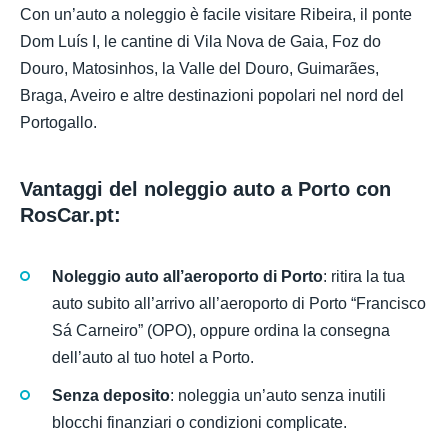
Con un’auto a noleggio è facile visitare Ribeira, il ponte
Dom Luís I, le cantine di Vila Nova de Gaia, Foz do
Douro, Matosinhos, la Valle del Douro, Guimarães,
Braga, Aveiro e altre destinazioni popolari nel nord del
Portogallo.
Vantaggi del noleggio auto a Porto con
RosCar.pt:
Noleggio auto all’aeroporto di Porto
: ritira la tua
auto subito all’arrivo all’aeroporto di Porto “Francisco
Sá Carneiro” (OPO), oppure ordina la consegna
dell’auto al tuo hotel a Porto.
Senza deposito
: noleggia un’auto senza inutili
blocchi finanziari o condizioni complicate.