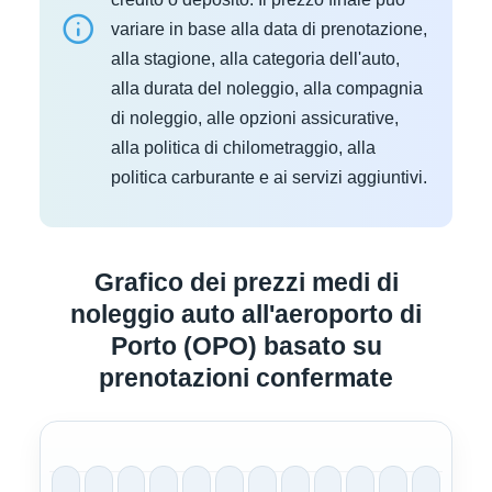
variare in base alla data di prenotazione,
alla stagione, alla categoria dell'auto,
alla durata del noleggio, alla compagnia
di noleggio, alle opzioni assicurative,
alla politica di chilometraggio, alla
politica carburante e ai servizi aggiuntivi.
Grafico dei prezzi medi di
noleggio auto all'aeroporto di
Porto (OPO) basato su
prenotazioni confermate