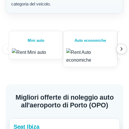
categoria del veicolo.
Mini auto
Auto economiche
Migliori offerte di noleggio auto
all'aeroporto di Porto (OPO)
Seat Ibiza