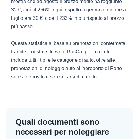
mostra che ad agosto il prezzo medio ha raggiunto
32 €, cioè il 256% in più rispetto a gennaio, mentre a
luglio era 30 €, cioè il 233% in più rispetto al prezzo
più basso.
Questa statistica si basa su prenotazioni confermate
tramite il nostro sito web, RosCar.pt. Il calcolo
include tutti i tipi e le categorie di auto, oltre alle
prenotazioni di noleggio auto all'aeroporto di Porto
senza deposito e senza carta di credito.
Quali documenti sono
necessari per noleggiare