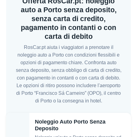
Offerta RosCar.pt: noleggio
auto a Porto senza deposito,
senza carta di credito,
pagamento in contanti o con
carta di debito
RosCar.pt aiuta i viaggiatori a prenotare il
noleggio auto a Porto con condizioni flessibili e
opzioni di pagamento chiare. Confronta auto
senza deposito, senza obbligo di carta di credito,
con pagamento in contanti o con carta di debito.
Le opzioni di ritiro possono includere l'aeroporto
di Porto “Francisco Sá Carneiro” (OPO), il centro
di Porto o la consegna in hotel.
Noleggio Auto Porto Senza
Deposito