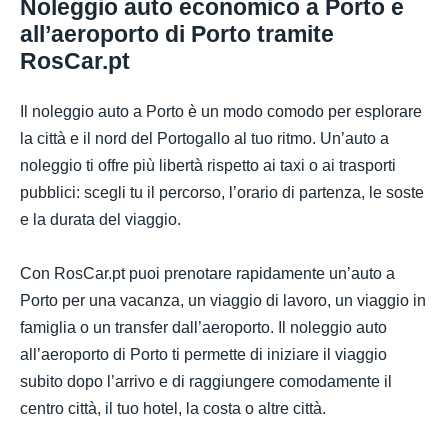
Noleggio auto economico a Porto e
all’aeroporto di Porto tramite
RosCar.pt
Il noleggio auto a Porto è un modo comodo per esplorare
la città e il nord del Portogallo al tuo ritmo. Un’auto a
noleggio ti offre più libertà rispetto ai taxi o ai trasporti
pubblici: scegli tu il percorso, l’orario di partenza, le soste
e la durata del viaggio.
Con RosCar.pt puoi prenotare rapidamente un’auto a
Porto per una vacanza, un viaggio di lavoro, un viaggio in
famiglia o un transfer dall’aeroporto. Il noleggio auto
all’aeroporto di Porto ti permette di iniziare il viaggio
subito dopo l’arrivo e di raggiungere comodamente il
centro città, il tuo hotel, la costa o altre città.