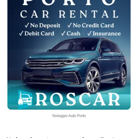
Noleggio Auto Porto