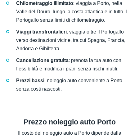
Chilometraggio illimitato
: viaggia a Porto, nella
Valle del Douro, lungo la costa atlantica e in tutto il
Portogallo senza limiti di chilometraggio.
Viaggi transfrontalieri
: viaggia oltre il Portogallo
verso destinazioni vicine, tra cui Spagna, Francia,
Andorra e Gibilterra.
Cancellazione gratuita
: prenota la tua auto con
flessibilità e modifica i piani senza rischi inutili.
Prezzi bassi
: noleggio auto conveniente a Porto
senza costi nascosti.
Prezzo noleggio auto Porto
Il costo del noleggio auto a Porto dipende dalla