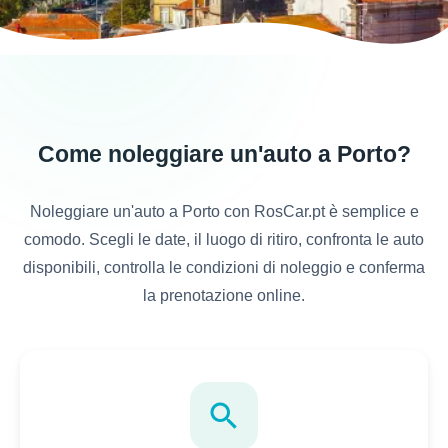
Come noleggiare un'auto a Porto?
Noleggiare un'auto a Porto con RosCar.pt è semplice e
comodo. Scegli le date, il luogo di ritiro, confronta le auto
disponibili, controlla le condizioni di noleggio e conferma
la prenotazione online.
search