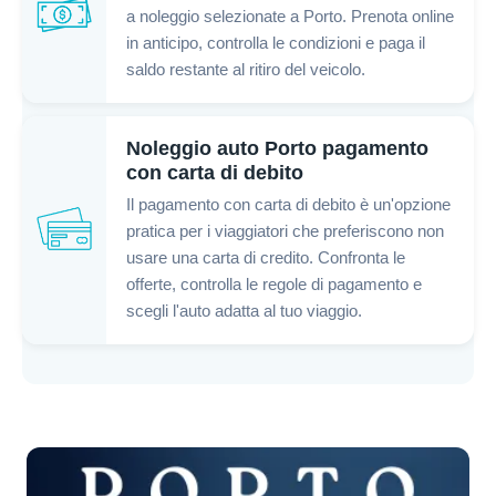
a noleggio selezionate a Porto. Prenota online
in anticipo, controlla le condizioni e paga il
saldo restante al ritiro del veicolo.
Noleggio auto Porto pagamento
con carta di debito
Il pagamento con carta di debito è un'opzione
pratica per i viaggiatori che preferiscono non
usare una carta di credito. Confronta le
offerte, controlla le regole di pagamento e
scegli l'auto adatta al tuo viaggio.