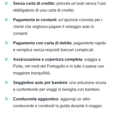
Senza carta di credito
: prenota un’auto senza l’uso
obbligatorio di una carta di credito.
Pagamento in contanti
: un’opzione comoda per i
clienti che vogliono pagare il noleggio auto in
contanti.
Pagamento con carta di debito
: pagamento rapido
e semplice senza requisiti bancari complicati.
Assicurazione e copertura completa
: viaggia a
Porto, nel nord del Portogallo e in tutto il paese con
maggiore tranquillità.
Seggiolino auto per bambini
: una soluzione sicura
e confortevole per viaggi in famiglia con bambini.
Conducente aggiuntivo
: aggiungi un altro
conducente e condividi la guida durante il viaggio.