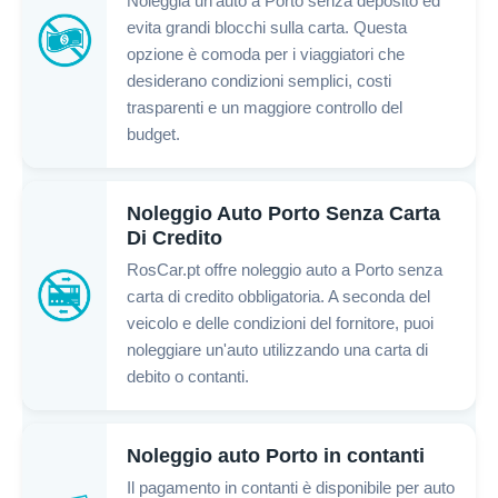
Noleggia un'auto a Porto senza deposito ed
evita grandi blocchi sulla carta. Questa
opzione è comoda per i viaggiatori che
desiderano condizioni semplici, costi
trasparenti e un maggiore controllo del
budget.
Noleggio Auto Porto Senza Carta
Di Credito
RosCar.pt offre noleggio auto a Porto senza
carta di credito obbligatoria. A seconda del
veicolo e delle condizioni del fornitore, puoi
noleggiare un'auto utilizzando una carta di
debito o contanti.
Noleggio auto Porto in contanti
Il pagamento in contanti è disponibile per auto