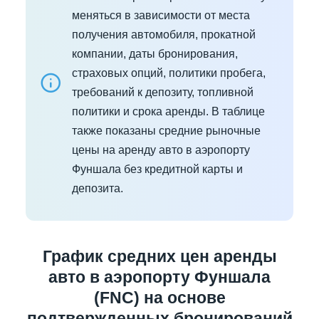
меняться в зависимости от места
получения автомобиля, прокатной
компании, даты бронирования,
страховых опций, политики пробега,
требований к депозиту, топливной
политики и срока аренды. В таблице
также показаны средние рыночные
цены на аренду авто в аэропорту
Фуншала без кредитной карты и
депозита.
График средних цен аренды
авто в аэропорту Фуншала
(FNC) на основе
подтвержденных бронирований