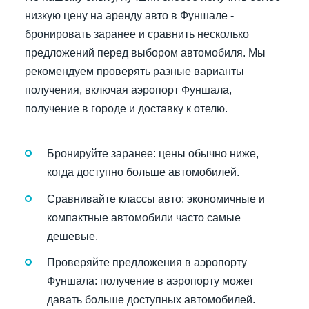
низкую цену на аренду авто в Фуншале -
бронировать заранее и сравнить несколько
предложений перед выбором автомобиля. Мы
рекомендуем проверять разные варианты
получения, включая аэропорт Фуншала,
получение в городе и доставку к отелю.
Бронируйте заранее: цены обычно ниже,
когда доступно больше автомобилей.
Сравнивайте классы авто: экономичные и
компактные автомобили часто самые
дешевые.
Проверяйте предложения в аэропорту
Фуншала: получение в аэропорту может
давать больше доступных автомобилей.