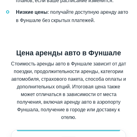
планов, если ваше расписание изменится.
Низкие цены
: получайте доступную аренду авто
в Фуншале без скрытых платежей.
Цена аренды авто в Фуншале
Стоимость аренды авто в Фуншале зависит от дат
поездки, продолжительности аренды, категории
автомобиля, страхового пакета, способа оплаты и
дополнительных опций. Итоговая цена также
может отличаться в зависимости от места
получения, включая аренду авто в аэропорту
Фуншала, получение в городе или доставку к
отелю.