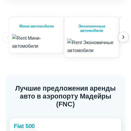
Мини-автомобили
Экономичные
автомобили
Лучшие предложения аренды
авто в аэропорту Мадейры
(FNC)
Fiat 500