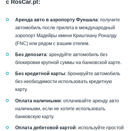
с RosCar.pt:
Аренда авто в аэропорту Фуншала
: получите
автомобиль после прилета в международный
аэропорт Мадейры имени Криштиану Роналду
(FNC) или рядом с вашим отелем.
Без депозита
: арендуйте автомобиль без
блокировки крупной суммы на банковской карте.
Без кредитной карты
: бронируйте автомобиль
без необходимости использовать кредитную
карту.
Оплата наличными
: оплачивайте аренду авто
наличными, если не хотите использовать
банковскую карту.
Оплата дебетовой картой
: используйте простой