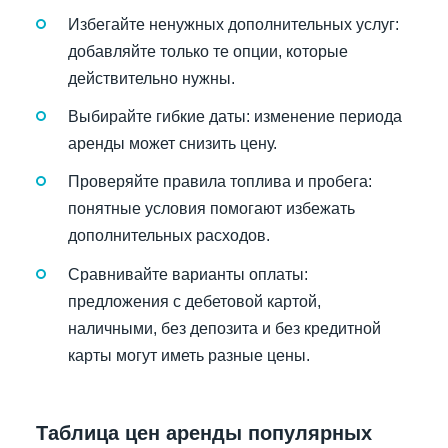
Избегайте ненужных дополнительных услуг:
добавляйте только те опции, которые
действительно нужны.
Выбирайте гибкие даты: изменение периода
аренды может снизить цену.
Проверяйте правила топлива и пробега:
понятные условия помогают избежать
дополнительных расходов.
Сравнивайте варианты оплаты:
предложения с дебетовой картой,
наличными, без депозита и без кредитной
карты могут иметь разные цены.
Таблица цен аренды популярных