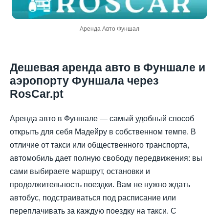
Аренда Авто Фуншал
Дешевая аренда авто в Фуншале и
аэропорту Фуншала через
RosCar.pt
Аренда авто в Фуншале — самый удобный способ
открыть для себя Мадейру в собственном темпе. В
отличие от такси или общественного транспорта,
автомобиль дает полную свободу передвижения: вы
сами выбираете маршрут, остановки и
продолжительность поездки. Вам не нужно ждать
автобус, подстраиваться под расписание или
переплачивать за каждую поездку на такси. С