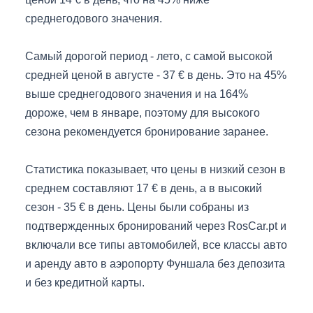
среднегодового значения.
Самый дорогой период - лето, с самой высокой
средней ценой в августе - 37 € в день. Это на 45%
выше среднегодового значения и на 164%
дороже, чем в январе, поэтому для высокого
сезона рекомендуется бронирование заранее.
Статистика показывает, что цены в низкий сезон в
среднем составляют 17 € в день, а в высокий
сезон - 35 € в день. Цены были собраны из
подтвержденных бронирований через RosCar.pt и
включали все типы автомобилей, все классы авто
и аренду авто в аэропорту Фуншала без депозита
и без кредитной карты.