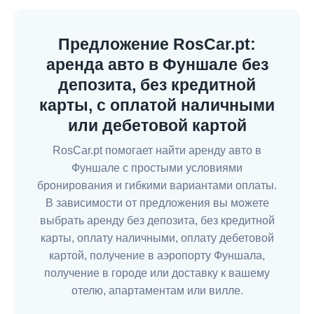
Предложение RosCar.pt:
аренда авто в Фуншале без
депозита, без кредитной
карты, с оплатой наличными
или дебетовой картой
RosCar.pt помогает найти аренду авто в
Фуншале с простыми условиями
бронирования и гибкими вариантами оплаты.
В зависимости от предложения вы можете
выбрать аренду без депозита, без кредитной
карты, оплату наличными, оплату дебетовой
картой, получение в аэропорту Фуншала,
получение в городе или доставку к вашему
отелю, апартаментам или вилле.