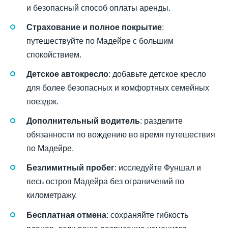
и безопасный способ оплаты аренды.
Страхование и полное покрытие
:
путешествуйте по Мадейре с большим
спокойствием.
Детское автокресло
: добавьте детское кресло
для более безопасных и комфортных семейных
поездок.
Дополнительный водитель
: разделите
обязанности по вождению во время путешествия
по Мадейре.
Безлимитный пробег
: исследуйте Фуншал и
весь остров Мадейра без ограничений по
километражу.
Бесплатная отмена
: сохраняйте гибкость