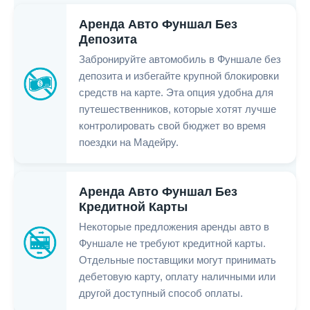
Аренда Авто Фуншал Без
Депозита
Забронируйте автомобиль в Фуншале без
депозита и избегайте крупной блокировки
средств на карте. Эта опция удобна для
путешественников, которые хотят лучше
контролировать свой бюджет во время
поездки на Мадейру.
Аренда Авто Фуншал Без
Кредитной Карты
Некоторые предложения аренды авто в
Фуншале не требуют кредитной карты.
Отдельные поставщики могут принимать
дебетовую карту, оплату наличными или
другой доступный способ оплаты.