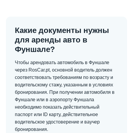
Какие документы нужны
для аренды авто в
Фуншале?
Чтобы арендовать автомобиль в Фуншале
через RosCar.pt, основной водитель должен
соответствовать требованиям по возрасту и
водительскому стажу, указанным в условиях
бронирования. При получении автомобиля в
Фуншале или в аэропорту Фуншала
необходимо показать действительный
паспорт или ID карту, действительное
водительское удостоверение и ваучер
бронирования.