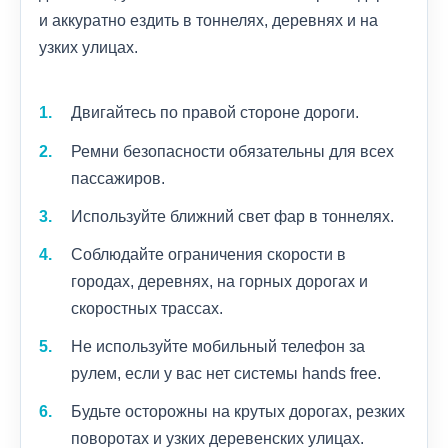
и аккуратно ездить в тоннелях, деревнях и на
узких улицах.
Двигайтесь по правой стороне дороги.
Ремни безопасности обязательны для всех
пассажиров.
Используйте ближний свет фар в тоннелях.
Соблюдайте ограничения скорости в
городах, деревнях, на горных дорогах и
скоростных трассах.
Не используйте мобильный телефон за
рулем, если у вас нет системы hands free.
Будьте осторожны на крутых дорогах, резких
поворотах и узких деревенских улицах.