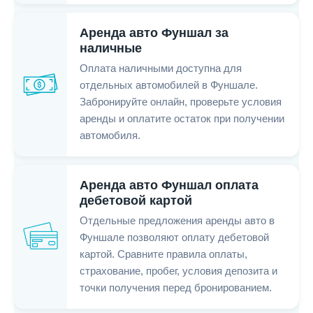
Аренда авто Фуншал за
наличные
Оплата наличными доступна для
отдельных автомобилей в Фуншале.
Забронируйте онлайн, проверьте условия
аренды и оплатите остаток при получении
автомобиля.
Аренда авто Фуншал оплата
дебетовой картой
Отдельные предложения аренды авто в
Фуншале позволяют оплату дебетовой
картой. Сравните правила оплаты,
страхование, пробег, условия депозита и
точки получения перед бронированием.