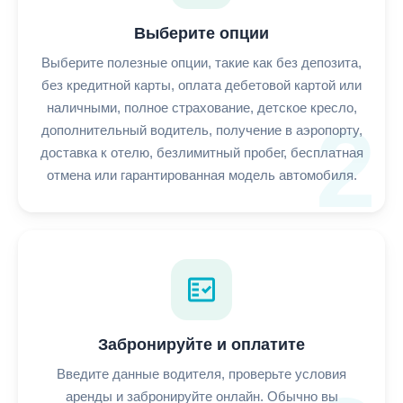
Выберите опции
Выберите полезные опции, такие как без депозита,
без кредитной карты, оплата дебетовой картой или
наличными, полное страхование, детское кресло,
2
дополнительный водитель, получение в аэропорту,
доставка к отелю, безлимитный пробег, бесплатная
отмена или гарантированная модель автомобиля.
fact_check
Забронируйте и оплатите
Введите данные водителя, проверьте условия
аренды и забронируйте онлайн. Обычно вы