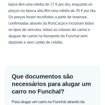
baixa têm uma média de 17 € por dia, enquanto os
preços na época alta têm uma média de 35 € por dia.
Os preços foram recolhidos a partir de reservas
confirmadas através da RosCar.pt e incluíram todos
os tipos de veículos, todas as classes de carros e
aluguer de carros no Aeroporto do Funchal sem
depósito e sem cartão de crédito.
Que documentos são
necessários para alugar um
carro no Funchal?
Para alugar um carro no Funchal através da