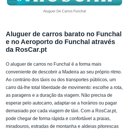
Aluguer De Carros Funchal
Aluguer de carros barato no Funchal
e no Aeroporto do Funchal através
da RosCar.pt
O aluguer de carros no Funchal é a forma mais
conveniente de descobrir a Madeira ao seu próprio ritmo.
Ao contrário dos táxis ou dos transportes públicos, um
carro dá-lhe total liberdade de movimento: escolhe a rota,
as paragens e a duração da viagem. Não precisa de
esperar pelo autocarro, adaptar-se a horários ou pagar
demasiado por cada viagem de táxi. Com a RosCar.pt,
pode chegar de forma rápida e confortável a praias,
miradouros, estradas de montanha e aldeias pitorescas