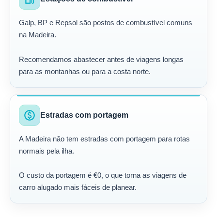
Galp, BP e Repsol são postos de combustível comuns
na Madeira.
Recomendamos abastecer antes de viagens longas
para as montanhas ou para a costa norte.
paid
Estradas com portagem
A Madeira não tem estradas com portagem para rotas
normais pela ilha.
O custo da portagem é €0, o que torna as viagens de
carro alugado mais fáceis de planear.