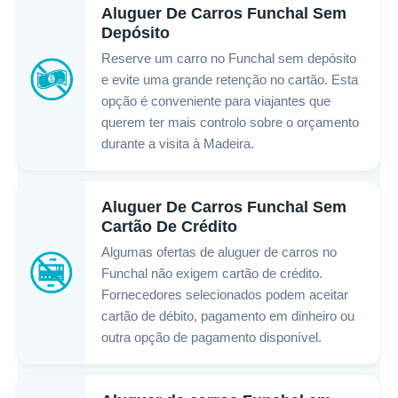
Aluguer De Carros Funchal Sem
Depósito
Reserve um carro no Funchal sem depósito
e evite uma grande retenção no cartão. Esta
opção é conveniente para viajantes que
querem ter mais controlo sobre o orçamento
durante a visita à Madeira.
Aluguer De Carros Funchal Sem
Cartão De Crédito
Algumas ofertas de aluguer de carros no
Funchal não exigem cartão de crédito.
Fornecedores selecionados podem aceitar
cartão de débito, pagamento em dinheiro ou
outra opção de pagamento disponível.