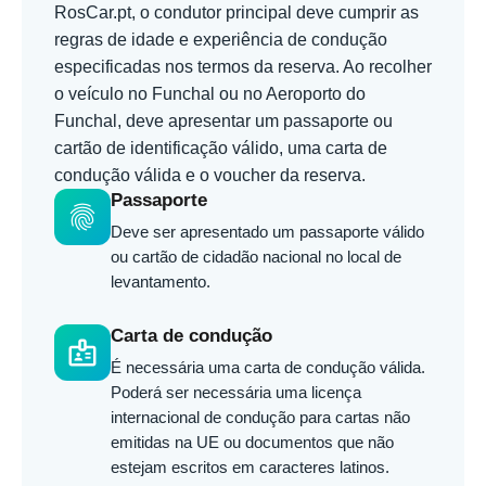
RosCar.pt, o condutor principal deve cumprir as
regras de idade e experiência de condução
especificadas nos termos da reserva. Ao recolher
o veículo no Funchal ou no Aeroporto do
Funchal, deve apresentar um passaporte ou
cartão de identificação válido, uma carta de
condução válida e o voucher da reserva.
Passaporte
fingerprint
Deve ser apresentado um passaporte válido
ou cartão de cidadão nacional no local de
levantamento.
Carta de condução
badge
É necessária uma carta de condução válida.
Poderá ser necessária uma licença
internacional de condução para cartas não
emitidas na UE ou documentos que não
estejam escritos em caracteres latinos.