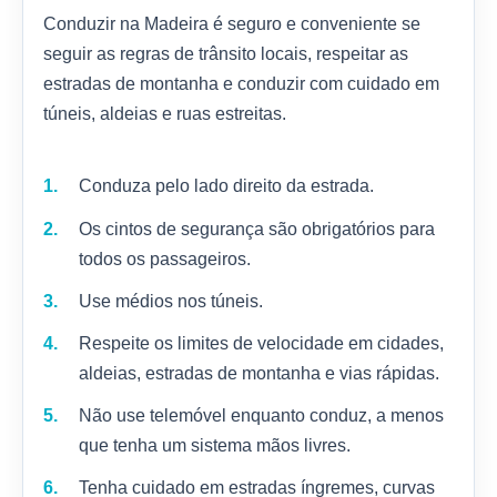
Conduzir na Madeira é seguro e conveniente se
seguir as regras de trânsito locais, respeitar as
estradas de montanha e conduzir com cuidado em
túneis, aldeias e ruas estreitas.
Conduza pelo lado direito da estrada.
Os cintos de segurança são obrigatórios para
todos os passageiros.
Use médios nos túneis.
Respeite os limites de velocidade em cidades,
aldeias, estradas de montanha e vias rápidas.
Não use telemóvel enquanto conduz, a menos
que tenha um sistema mãos livres.
Tenha cuidado em estradas íngremes, curvas