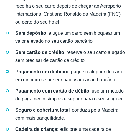
recolha o seu carro depois de chegar ao Aeroporto
Internacional Cristiano Ronaldo da Madeira (FNC)
ou perto do seu hotel.
Sem depósito
: alugue um carro sem bloquear um
valor elevado no seu cartão bancário.
Sem cartão de crédito
: reserve o seu carro alugado
sem precisar de cartão de crédito.
Pagamento em dinheiro
: pague o aluguer do carro
em dinheiro se preferir não usar cartão bancário.
Pagamento com cartão de débito
: use um método
de pagamento simples e seguro para o seu aluguer.
Seguro e cobertura total
: conduza pela Madeira
com mais tranquilidade.
Cadeira de criança
: adicione uma cadeira de