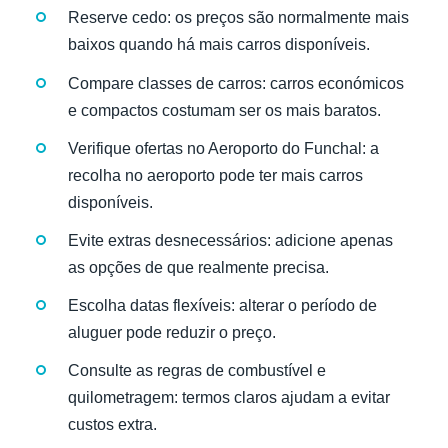
Reserve cedo: os preços são normalmente mais
baixos quando há mais carros disponíveis.
Compare classes de carros: carros económicos
e compactos costumam ser os mais baratos.
Verifique ofertas no Aeroporto do Funchal: a
recolha no aeroporto pode ter mais carros
disponíveis.
Evite extras desnecessários: adicione apenas
as opções de que realmente precisa.
Escolha datas flexíveis: alterar o período de
aluguer pode reduzir o preço.
Consulte as regras de combustível e
quilometragem: termos claros ajudam a evitar
custos extra.