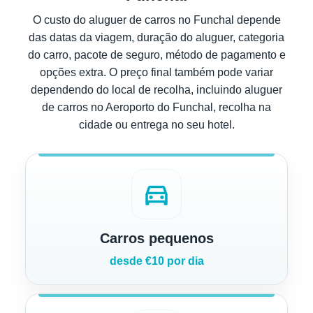
O custo do aluguer de carros no Funchal depende
das datas da viagem, duração do aluguer, categoria
do carro, pacote de seguro, método de pagamento e
opções extra. O preço final também pode variar
dependendo do local de recolha, incluindo aluguer
de carros no Aeroporto do Funchal, recolha na
cidade ou entrega no seu hotel.
directions_car
Carros pequenos
desde €10 por dia