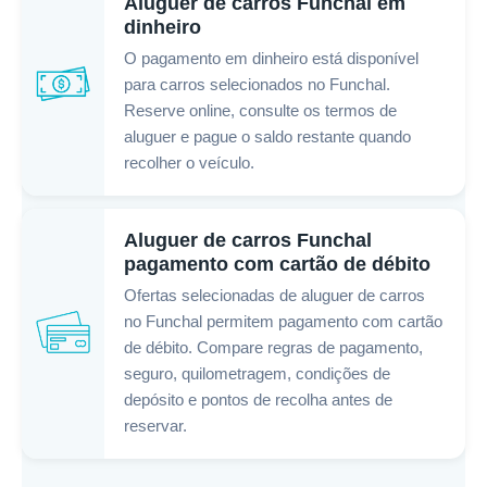
Aluguer de carros Funchal em
dinheiro
O pagamento em dinheiro está disponível
para carros selecionados no Funchal.
Reserve online, consulte os termos de
aluguer e pague o saldo restante quando
recolher o veículo.
Aluguer de carros Funchal
pagamento com cartão de débito
Ofertas selecionadas de aluguer de carros
no Funchal permitem pagamento com cartão
de débito. Compare regras de pagamento,
seguro, quilometragem, condições de
depósito e pontos de recolha antes de
reservar.