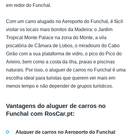
em redor do Funchal.
Com um carro alugado no Aeroporto do Funchal, é fácil
visitar os locais mais bonitos da Madeira: o Jardim
Tropical Monte Palace na zona do Monte, a vila
piscatória de Câmara de Lobos, o miradouro do Cabo
Girão com a sua plataforma de vidro, o pico do Pico do
Arieiro, bem como a costa da ilha, praias e piscinas
naturais. Por isso, o aluguer de carros no Funchal é uma
escolha ideal para turistas que querem ver mais em
menos tempo e não depender de grupos turísticos.
Vantagens do aluguer de carros no
Funchal com RosCar.pt:
Aluguer de carros no Aeroporto do Funchal
: