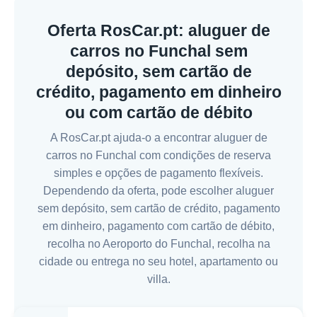
Oferta RosCar.pt: aluguer de
carros no Funchal sem
depósito, sem cartão de
crédito, pagamento em dinheiro
ou com cartão de débito
A RosCar.pt ajuda-o a encontrar aluguer de
carros no Funchal com condições de reserva
simples e opções de pagamento flexíveis.
Dependendo da oferta, pode escolher aluguer
sem depósito, sem cartão de crédito, pagamento
em dinheiro, pagamento com cartão de débito,
recolha no Aeroporto do Funchal, recolha na
cidade ou entrega no seu hotel, apartamento ou
villa.