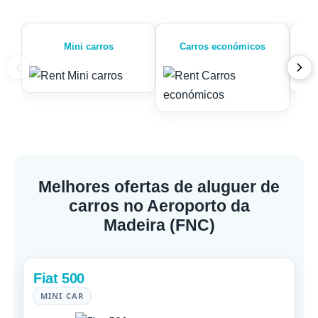
Mini carros
Carros económicos
Melhores ofertas de aluguer de
carros no Aeroporto da
Madeira (FNC)
Fiat 500
MINI CAR