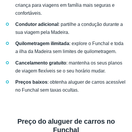
criança para viagens em família mais seguras e
confortáveis.
Condutor adicional
: partilhe a condução durante a
sua viagem pela Madeira.
Quilometragem ilimitada
: explore o Funchal e toda
a ilha da Madeira sem limites de quilometragem.
Cancelamento gratuito
: mantenha os seus planos
de viagem flexíveis se o seu horário mudar.
Preços baixos
: obtenha aluguer de carros acessível
no Funchal sem taxas ocultas.
Preço do aluguer de carros no
Funchal