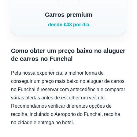
Carros premium
desde €43 por dia
Como obter um preço baixo no aluguer
de carros no Funchal
Pela nossa experiência, a melhor forma de
conseguir um preço mais baixo no aluguer de carros
no Funchal é reservar com antecedência e comparar
várias ofertas antes de escolher um veículo.
Recomendamos verificar diferentes opções de
recolha, incluindo o Aeroporto do Funchal, recolha
na cidade e entrega no hotel.