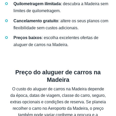
Quilometragem ilimitada
: descubra a Madeira sem
limites de quilometragem.
Cancelamento gratuito
: altere os seus planos com
flexibilidade sem custos adicionais.
Preços baixos
: escolha excelentes ofertas de
aluguer de carros na Madeira.
Preço do aluguer de carros na
Madeira
O custo do aluguer de carros na Madeira depende
da época, datas de viagem, classe do carro, seguro,
extras opcionais e condições de reserva. Se planeia
recolher o carro no Aeroporto da Madeira, o preço
também pode variar conforme a procura e a