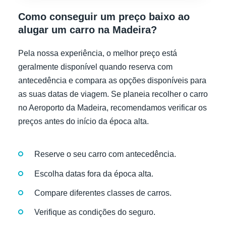
Como conseguir um preço baixo ao
alugar um carro na Madeira?
Pela nossa experiência, o melhor preço está
geralmente disponível quando reserva com
antecedência e compara as opções disponíveis para
as suas datas de viagem. Se planeia recolher o carro
no Aeroporto da Madeira, recomendamos verificar os
preços antes do início da época alta.
Reserve o seu carro com antecedência.
Escolha datas fora da época alta.
Compare diferentes classes de carros.
Verifique as condições do seguro.