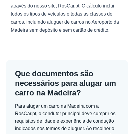
através do nosso site, RosCar.pt. O cálculo inclui
todos os tipos de veículos e todas as classes de
carros, incluindo aluguer de carros no Aeroporto da
Madeira sem depósito e sem cartão de crédito.
Que documentos são
necessários para alugar um
carro na Madeira?
Para alugar um carro na Madeira com a
RosCar.pt, o condutor principal deve cumprir os
requisitos de idade e experiência de condução
indicados nos termos de aluguer. Ao recolher o