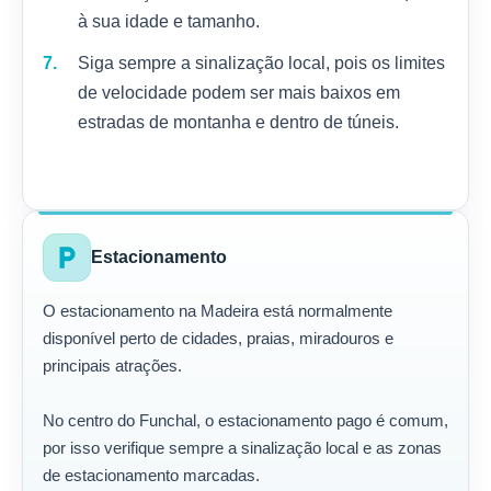
à sua idade e tamanho.
Siga sempre a sinalização local, pois os limites
de velocidade podem ser mais baixos em
estradas de montanha e dentro de túneis.
local_parking
Estacionamento
O estacionamento na Madeira está normalmente
disponível perto de cidades, praias, miradouros e
principais atrações.
No centro do Funchal, o estacionamento pago é comum,
por isso verifique sempre a sinalização local e as zonas
de estacionamento marcadas.