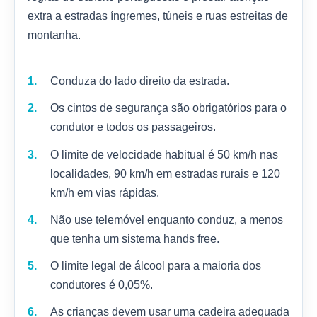
extra a estradas íngremes, túneis e ruas estreitas de
montanha.
Conduza do lado direito da estrada.
Os cintos de segurança são obrigatórios para o
condutor e todos os passageiros.
O limite de velocidade habitual é 50 km/h nas
localidades, 90 km/h em estradas rurais e 120
km/h em vias rápidas.
Não use telemóvel enquanto conduz, a menos
que tenha um sistema hands free.
O limite legal de álcool para a maioria dos
condutores é 0,05%.
As crianças devem usar uma cadeira adequada