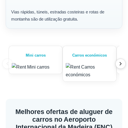
Vias rápidas, túneis, estradas costeiras e rotas de
montanha são de utilização gratuita.
Mini carros
Carros económicos
Melhores ofertas de aluguer de
carros no Aeroporto
Internacional da Madeira (FNC)