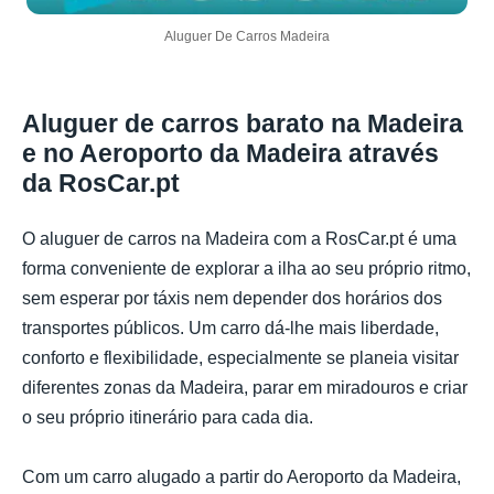
Aluguer De Carros Madeira
Aluguer de carros barato na Madeira
e no Aeroporto da Madeira através
da RosCar.pt
O aluguer de carros na Madeira com a RosCar.pt é uma
forma conveniente de explorar a ilha ao seu próprio ritmo,
sem esperar por táxis nem depender dos horários dos
transportes públicos. Um carro dá-lhe mais liberdade,
conforto e flexibilidade, especialmente se planeia visitar
diferentes zonas da Madeira, parar em miradouros e criar
o seu próprio itinerário para cada dia.
Com um carro alugado a partir do Aeroporto da Madeira,