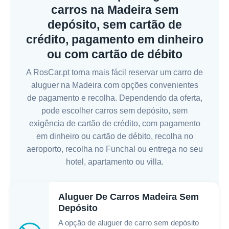
carros na Madeira sem
depósito, sem cartão de
crédito, pagamento em dinheiro
ou com cartão de débito
A RosCar.pt torna mais fácil reservar um carro de
aluguer na Madeira com opções convenientes
de pagamento e recolha. Dependendo da oferta,
pode escolher carros sem depósito, sem
exigência de cartão de crédito, com pagamento
em dinheiro ou cartão de débito, recolha no
aeroporto, recolha no Funchal ou entrega no seu
hotel, apartamento ou villa.
Aluguer De Carros Madeira Sem
Depósito
A opção de aluguer de carro sem depósito