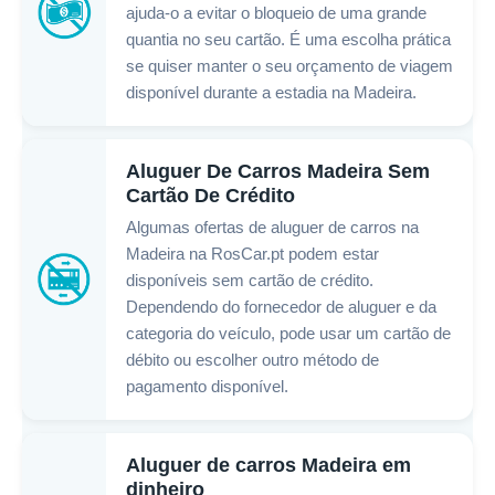
ajuda-o a evitar o bloqueio de uma grande
quantia no seu cartão. É uma escolha prática
se quiser manter o seu orçamento de viagem
disponível durante a estadia na Madeira.
Aluguer De Carros Madeira Sem
Cartão De Crédito
Algumas ofertas de aluguer de carros na
Madeira na RosCar.pt podem estar
disponíveis sem cartão de crédito.
Dependendo do fornecedor de aluguer e da
categoria do veículo, pode usar um cartão de
débito ou escolher outro método de
pagamento disponível.
Aluguer de carros Madeira em
dinheiro