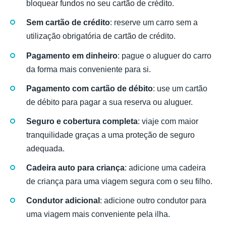
bloquear fundos no seu cartão de crédito.
Sem cartão de crédito
: reserve um carro sem a
utilização obrigatória de cartão de crédito.
Pagamento em dinheiro
: pague o aluguer do carro
da forma mais conveniente para si.
Pagamento com cartão de débito
: use um cartão
de débito para pagar a sua reserva ou aluguer.
Seguro e cobertura completa
: viaje com maior
tranquilidade graças a uma proteção de seguro
adequada.
Cadeira auto para criança
: adicione uma cadeira
de criança para uma viagem segura com o seu filho.
Condutor adicional
: adicione outro condutor para
uma viagem mais conveniente pela ilha.