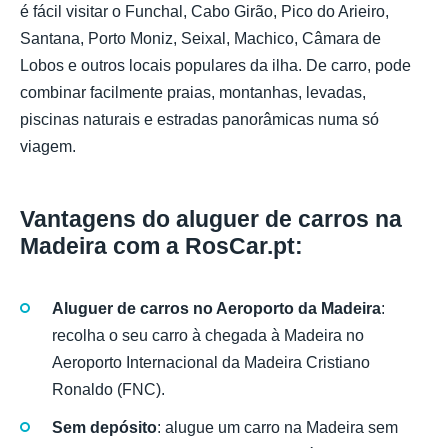
é fácil visitar o Funchal, Cabo Girão, Pico do Arieiro,
Santana, Porto Moniz, Seixal, Machico, Câmara de
Lobos e outros locais populares da ilha. De carro, pode
combinar facilmente praias, montanhas, levadas,
piscinas naturais e estradas panorâmicas numa só
viagem.
Vantagens do aluguer de carros na
Madeira com a RosCar.pt:
Aluguer de carros no Aeroporto da Madeira
:
recolha o seu carro à chegada à Madeira no
Aeroporto Internacional da Madeira Cristiano
Ronaldo (FNC).
Sem depósito
: alugue um carro na Madeira sem