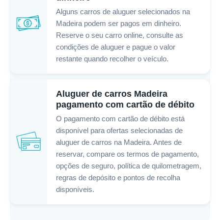
Alguns carros de aluguer selecionados na
Madeira podem ser pagos em dinheiro.
Reserve o seu carro online, consulte as
condições de aluguer e pague o valor
restante quando recolher o veículo.
Aluguer de carros Madeira
pagamento com cartão de débito
O pagamento com cartão de débito está
disponível para ofertas selecionadas de
aluguer de carros na Madeira. Antes de
reservar, compare os termos de pagamento,
opções de seguro, política de quilometragem,
regras de depósito e pontos de recolha
disponíveis.