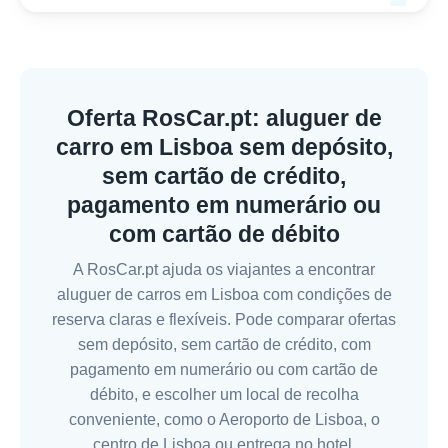
Oferta RosCar.pt: aluguer de
carro em Lisboa sem depósito,
sem cartão de crédito,
pagamento em numerário ou
com cartão de débito
A RosCar.pt ajuda os viajantes a encontrar
aluguer de carros em Lisboa com condições de
reserva claras e flexíveis. Pode comparar ofertas
sem depósito, sem cartão de crédito, com
pagamento em numerário ou com cartão de
débito, e escolher um local de recolha
conveniente, como o Aeroporto de Lisboa, o
centro de Lisboa ou entrega no hotel.