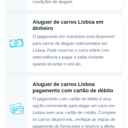
condições de aluguer.
Aluguer de carros Lisboa em
dinheiro
O pagamento em numerário está disponível
para carros de aluguer selecionados em
Lisboa. Pode reservar o carro online com
antecedência e pagar o saldo restante
quando levantar o veículo.
Aluguer de carros Lisboa
pagamento com cartão de débito
O pagamento com cartão de débito é uma
opção conveniente para alugar um carro em
Lisboa sem usar cartão de crédito. Compare
os carros disponíveis, verifique as regras de
pagamento do fornecedor e reserve a oferta