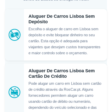
Aluguer De Carros Lisboa Sem
Depósito
Escolha o aluguer de carro em Lisboa sem
depósito e evite bloquear dinheiro no seu
cartão. Esta opção é adequada para
viajantes que desejam custos transparentes
e maior controlo sobre o orçamento.
Aluguer De Carros Lisboa Sem
Cartão De Crédito
Pode alugar um carro em Lisboa sem cartão
de crédito através da RosCar.pt. Alguns
fornecedores permitem alugar um carro
usando cartão de débito ou numerário,
dependendo do veículo selecionado e das