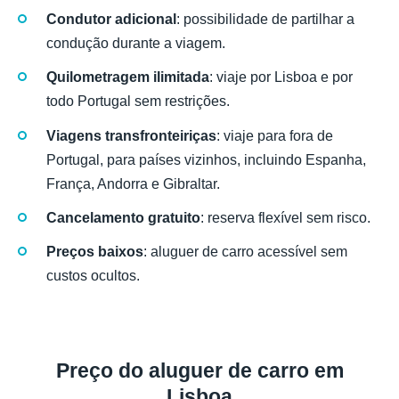
Condutor adicional
: possibilidade de partilhar a
condução durante a viagem.
Quilometragem ilimitada
: viaje por Lisboa e por
todo Portugal sem restrições.
Viagens transfronteiriças
: viaje para fora de
Portugal, para países vizinhos, incluindo Espanha,
França, Andorra e Gibraltar.
Cancelamento gratuito
: reserva flexível sem risco.
Preços baixos
: aluguer de carro acessível sem
custos ocultos.
Preço do aluguer de carro em
Lisboa