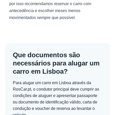
por isso recomendamos reservar o carro com
antecedência e escolher meses menos
movimentados sempre que possível.
Que documentos são
necessários para alugar um
carro em Lisboa?
Para alugar um carro em Lisboa através da
RosCar.pt, o condutor principal deve cumprir as
condições de aluguer e apresentar passaporte
ou documento de identificação válido, carta de
condução e voucher de reserva ao levantar o
veículo.