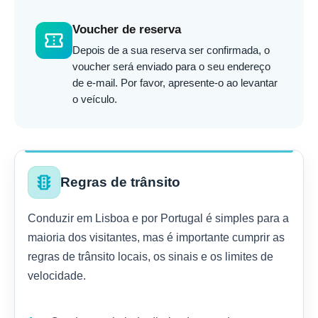
Voucher de reserva
confirmation_number
Depois de a sua reserva ser confirmada, o
voucher será enviado para o seu endereço
de e-mail. Por favor, apresente-o ao levantar
o veículo.
traffic
Regras de trânsito
Conduzir em Lisboa e por Portugal é simples para a
maioria dos visitantes, mas é importante cumprir as
regras de trânsito locais, os sinais e os limites de
velocidade.