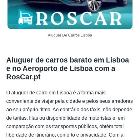
Aluguer De Carros Lisboa
Aluguer de carros barato em Lisboa
e no Aeroporto de Lisboa com a
RosCar.pt
O aluguer de carro em Lisboa é a forma mais
conveniente de viajar pela cidade e pelos seus arredores
ao seu próprio ritmo. Ao contrário dos táxis, não depende
de tarifas, filas ou disponibilidade de motoristas e, em
comparação com os transportes públicos, obtém total
liberdade de itinerário, conforto e privacidade. Com a