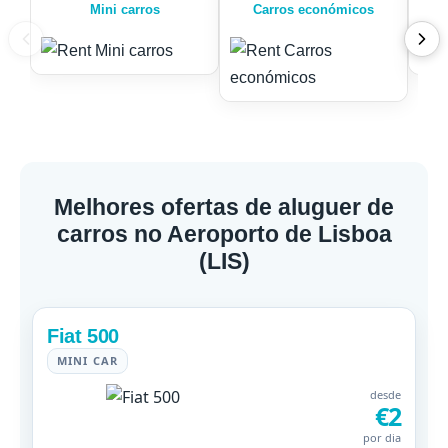
Mini carros
Carros económicos
Melhores ofertas de aluguer de
carros no Aeroporto de Lisboa
(LIS)
Fiat 500
MINI CAR
desde
€2
por dia