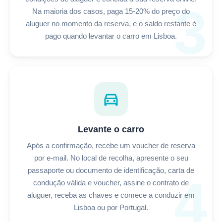
3
Na maioria dos casos, paga 15-20% do preço do
aluguer no momento da reserva, e o saldo restante é
pago quando levantar o carro em Lisboa.
directions_car
Levante o carro
Após a confirmação, recebe um voucher de reserva
por e-mail. No local de recolha, apresente o seu
passaporte ou documento de identificação, carta de
4
condução válida e voucher, assine o contrato de
aluguer, receba as chaves e comece a conduzir em
Lisboa ou por Portugal.