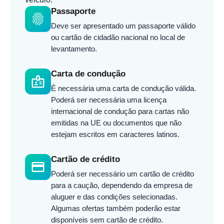
Passaporte
fingerprint
Deve ser apresentado um passaporte válido
ou cartão de cidadão nacional no local de
levantamento.
Carta de condução
badge
É necessária uma carta de condução válida.
Poderá ser necessária uma licença
internacional de condução para cartas não
emitidas na UE ou documentos que não
estejam escritos em caracteres latinos.
Cartão de crédito
credit_card
Poderá ser necessário um cartão de crédito
para a caução, dependendo da empresa de
aluguer e das condições selecionadas.
Algumas ofertas também poderão estar
disponíveis sem cartão de crédito.