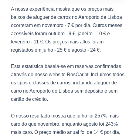
A nossa experiência mostra que os preços mais
baixos de aluguer de carros no Aeroporto de Lisboa
ocorreram em novembro - 7 € por dia. Outros meses
acessíveis foram outubro - 9 €, janeiro - 10 € e
fevereiro - 11 €. Os preços mais altos foram
registados em julho - 25 € e agosto - 24 €.
Esta estatística baseia-se em reservas confirmadas
através do nosso website RosCar.pt. Incluímos todos
os tipos e classes de carros, incluindo aluguer de
carro no Aeroporto de Lisboa sem depósito e sem
cartão de crédito.
O nosso resultado mostra que julho foi 257% mais
caro do que novembro, enquanto agosto foi 243%
mais caro. O preço médio anual foi de 14 € por dia,