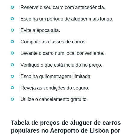
Reserve o seu carro com antecedência.
Escolha um período de aluguer mais longo.
Evite a época alta.
Compare as classes de carros.
Levante o carro num local conveniente.
Verifique o que está incluído no preço.
Escolha quilometragem ilimitada.
Reveja as condições do seguro.
Utilize o cancelamento gratuito.
Tabela de preços de aluguer de carros
populares no Aeroporto de Lisboa por