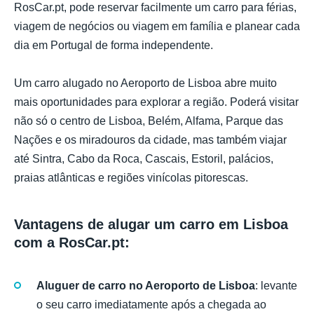
RosCar.pt, pode reservar facilmente um carro para férias,
viagem de negócios ou viagem em família e planear cada
dia em Portugal de forma independente.
Um carro alugado no Aeroporto de Lisboa abre muito
mais oportunidades para explorar a região. Poderá visitar
não só o centro de Lisboa, Belém, Alfama, Parque das
Nações e os miradouros da cidade, mas também viajar
até Sintra, Cabo da Roca, Cascais, Estoril, palácios,
praias atlânticas e regiões vinícolas pitorescas.
Vantagens de alugar um carro em Lisboa
com a RosCar.pt:
Aluguer de carro no Aeroporto de Lisboa
: levante
o seu carro imediatamente após a chegada ao