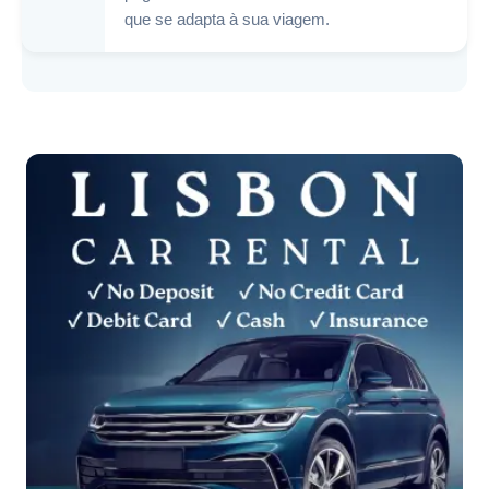
que se adapta à sua viagem.