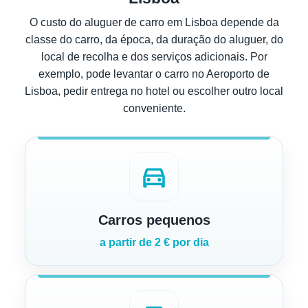
O custo do aluguer de carro em Lisboa depende da
classe do carro, da época, da duração do aluguer, do
local de recolha e dos serviços adicionais. Por
exemplo, pode levantar o carro no Aeroporto de
Lisboa, pedir entrega no hotel ou escolher outro local
conveniente.
directions_car
Carros pequenos
a partir de 2 € por dia