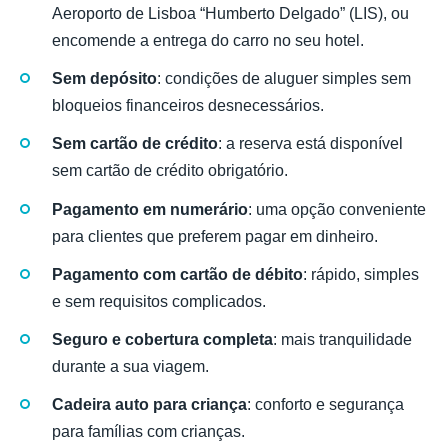
Aeroporto de Lisboa “Humberto Delgado” (LIS), ou
encomende a entrega do carro no seu hotel.
Sem depósito
: condições de aluguer simples sem
bloqueios financeiros desnecessários.
Sem cartão de crédito
: a reserva está disponível
sem cartão de crédito obrigatório.
Pagamento em numerário
: uma opção conveniente
para clientes que preferem pagar em dinheiro.
Pagamento com cartão de débito
: rápido, simples
e sem requisitos complicados.
Seguro e cobertura completa
: mais tranquilidade
durante a sua viagem.
Cadeira auto para criança
: conforto e segurança
para famílias com crianças.