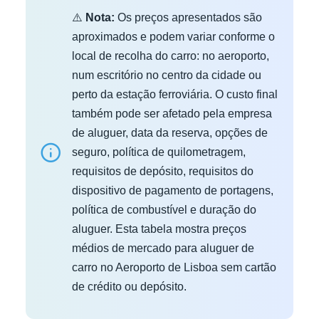
⚠️
Nota:
Os preços apresentados são
aproximados e podem variar conforme o
local de recolha do carro: no aeroporto,
num escritório no centro da cidade ou
perto da estação ferroviária. O custo final
também pode ser afetado pela empresa
de aluguer, data da reserva, opções de
seguro, política de quilometragem,
requisitos de depósito, requisitos do
dispositivo de pagamento de portagens,
política de combustível e duração do
aluguer. Esta tabela mostra preços
médios de mercado para aluguer de
carro no Aeroporto de Lisboa sem cartão
de crédito ou depósito.