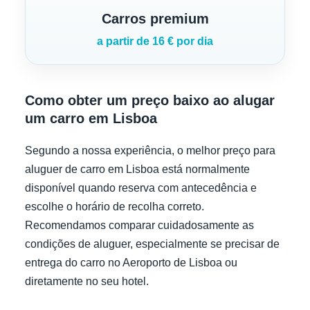
Carros premium
a partir de 16 € por dia
Como obter um preço baixo ao alugar
um carro em Lisboa
Segundo a nossa experiência, o melhor preço para
aluguer de carro em Lisboa está normalmente
disponível quando reserva com antecedência e
escolhe o horário de recolha correto.
Recomendamos comparar cuidadosamente as
condições de aluguer, especialmente se precisar de
entrega do carro no Aeroporto de Lisboa ou
diretamente no seu hotel.