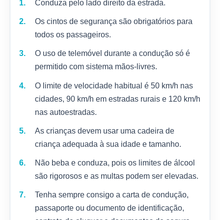
Conduza pelo lado direito da estrada.
Os cintos de segurança são obrigatórios para
todos os passageiros.
O uso de telemóvel durante a condução só é
permitido com sistema mãos-livres.
O limite de velocidade habitual é 50 km/h nas
cidades, 90 km/h em estradas rurais e 120 km/h
nas autoestradas.
As crianças devem usar uma cadeira de
criança adequada à sua idade e tamanho.
Não beba e conduza, pois os limites de álcool
são rigorosos e as multas podem ser elevadas.
Tenha sempre consigo a carta de condução,
passaporte ou documento de identificação,