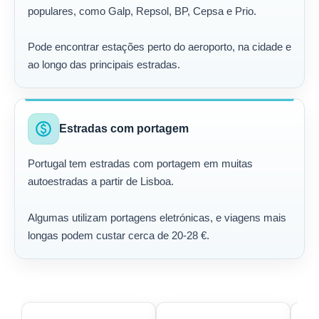
populares, como Galp, Repsol, BP, Cepsa e Prio.
Pode encontrar estações perto do aeroporto, na cidade e
ao longo das principais estradas.
paid
Estradas com portagem
Portugal tem estradas com portagem em muitas
autoestradas a partir de Lisboa.
Algumas utilizam portagens eletrónicas, e viagens mais
longas podem custar cerca de 20-28 €.