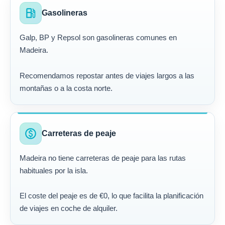
local_gas_station
Gasolineras
Galp, BP y Repsol son gasolineras comunes en
Madeira.
Recomendamos repostar antes de viajes largos a las
montañas o a la costa norte.
paid
Carreteras de peaje
Madeira no tiene carreteras de peaje para las rutas
habituales por la isla.
El coste del peaje es de €0, lo que facilita la planificación
de viajes en coche de alquiler.