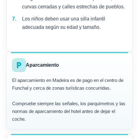
curvas cerradas y calles estrechas de pueblos.
Los niños deben usar una silla infantil
adecuada según su edad y tamaño.
local_parking
Aparcamiento
El aparcamiento en Madeira es de pago en el centro de
Funchal y cerca de zonas turísticas concurridas.
Compruebe siempre las señales, los parquímetros y las
normas de aparcamiento del hotel antes de dejar el
coche.