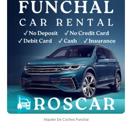
Alquiler De Coches Funchal