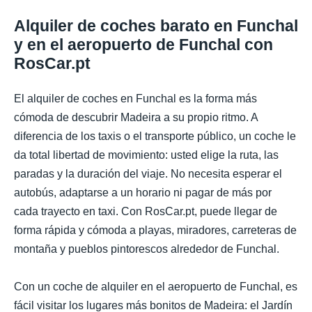
Alquiler de coches barato en Funchal
y en el aeropuerto de Funchal con
RosCar.pt
El alquiler de coches en Funchal es la forma más
cómoda de descubrir Madeira a su propio ritmo. A
diferencia de los taxis o el transporte público, un coche le
da total libertad de movimiento: usted elige la ruta, las
paradas y la duración del viaje. No necesita esperar el
autobús, adaptarse a un horario ni pagar de más por
cada trayecto en taxi. Con RosCar.pt, puede llegar de
forma rápida y cómoda a playas, miradores, carreteras de
montaña y pueblos pintorescos alrededor de Funchal.
Con un coche de alquiler en el aeropuerto de Funchal, es
fácil visitar los lugares más bonitos de Madeira: el Jardín