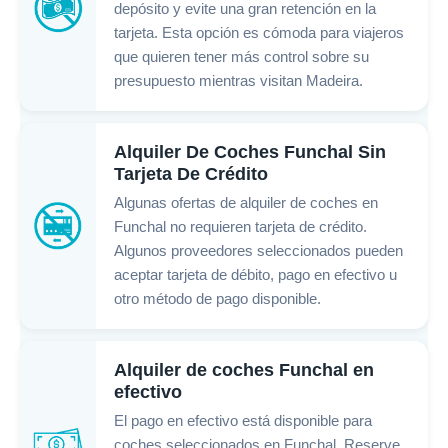
depósito y evite una gran retención en la
tarjeta. Esta opción es cómoda para viajeros
que quieren tener más control sobre su
presupuesto mientras visitan Madeira.
Alquiler De Coches Funchal Sin
Tarjeta De Crédito
Algunas ofertas de alquiler de coches en
Funchal no requieren tarjeta de crédito.
Algunos proveedores seleccionados pueden
aceptar tarjeta de débito, pago en efectivo u
otro método de pago disponible.
Alquiler de coches Funchal en
efectivo
El pago en efectivo está disponible para
coches seleccionados en Funchal. Reserve