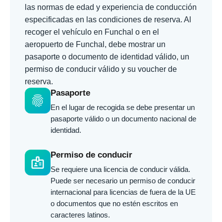
las normas de edad y experiencia de conducción
especificadas en las condiciones de reserva. Al
recoger el vehículo en Funchal o en el
aeropuerto de Funchal, debe mostrar un
pasaporte o documento de identidad válido, un
permiso de conducir válido y su voucher de
reserva.
Pasaporte
fingerprint
En el lugar de recogida se debe presentar un
pasaporte válido o un documento nacional de
identidad.
Permiso de conducir
badge
Se requiere una licencia de conducir válida.
Puede ser necesario un permiso de conducir
internacional para licencias de fuera de la UE
o documentos que no estén escritos en
caracteres latinos.