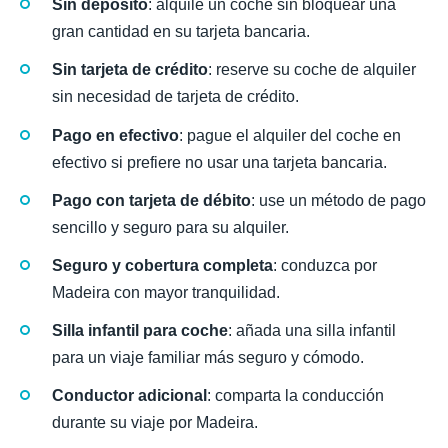
Sin depósito
: alquile un coche sin bloquear una
gran cantidad en su tarjeta bancaria.
Sin tarjeta de crédito
: reserve su coche de alquiler
sin necesidad de tarjeta de crédito.
Pago en efectivo
: pague el alquiler del coche en
efectivo si prefiere no usar una tarjeta bancaria.
Pago con tarjeta de débito
: use un método de pago
sencillo y seguro para su alquiler.
Seguro y cobertura completa
: conduzca por
Madeira con mayor tranquilidad.
Silla infantil para coche
: añada una silla infantil
para un viaje familiar más seguro y cómodo.
Conductor adicional
: comparta la conducción
durante su viaje por Madeira.