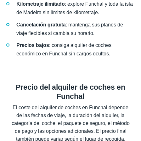
Kilometraje ilimitado
: explore Funchal y toda la isla
de Madeira sin límites de kilometraje.
Cancelación gratuita
: mantenga sus planes de
viaje flexibles si cambia su horario.
Precios bajos
: consiga alquiler de coches
económico en Funchal sin cargos ocultos.
Precio del alquiler de coches en
Funchal
El coste del alquiler de coches en Funchal depende
de las fechas de viaje, la duración del alquiler, la
categoría del coche, el paquete de seguro, el método
de pago y las opciones adicionales. El precio final
también puede variar según el lugar de recogida,