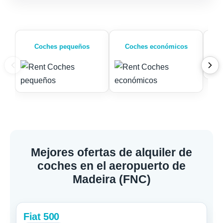
Coches pequeños
Coches económicos
Mejores ofertas de alquiler de
coches en el aeropuerto de
Madeira (FNC)
Fiat 500