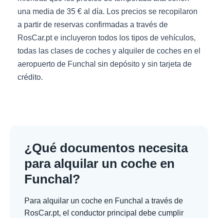
una media de 35 € al día. Los precios se recopilaron
a partir de reservas confirmadas a través de
RosCar.pt e incluyeron todos los tipos de vehículos,
todas las clases de coches y alquiler de coches en el
aeropuerto de Funchal sin depósito y sin tarjeta de
crédito.
¿Qué documentos necesita
para alquilar un coche en
Funchal?
Para alquilar un coche en Funchal a través de
RosCar.pt, el conductor principal debe cumplir