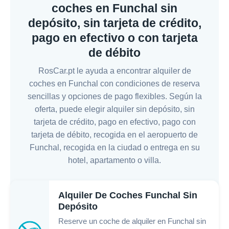
coches en Funchal sin
depósito, sin tarjeta de crédito,
pago en efectivo o con tarjeta
de débito
RosCar.pt le ayuda a encontrar alquiler de
coches en Funchal con condiciones de reserva
sencillas y opciones de pago flexibles. Según la
oferta, puede elegir alquiler sin depósito, sin
tarjeta de crédito, pago en efectivo, pago con
tarjeta de débito, recogida en el aeropuerto de
Funchal, recogida en la ciudad o entrega en su
hotel, apartamento o villa.
Alquiler De Coches Funchal Sin
Depósito
Reserve un coche de alquiler en Funchal sin