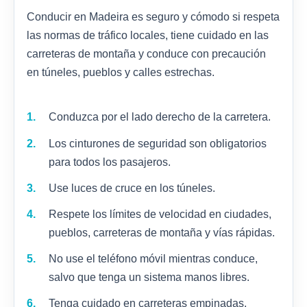
Conducir en Madeira es seguro y cómodo si respeta
las normas de tráfico locales, tiene cuidado en las
carreteras de montaña y conduce con precaución
en túneles, pueblos y calles estrechas.
Conduzca por el lado derecho de la carretera.
Los cinturones de seguridad son obligatorios
para todos los pasajeros.
Use luces de cruce en los túneles.
Respete los límites de velocidad en ciudades,
pueblos, carreteras de montaña y vías rápidas.
No use el teléfono móvil mientras conduce,
salvo que tenga un sistema manos libres.
Tenga cuidado en carreteras empinadas,