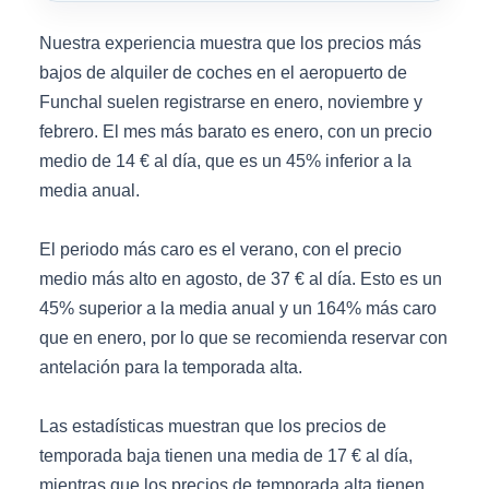
Nuestra experiencia muestra que los precios más
bajos de alquiler de coches en el aeropuerto de
Funchal suelen registrarse en enero, noviembre y
febrero. El mes más barato es enero, con un precio
medio de 14 € al día, que es un 45% inferior a la
media anual.
El periodo más caro es el verano, con el precio
medio más alto en agosto, de 37 € al día. Esto es un
45% superior a la media anual y un 164% más caro
que en enero, por lo que se recomienda reservar con
antelación para la temporada alta.
Las estadísticas muestran que los precios de
temporada baja tienen una media de 17 € al día,
mientras que los precios de temporada alta tienen