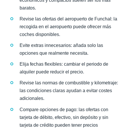
económicos y compactos suelen ser los más
baratos.
Revise las ofertas del aeropuerto de Funchal: la
recogida en el aeropuerto puede ofrecer más
coches disponibles.
Evite extras innecesarios: añada solo las
opciones que realmente necesita.
Elija fechas flexibles: cambiar el periodo de
alquiler puede reducir el precio.
Revise las normas de combustible y kilometraje:
las condiciones claras ayudan a evitar costes
adicionales.
Compare opciones de pago: las ofertas con
tarjeta de débito, efectivo, sin depósito y sin
tarjeta de crédito pueden tener precios