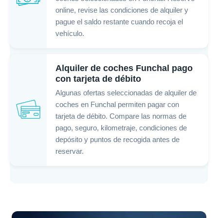
online, revise las condiciones de alquiler y
pague el saldo restante cuando recoja el
vehículo.
Alquiler de coches Funchal pago
con tarjeta de débito
Algunas ofertas seleccionadas de alquiler de
coches en Funchal permiten pagar con
tarjeta de débito. Compare las normas de
pago, seguro, kilometraje, condiciones de
depósito y puntos de recogida antes de
reservar.