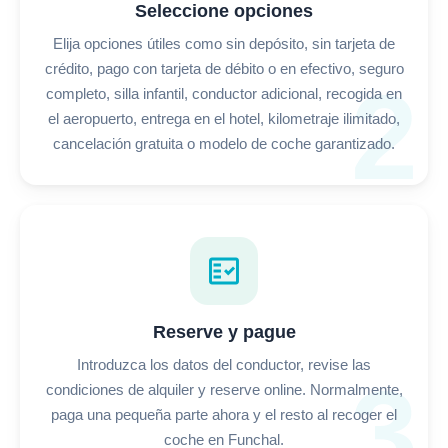
Seleccione opciones
Elija opciones útiles como sin depósito, sin tarjeta de
crédito, pago con tarjeta de débito o en efectivo, seguro
2
completo, silla infantil, conductor adicional, recogida en
el aeropuerto, entrega en el hotel, kilometraje ilimitado,
cancelación gratuita o modelo de coche garantizado.
fact_check
Reserve y pague
Introduzca los datos del conductor, revise las
3
condiciones de alquiler y reserve online. Normalmente,
paga una pequeña parte ahora y el resto al recoger el
coche en Funchal.