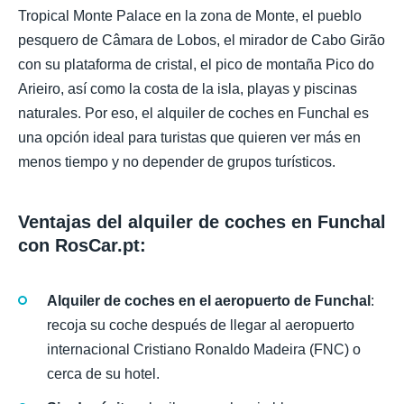
Tropical Monte Palace en la zona de Monte, el pueblo
pesquero de Câmara de Lobos, el mirador de Cabo Girão
con su plataforma de cristal, el pico de montaña Pico do
Arieiro, así como la costa de la isla, playas y piscinas
naturales. Por eso, el alquiler de coches en Funchal es
una opción ideal para turistas que quieren ver más en
menos tiempo y no depender de grupos turísticos.
Ventajas del alquiler de coches en Funchal
con RosCar.pt:
Alquiler de coches en el aeropuerto de Funchal
:
recoja su coche después de llegar al aeropuerto
internacional Cristiano Ronaldo Madeira (FNC) o
cerca de su hotel.