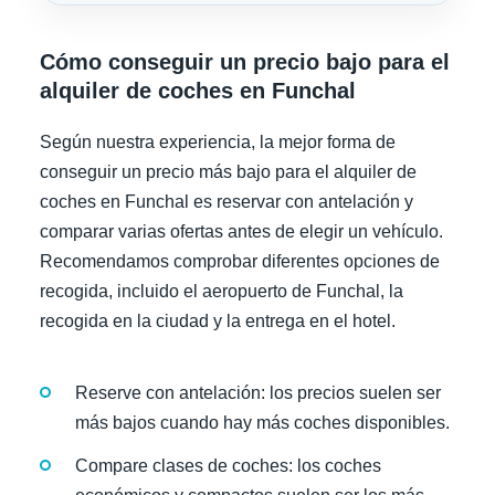
Cómo conseguir un precio bajo para el
alquiler de coches en Funchal
Según nuestra experiencia, la mejor forma de
conseguir un precio más bajo para el alquiler de
coches en Funchal es reservar con antelación y
comparar varias ofertas antes de elegir un vehículo.
Recomendamos comprobar diferentes opciones de
recogida, incluido el aeropuerto de Funchal, la
recogida en la ciudad y la entrega en el hotel.
Reserve con antelación: los precios suelen ser
más bajos cuando hay más coches disponibles.
Compare clases de coches: los coches