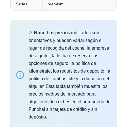
Series
premium
⚠️
Nota:
Los precios indicados son
orientativos y pueden variar según el
lugar de recogida del coche, la empresa
de alquiler, la fecha de reserva, las
opciones de seguro, la política de
kilometraje, los requisitos de depósito, la
política de combustible y la duración del
alquiler. Esta tabla también muestra los
precios medios del mercado para
alquileres de coches en el aeropuerto de
Funchal sin tarjeta de crédito y sin
depósito.