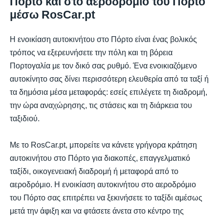
Πόρτο και στο αεροδρόμιο του Πόρτο
μέσω RosCar.pt
Η ενοικίαση αυτοκινήτου στο Πόρτο είναι ένας βολικός
τρόπος να εξερευνήσετε την πόλη και τη βόρεια
Πορτογαλία με τον δικό σας ρυθμό. Ένα ενοικιαζόμενο
αυτοκίνητο σας δίνει περισσότερη ελευθερία από τα ταξί ή
τα δημόσια μέσα μεταφοράς: εσείς επιλέγετε τη διαδρομή,
την ώρα αναχώρησης, τις στάσεις και τη διάρκεια του
ταξιδιού.
Με το RosCar.pt, μπορείτε να κάνετε γρήγορα κράτηση
αυτοκινήτου στο Πόρτο για διακοπές, επαγγελματικό
ταξίδι, οικογενειακή διαδρομή ή μεταφορά από το
αεροδρόμιο. Η ενοικίαση αυτοκινήτου στο αεροδρόμιο
του Πόρτο σας επιτρέπει να ξεκινήσετε το ταξίδι αμέσως
μετά την άφιξη και να φτάσετε άνετα στο κέντρο της