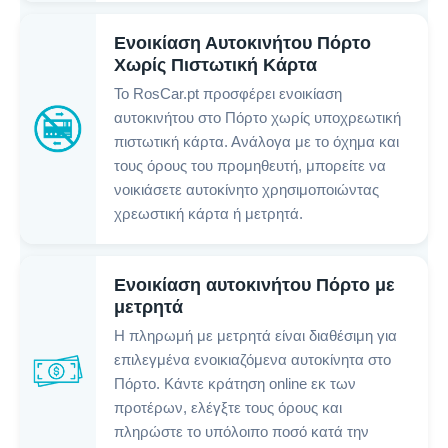
Ενοικίαση Αυτοκινήτου Πόρτο
Χωρίς Πιστωτική Κάρτα
Το RosCar.pt προσφέρει ενοικίαση
αυτοκινήτου στο Πόρτο χωρίς υποχρεωτική
πιστωτική κάρτα. Ανάλογα με το όχημα και
τους όρους του προμηθευτή, μπορείτε να
νοικιάσετε αυτοκίνητο χρησιμοποιώντας
χρεωστική κάρτα ή μετρητά.
Ενοικίαση αυτοκινήτου Πόρτο με
μετρητά
Η πληρωμή με μετρητά είναι διαθέσιμη για
επιλεγμένα ενοικιαζόμενα αυτοκίνητα στο
Πόρτο. Κάντε κράτηση online εκ των
προτέρων, ελέγξτε τους όρους και
πληρώστε το υπόλοιπο ποσό κατά την