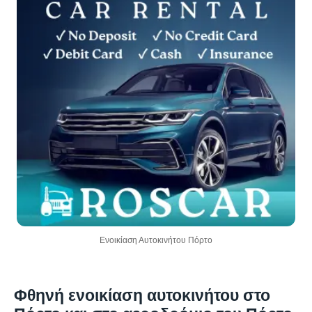
Ενοικίαση Αυτοκινήτου Πόρτο
Φθηνή ενοικίαση αυτοκινήτου στο