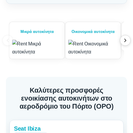
Μικρά αυτοκίνητα
Οικονομικά αυτοκίνητα
Καλύτερες προσφορές
ενοικίασης αυτοκινήτων στο
αεροδρόμιο του Πόρτο (OPO)
Seat Ibiza