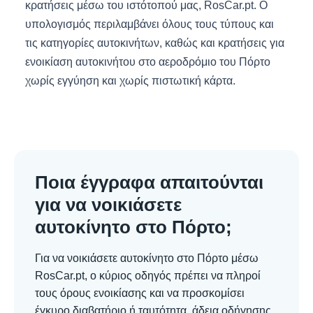
κρατήσεις μέσω του ιστότοπού μας, RosCar.pt. Ο
υπολογισμός περιλαμβάνει όλους τους τύπους και
τις κατηγορίες αυτοκινήτων, καθώς και κρατήσεις για
ενοικίαση αυτοκινήτου στο αεροδρόμιο του Πόρτο
χωρίς εγγύηση και χωρίς πιστωτική κάρτα.
Ποια έγγραφα απαιτούνται
για να νοικιάσετε
αυτοκίνητο στο Πόρτο;
Για να νοικιάσετε αυτοκίνητο στο Πόρτο μέσω
RosCar.pt, ο κύριος οδηγός πρέπει να πληροί
τους όρους ενοικίασης και να προσκομίσει
έγκυρο διαβατήριο ή ταυτότητα, άδεια οδήγησης