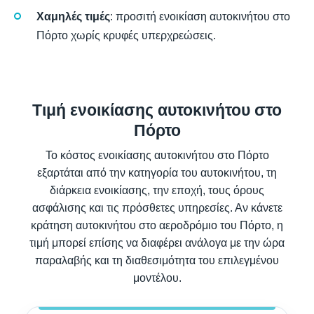
Χαμηλές τιμές
: προσιτή ενοικίαση αυτοκινήτου στο
Πόρτο χωρίς κρυφές υπερχρεώσεις.
Τιμή ενοικίασης αυτοκινήτου στο
Πόρτο
Το κόστος ενοικίασης αυτοκινήτου στο Πόρτο
εξαρτάται από την κατηγορία του αυτοκινήτου, τη
διάρκεια ενοικίασης, την εποχή, τους όρους
ασφάλισης και τις πρόσθετες υπηρεσίες. Αν κάνετε
κράτηση αυτοκινήτου στο αεροδρόμιο του Πόρτο, η
τιμή μπορεί επίσης να διαφέρει ανάλογα με την ώρα
παραλαβής και τη διαθεσιμότητα του επιλεγμένου
μοντέλου.