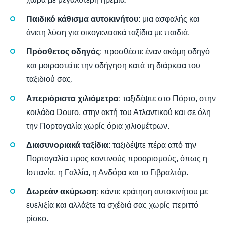
Παιδικό κάθισμα αυτοκινήτου
: μια ασφαλής και
άνετη λύση για οικογενειακά ταξίδια με παιδιά.
Πρόσθετος οδηγός
: προσθέστε έναν ακόμη οδηγό
και μοιραστείτε την οδήγηση κατά τη διάρκεια του
ταξιδιού σας.
Απεριόριστα χιλιόμετρα
: ταξιδέψτε στο Πόρτο, στην
κοιλάδα Douro, στην ακτή του Ατλαντικού και σε όλη
την Πορτογαλία χωρίς όρια χιλιομέτρων.
Διασυνοριακά ταξίδια
: ταξιδέψτε πέρα από την
Πορτογαλία προς κοντινούς προορισμούς, όπως η
Ισπανία, η Γαλλία, η Ανδόρα και το Γιβραλτάρ.
Δωρεάν ακύρωση
: κάντε κράτηση αυτοκινήτου με
ευελιξία και αλλάξτε τα σχέδιά σας χωρίς περιττό
ρίσκο.