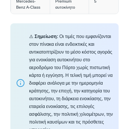
Mercedes-
Premium
5
3
Benz A-Class
αυτοκίνητο
⚠️
Σημείωση:
Οι τιμές που εμφανίζονται
στον πίνακα είναι ενδεικτικές και
αντικατοπτρίζουν το μέσο κόστος αγοράς
για ενοικίαση αυτοκινήτου στο
αεροδρόμιο του Πόρτο χωρίς πιστωτική
κάρτα ή εγγύηση. Η τελική τιμή μπορεί να
διαφέρει ανάλογα με την ημερομηνία
κράτησης, την εποχή, την κατηγορία του
αυτοκινήτου, τη διάρκεια ενοικίασης, την
εταιρεία ενοικίασης, τις επιλογές
ασφάλισης, την πολιτική χιλιομέτρων, την
πολιτική καυσίμων και τις πρόσθετες