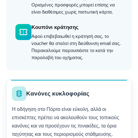
Ορισμένες προσφορές μπορεί επίσης να
είναι διαθέσιμες χωρίς πιστωτική κάρτα.
Κουπόνι κράτησης
confirmation_number
Αφού επιβεβαιωθεί η κράτησή σας, το
voucher θα σταλεί στη διεύθυνση email σας.
Παρακαλούμε παρουσιάστε το κατά την
παραλαβή του οχήματος.
traffic
Κανόνες κυκλοφορίας
Η οδήγηση στο Πόρτο είναι εύκολη, αλλά οι
επισκέπτες πρέπει να ακολουθούν τους τοπικούς
κανόνες και να προσέχουν τις πινακίδες, τα όρια
ταχύτητας και τους περιορισμούς στάθμευσης.