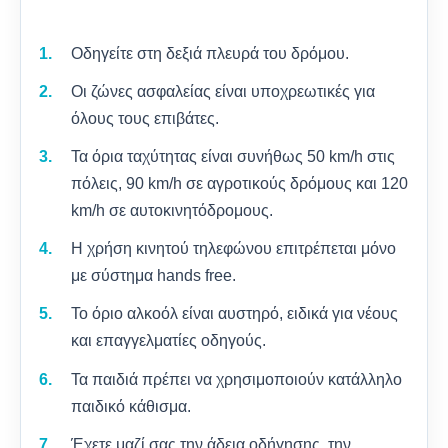
Οδηγείτε στη δεξιά πλευρά του δρόμου.
Οι ζώνες ασφαλείας είναι υποχρεωτικές για
όλους τους επιβάτες.
Τα όρια ταχύτητας είναι συνήθως 50 km/h στις
πόλεις, 90 km/h σε αγροτικούς δρόμους και 120
km/h σε αυτοκινητόδρομους.
Η χρήση κινητού τηλεφώνου επιτρέπεται μόνο
με σύστημα hands free.
Το όριο αλκοόλ είναι αυστηρό, ειδικά για νέους
και επαγγελματίες οδηγούς.
Τα παιδιά πρέπει να χρησιμοποιούν κατάλληλο
παιδικό κάθισμα.
Έχετε μαζί σας την άδεια οδήγησης, την