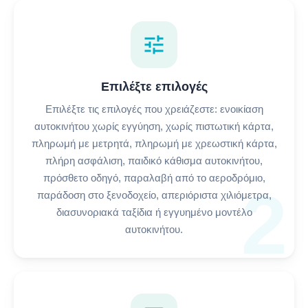
tune
Επιλέξτε επιλογές
Επιλέξτε τις επιλογές που χρειάζεστε: ενοικίαση
αυτοκινήτου χωρίς εγγύηση, χωρίς πιστωτική κάρτα,
πληρωμή με μετρητά, πληρωμή με χρεωστική κάρτα,
πλήρη ασφάλιση, παιδικό κάθισμα αυτοκινήτου,
πρόσθετο οδηγό, παραλαβή από το αεροδρόμιο,
2
παράδοση στο ξενοδοχείο, απεριόριστα χιλιόμετρα,
διασυνοριακά ταξίδια ή εγγυημένο μοντέλο
αυτοκινήτου.