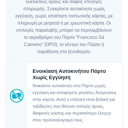
ευέλικτους όρους και σαφείς επιλογές
πληρωμής. Συγκρίνετε αυτοκίνητα χωρίς
εγγύηση, χωρίς απαίτηση πιστωτικής κάρτας, με
πληρωμή με μετρητά ή με χρεωστική κάρτα. Οι
επιλογές παραλαβής μπορεί να περιλαμβάνουν
το αεροδρόμιο του Πόρτο “Francisco Sá
Carneiro” (OPO), το κέντρο του Πόρτο ή
παράδοση στο ξενοδοχείο.
Ενοικίαση Αυτοκινήτου Πόρτο
Χωρίς Εγγύηση
Νοικιάστε αυτοκίνητο στο Πόρτο χωρίς
εγγύηση και αποφύγετε μεγάλες δεσμεύσεις
στην κάρτα. Αυτή η επιλογή είναι βολική για
ταξιδιώτες που θέλουν απλούς όρους,
διαφανές κόστος και περισσότερο έλεγχο
στον προϋπολογισμό τους.