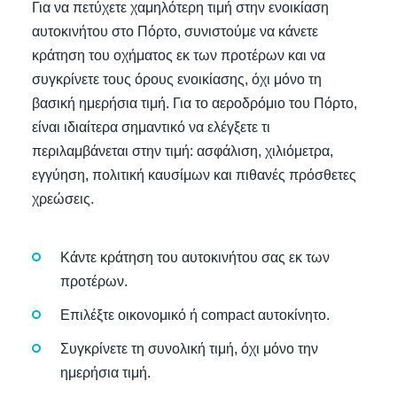
Για να πετύχετε χαμηλότερη τιμή στην ενοικίαση
αυτοκινήτου στο Πόρτο, συνιστούμε να κάνετε
κράτηση του οχήματος εκ των προτέρων και να
συγκρίνετε τους όρους ενοικίασης, όχι μόνο τη
βασική ημερήσια τιμή. Για το αεροδρόμιο του Πόρτο,
είναι ιδιαίτερα σημαντικό να ελέγξετε τι
περιλαμβάνεται στην τιμή: ασφάλιση, χιλιόμετρα,
εγγύηση, πολιτική καυσίμων και πιθανές πρόσθετες
χρεώσεις.
Κάντε κράτηση του αυτοκινήτου σας εκ των
προτέρων.
Επιλέξτε οικονομικό ή compact αυτοκίνητο.
Συγκρίνετε τη συνολική τιμή, όχι μόνο την
ημερήσια τιμή.