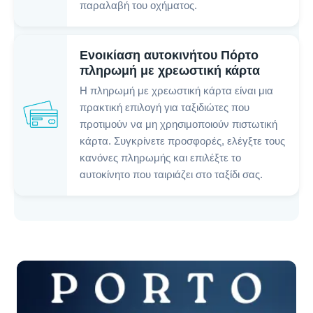
παραλαβή του οχήματος.
Ενοικίαση αυτοκινήτου Πόρτο
πληρωμή με χρεωστική κάρτα
Η πληρωμή με χρεωστική κάρτα είναι μια
πρακτική επιλογή για ταξιδιώτες που
προτιμούν να μη χρησιμοποιούν πιστωτική
κάρτα. Συγκρίνετε προσφορές, ελέγξτε τους
κανόνες πληρωμής και επιλέξτε το
αυτοκίνητο που ταιριάζει στο ταξίδι σας.