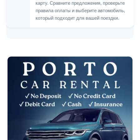
карту. Сравните предложения, проверьте
правила оплаты и выберите автомобиль,
который подходит для вашей поездки.