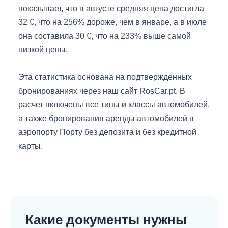
показывает, что в августе средняя цена достигла
32 €, что на 256% дороже, чем в январе, а в июле
она составила 30 €, что на 233% выше самой
низкой цены.
Эта статистика основана на подтвержденных
бронированиях через наш сайт RosCar.pt. В
расчет включены все типы и классы автомобилей,
а также бронирования аренды автомобилей в
аэропорту Порту без депозита и без кредитной
карты.
Какие документы нужны