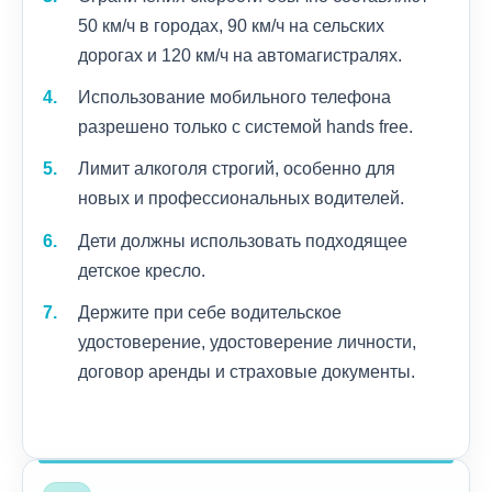
50 км/ч в городах, 90 км/ч на сельских
дорогах и 120 км/ч на автомагистралях.
Использование мобильного телефона
разрешено только с системой hands free.
Лимит алкоголя строгий, особенно для
новых и профессиональных водителей.
Дети должны использовать подходящее
детское кресло.
Держите при себе водительское
удостоверение, удостоверение личности,
договор аренды и страховые документы.