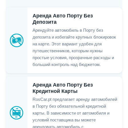
Аренда Авто Порту Без
Депозита
Арендуйте автомобиль в Порту без
депозита и избегайте крупных блокировок
на карте. Этот вариант удобен для
путешественников, которым нужны
простые условия, прозрачные расходы и
больший контроль над бюджетом.
Аренда Авто Порту Без
Кредитной Карты
RosCar.pt предлагает аренду автомобилей
в Порту без обязательной кредитной
карты. В зависимости от автомобиля и
условий поставщика вы можете
арендовать автомобиль с