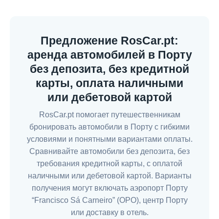
Предложение RosCar.pt:
аренда автомобилей в Порту
без депозита, без кредитной
карты, оплата наличными
или дебетовой картой
RosCar.pt помогает путешественникам
бронировать автомобили в Порту с гибкими
условиями и понятными вариантами оплаты.
Сравнивайте автомобили без депозита, без
требования кредитной карты, с оплатой
наличными или дебетовой картой. Варианты
получения могут включать аэропорт Порту
“Francisco Sá Carneiro” (OPO), центр Порту
или доставку в отель.