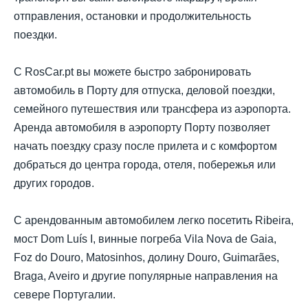
отправления, остановки и продолжительность
поездки.
С RosCar.pt вы можете быстро забронировать
автомобиль в Порту для отпуска, деловой поездки,
семейного путешествия или трансфера из аэропорта.
Аренда автомобиля в аэропорту Порту позволяет
начать поездку сразу после прилета и с комфортом
добраться до центра города, отеля, побережья или
других городов.
С арендованным автомобилем легко посетить Ribeira,
мост Dom Luís I, винные погреба Vila Nova de Gaia,
Foz do Douro, Matosinhos, долину Douro, Guimarães,
Braga, Aveiro и другие популярные направления на
севере Португалии.