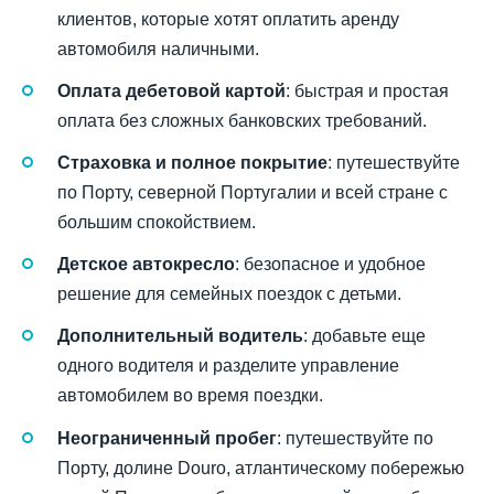
клиентов, которые хотят оплатить аренду
автомобиля наличными.
Оплата дебетовой картой
: быстрая и простая
оплата без сложных банковских требований.
Страховка и полное покрытие
: путешествуйте
по Порту, северной Португалии и всей стране с
большим спокойствием.
Детское автокресло
: безопасное и удобное
решение для семейных поездок с детьми.
Дополнительный водитель
: добавьте еще
одного водителя и разделите управление
автомобилем во время поездки.
Неограниченный пробег
: путешествуйте по
Порту, долине Douro, атлантическому побережью