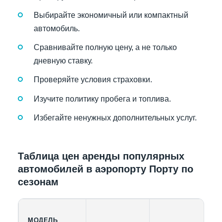
Выбирайте экономичный или компактный
автомобиль.
Сравнивайте полную цену, а не только
дневную ставку.
Проверяйте условия страховки.
Изучите политику пробега и топлива.
Избегайте ненужных дополнительных услуг.
Таблица цен аренды популярных
автомобилей в аэропорту Порту по
сезонам
МОДЕЛЬ