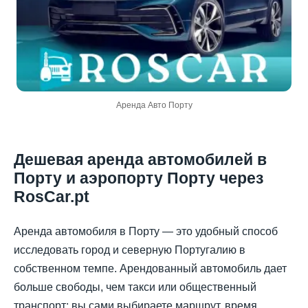
Аренда Авто Порту
Дешевая аренда автомобилей в
Порту и аэропорту Порту через
RosCar.pt
Аренда автомобиля в Порту — это удобный способ
исследовать город и северную Португалию в
собственном темпе. Арендованный автомобиль дает
больше свободы, чем такси или общественный
транспорт: вы сами выбираете маршрут, время