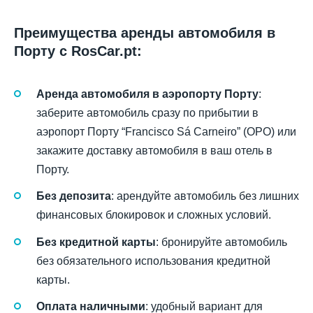
Преимущества аренды автомобиля в
Порту с RosCar.pt:
Аренда автомобиля в аэропорту Порту
:
заберите автомобиль сразу по прибытии в
аэропорт Порту “Francisco Sá Carneiro” (OPO) или
закажите доставку автомобиля в ваш отель в
Порту.
Без депозита
: арендуйте автомобиль без лишних
финансовых блокировок и сложных условий.
Без кредитной карты
: бронируйте автомобиль
без обязательного использования кредитной
карты.
Оплата наличными
: удобный вариант для