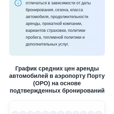
отличаться в зависимости от даты
бронирования, сезона, класса
автомобиля, продолжительности
аренды, прокатной компании,
вариантов страховки, политики
пробега, топливной политики и
дополнительных услуг.
График средних цен аренды
автомобилей в аэропорту Порту
(OPO) на основе
подтвержденных бронирований