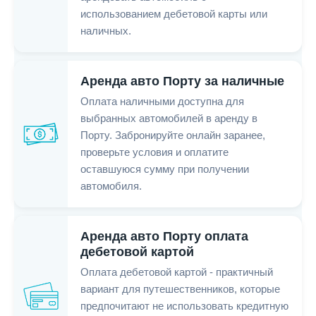
использованием дебетовой карты или
наличных.
Аренда авто Порту за наличные
Оплата наличными доступна для
выбранных автомобилей в аренду в
Порту. Забронируйте онлайн заранее,
проверьте условия и оплатите
оставшуюся сумму при получении
автомобиля.
Аренда авто Порту оплата
дебетовой картой
Оплата дебетовой картой - практичный
вариант для путешественников, которые
предпочитают не использовать кредитную