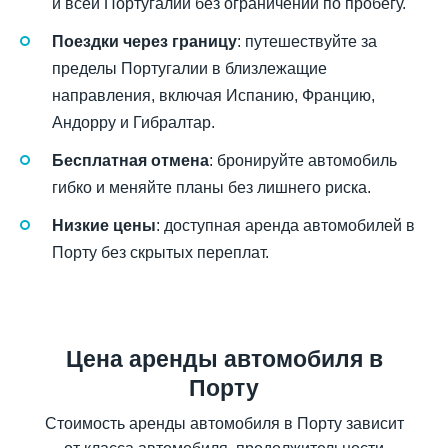
и всей Португалии без ограничений по пробегу.
Поездки через границу
: путешествуйте за
пределы Португалии в близлежащие
направления, включая Испанию, Францию,
Андорру и Гибралтар.
Бесплатная отмена
: бронируйте автомобиль
гибко и меняйте планы без лишнего риска.
Низкие цены
: доступная аренда автомобилей в
Порту без скрытых переплат.
Цена аренды автомобиля в
Порту
Стоимость аренды автомобиля в Порту зависит