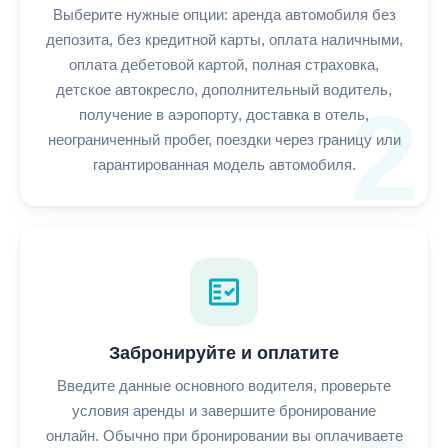
Выберите нужные опции: аренда автомобиля без
депозита, без кредитной карты, оплата наличными,
оплата дебетовой картой, полная страховка,
детское автокресло, дополнительный водитель,
2
получение в аэропорту, доставка в отель,
неограниченный пробег, поездки через границу или
гарантированная модель автомобиля.
fact_check
Забронируйте и оплатите
Введите данные основного водителя, проверьте
условия аренды и завершите бронирование
онлайн. Обычно при бронировании вы оплачиваете