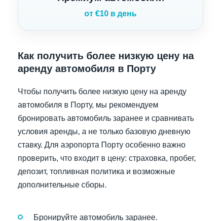
от €10 в день
Как получить более низкую цену на
аренду автомобиля в Порту
Чтобы получить более низкую цену на аренду
автомобиля в Порту, мы рекомендуем
бронировать автомобиль заранее и сравнивать
условия аренды, а не только базовую дневную
ставку. Для аэропорта Порту особенно важно
проверить, что входит в цену: страховка, пробег,
депозит, топливная политика и возможные
дополнительные сборы.
Бронируйте автомобиль заранее.